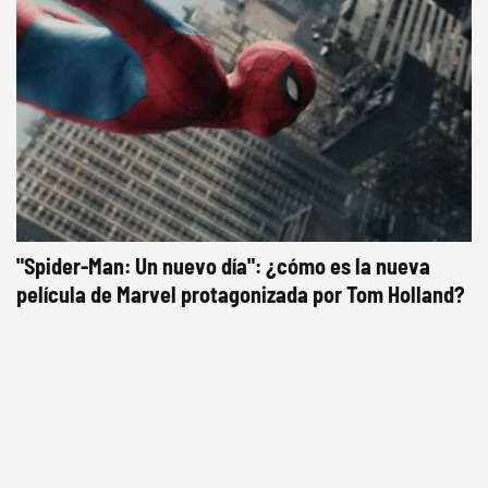
"Spider-Man: Un nuevo día": ¿cómo es la nueva
película de Marvel protagonizada por Tom Holland?