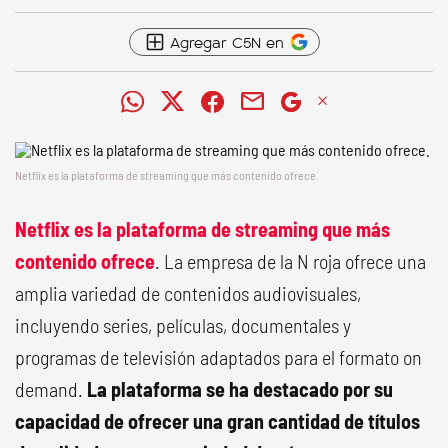
Agregar C5N en
Netflix es la plataforma de streaming que más contenido ofrece .
Netflix es la plataforma de streaming que más
contenido ofrece
. La empresa de la N roja ofrece una
amplia variedad de contenidos audiovisuales,
incluyendo series, películas, documentales y
programas de televisión adaptados para el formato on
demand.
La plataforma se ha destacado por su
capacidad de ofrecer una gran cantidad de títulos