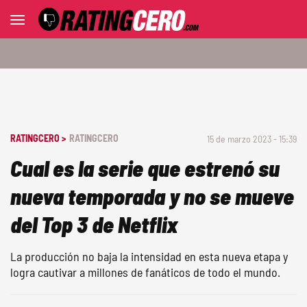
RATINGCERO >
RATINGCERO
15 de marzo 2023 - 15:39
Cual es la serie que estrenó su
nueva temporada y no se mueve
del Top 3 de Netflix
La producción no baja la intensidad en esta nueva etapa y
logra cautivar a millones de fanáticos de todo el mundo.