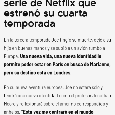
serie de Netflix que
estrenó su cuarta
temporada
En la tercera temporada Joe fingió su muerte, dejó a su
hijo en buenas manos y se subió a un avión rumbo a
Europa.
Una nueva vida, una nueva identidad le
permite poder estar en París en busca de Marianne,
pero su destino está en Londres.
En su nueva aventura europea, Joe no estará solo y
tendrá una nueva identidad como el profesor Jonathan
Moore y reflexionará sobre el amor no correspondido y
anhelos.
"Esta vez me centraré en el mundo