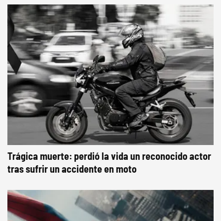
Trágica muerte: perdió la vida un reconocido actor
tras sufrir un accidente en moto