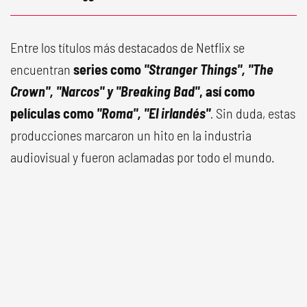
Entre los títulos más destacados de Netflix se
encuentran
series como
"Stranger Things", "The
Crown", "Narcos" y "Breaking Bad"
, así como
películas como
"Roma", "El irlandés"
.
Sin duda, estas
producciones marcaron un hito en la industria
audiovisual y fueron aclamadas por todo el mundo.