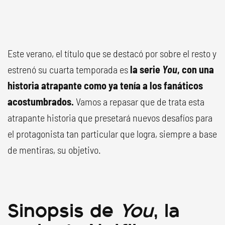
Este verano, el título que se destacó por sobre el resto y
estrenó su cuarta temporada es
la serie
You
, con una
historia atrapante como ya tenía a los fanáticos
acostumbrados.
Vamos a repasar que de trata esta
atrapante historia que presetará nuevos desafíos para
el protagonista tan particular que logra, siempre a base
de mentiras, su objetivo.
Sinopsis de
You
, la