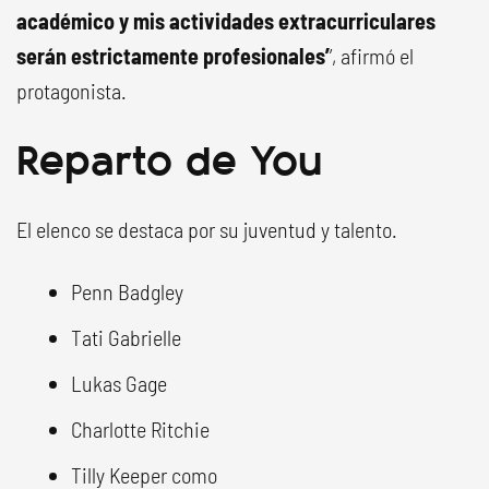
académico y mis actividades extracurriculares
serán estrictamente profesionales’
’, afirmó el
protagonista.
Reparto de You
El elenco se destaca por su juventud y talento.
Penn Badgley
Tati Gabrielle
Lukas Gage
Charlotte Ritchie
Tilly Keeper como