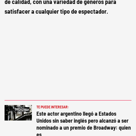
de calidad, con una variedad de géneros para
satisfacer a cualquier tipo de espectador.
TE PUEDE INTERESAR:
Este actor argentino llegó a Estados
Unidos sin saber inglés pero alcanzó a ser
nominado a un premio de Broadway: quien
es