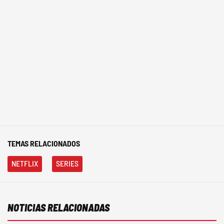
TEMAS RELACIONADOS
NETFLIX
SERIES
NOTICIAS RELACIONADAS