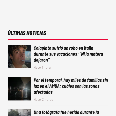
ÚLTIMAS NOTICIAS
Colapinto sufrió un robo en Italia
durante sus vacaciones: "Ni la matera
dejaron"
Hace 1 hora
Por el temporal, hay miles de familias sin
luz en el AMBA: cuáles son las zonas
afectadas
Hace 2 horas
Una fotógrafa fue herida durante la