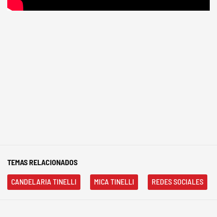
TEMAS RELACIONADOS
CANDELARIA TINELLI
MICA TINELLI
REDES SOCIALES