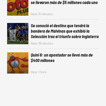
se llevaron más de $5 millones cada uno
Hace 31 minutos
Se conoció el destino que tendrá la
bandera de Malvinas que exhibió la
Selección tras el triunfo sobre Inglaterra
Hace 39 minutos
Quini 6: un apostador se llevó más de
$400 millones
Hace 1 hora