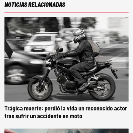
NOTICIAS RELACIONADAS
Trágica muerte: perdió la vida un reconocido actor
tras sufrir un accidente en moto