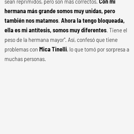
sean reprimidos, pero son más correctos.
Con mi
hermana más grande somos muy unidas, pero
también nos matamos
.
Ahora la tengo bloqueada,
ella es mi antítesis, somos muy diferentes
. Tiene el
peso de la hermana mayor". Así, confesó que tiene
problemas con
Mica Tinelli
, lo que tomó por sorpresa a
muchas personas.