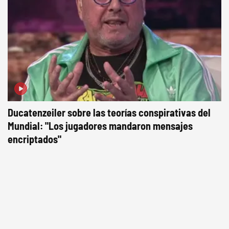
Ducatenzeiler sobre las teorías conspirativas del
Mundial: "Los jugadores mandaron mensajes
encriptados"