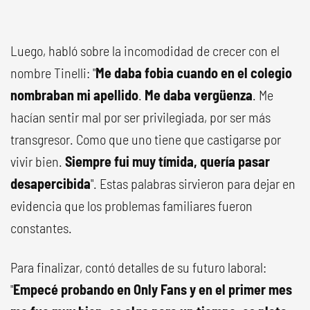
Luego, habló sobre la incomodidad de crecer con el
nombre Tinelli: "
Me daba fobia cuando en el colegio
nombraban mi apellido
.
Me daba vergüenza
. Me
hacían sentir mal por ser privilegiada, por ser más
transgresor. Como que uno tiene que castigarse por
vivir bien.
Siempre fui muy tímida, quería pasar
desapercibida
". Estas palabras sirvieron para dejar en
evidencia que los problemas familiares fueron
constantes.
Para finalizar, contó detalles de su futuro laboral:
"
Empecé probando en Only Fans y en el primer mes