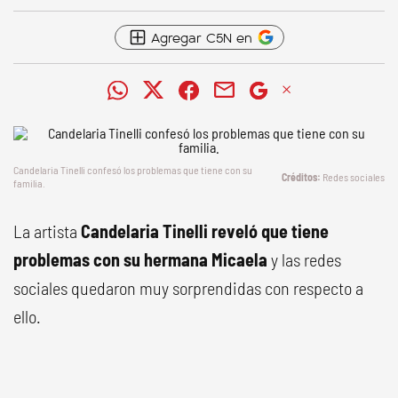
Agregar C5N en
Candelaria Tinelli confesó los problemas que tiene con su
Redes sociales
familia.
La artista
Candelaria Tinelli reveló que tiene
problemas con su hermana Micaela
y las redes
sociales quedaron muy sorprendidas con respecto a
ello.