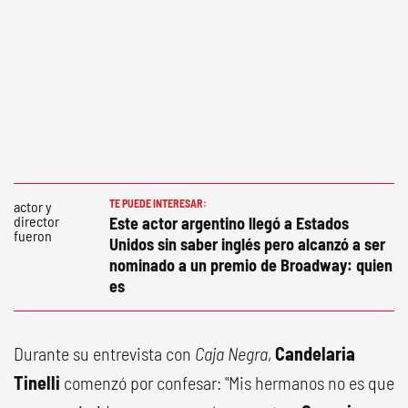
TE PUEDE INTERESAR:
Este actor argentino llegó a Estados
Unidos sin saber inglés pero alcanzó a ser
nominado a un premio de Broadway: quien
es
Durante su entrevista con
Caja Negra
,
Candelaria
Tinelli
comenzó por confesar: "Mis hermanos no es que