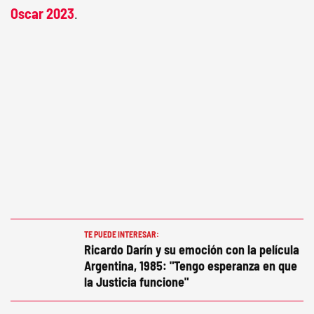
Oscar
2023
.
TE PUEDE INTERESAR:
Ricardo Darín y su emoción con la película
Argentina, 1985: "Tengo esperanza en que
la Justicia funcione"