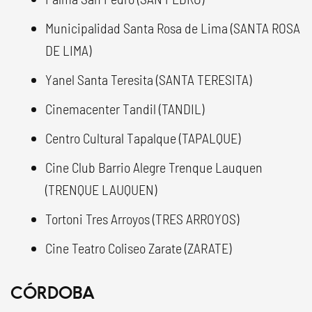
Municipalidad Santa Rosa de Lima (SANTA ROSA
DE LIMA)
Yanel Santa Teresita (SANTA TERESITA)
Cinemacenter Tandil (TANDIL)
Centro Cultural Tapalque (TAPALQUE)
Cine Club Barrio Alegre Trenque Lauquen
(TRENQUE LAUQUEN)
Tortoni Tres Arroyos (TRES ARROYOS)
Cine Teatro Coliseo Zarate (ZARATE)
CÓRDOBA