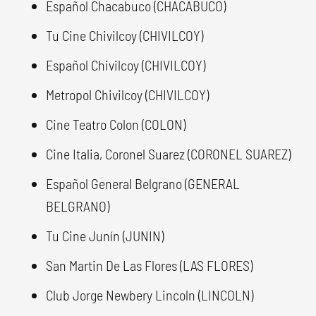
Español Chacabuco (CHACABUCO)
Tu Cine Chivilcoy (CHIVILCOY)
Español Chivilcoy (CHIVILCOY)
Metropol Chivilcoy (CHIVILCOY)
Cine Teatro Colon (COLON)
Cine Italia, Coronel Suarez (CORONEL SUAREZ)
Español General Belgrano (GENERAL
BELGRANO)
Tu Cine Junín (JUNIN)
San Martin De Las Flores (LAS FLORES)
Club Jorge Newbery Lincoln (LINCOLN)