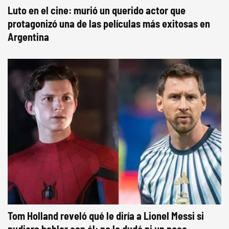
Luto en el cine: murió un querido actor que
protagonizó una de las películas más exitosas en
Argentina
Tom Holland reveló qué le diría a Lionel Messi si