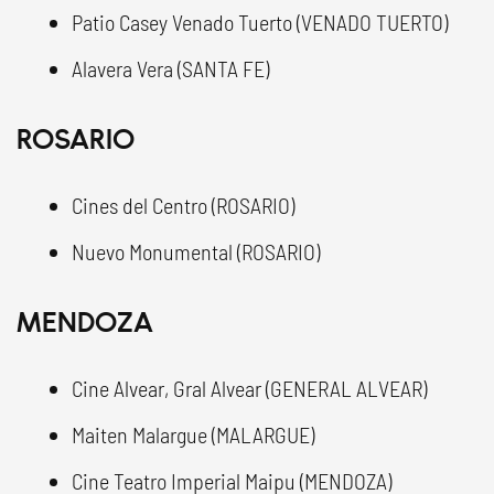
Patio Casey Venado Tuerto (VENADO TUERTO)
Alavera Vera (SANTA FE)
ROSARIO
Cines del Centro (ROSARIO)
Nuevo Monumental (ROSARIO)
MENDOZA
Cine Alvear, Gral Alvear (GENERAL ALVEAR)
Maiten Malargue (MALARGUE)
Cine Teatro Imperial Maipu (MENDOZA)