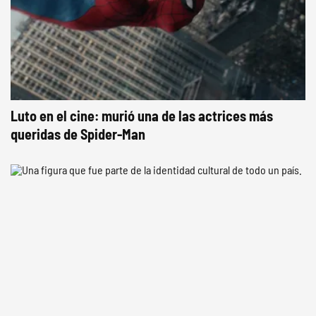
Luto en el cine: murió una de las actrices más
queridas de Spider-Man