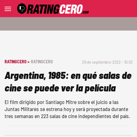
RATINGCERO >
RATINGCERO
29 de septiembre 2022 - 10:53
Argentina, 1985: en qué salas de
cine se puede ver la película
El film dirigido por Santiago Mitre sobre el juicio a las
Juntas Militares se estrena hoy y será proyectada durante
tres semanas en 223 salas de cine independientes del país.