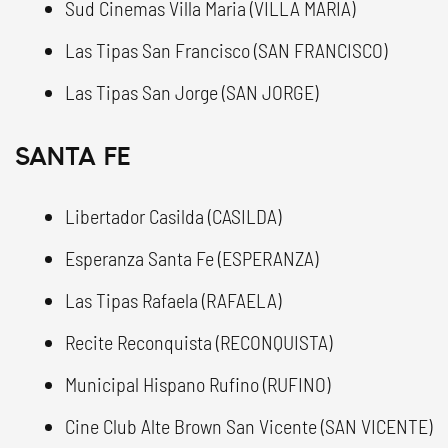
Sud Cinemas Villa Maria (VILLA MARIA)
Las Tipas San Francisco (SAN FRANCISCO)
Las Tipas San Jorge (SAN JORGE)
SANTA FE
Libertador Casilda (CASILDA)
Esperanza Santa Fe (ESPERANZA)
Las Tipas Rafaela (RAFAELA)
Recite Reconquista (RECONQUISTA)
Municipal Hispano Rufino (RUFINO)
Cine Club Alte Brown San Vicente (SAN VICENTE)