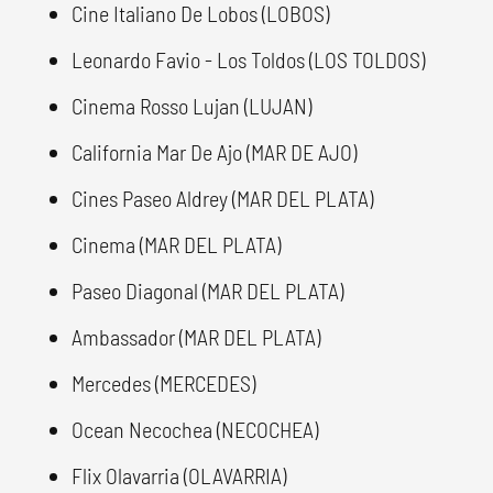
Cine Italiano De Lobos (LOBOS)
Leonardo Favio - Los Toldos (LOS TOLDOS)
Cinema Rosso Lujan (LUJAN)
California Mar De Ajo (MAR DE AJO)
Cines Paseo Aldrey (MAR DEL PLATA)
Cinema (MAR DEL PLATA)
Paseo Diagonal (MAR DEL PLATA)
Ambassador (MAR DEL PLATA)
Mercedes (MERCEDES)
Ocean Necochea (NECOCHEA)
Flix Olavarria (OLAVARRIA)