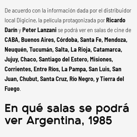
De acuerdo con la información dada por el distribuidor
local Digicine, la película protagonizada por
Ricardo
Darín
y
Peter Lanzani
se podrá ver en salas de cine de
CABA, Buenos Aires, Córdoba, Santa Fe, Mendoza,
Neuquén, Tucumán, Salta, La Rioja, Catamarca,
Jujuy, Chaco, Santiago del Estero, Misiones,
Corrientes, Entre Ríos, La Pampa, San Luis, San
Juan, Chubut, Santa Cruz, Río Negro, y Tierra del
Fuego
.
En qué salas se podrá
ver Argentina, 1985