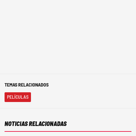
TEMAS RELACIONADOS
PELÍCULAS
NOTICIAS RELACIONADAS