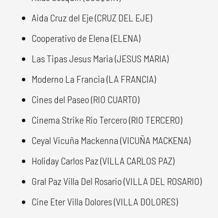
Aida Cruz del Eje (CRUZ DEL EJE)
Cooperativo de Elena (ELENA)
Las Tipas Jesus Maria (JESUS MARIA)
Moderno La Francia (LA FRANCIA)
Cines del Paseo (RIO CUARTO)
Cinema Strike Rio Tercero (RIO TERCERO)
Ceyal Vicuña Mackenna (VICUÑA MACKENA)
Holiday Carlos Paz (VILLA CARLOS PAZ)
Gral Paz Villa Del Rosario (VILLA DEL ROSARIO)
Cine Eter Villa Dolores (VILLA DOLORES)