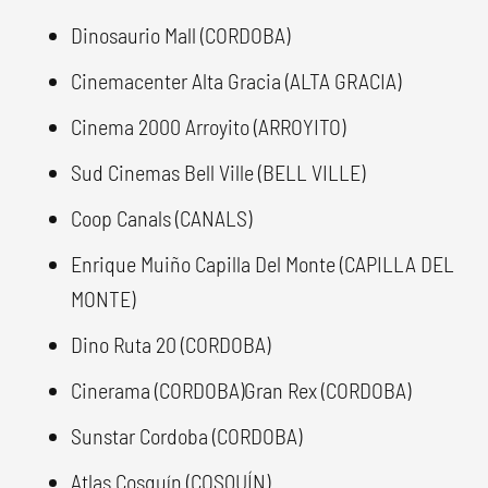
Dinosaurio Mall (CORDOBA)
Cinemacenter Alta Gracia (ALTA GRACIA)
Cinema 2000 Arroyito (ARROYITO)
Sud Cinemas Bell Ville (BELL VILLE)
Coop Canals (CANALS)
Enrique Muiño Capilla Del Monte (CAPILLA DEL
MONTE)
Dino Ruta 20 (CORDOBA)
Cinerama (CORDOBA)Gran Rex (CORDOBA)
Sunstar Cordoba (CORDOBA)
Atlas Cosquín (COSQUÍN)