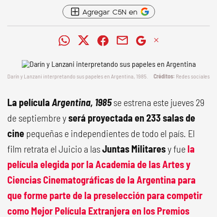
Agregar C5N en
Darín y Lanzani interpretando sus papeles en
Argentina, 1985
.
Redes sociales
La película
Argentina, 1985
se estrena este jueves 29
de septiembre y
será proyectada en 233 salas de
cine
pequeñas e independientes de todo el país. El
film retrata el Juicio a las
Juntas Militares
y fue
la
película elegida por la Academia de las Artes y
Ciencias Cinematográficas de la Argentina para
que forme parte de la preselección para
competir
como Mejor Película Extranjera en los
Premios