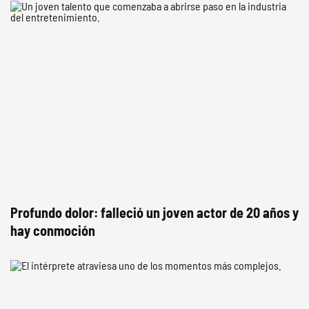
Profundo dolor: falleció un joven actor de 20 años y
hay conmoción