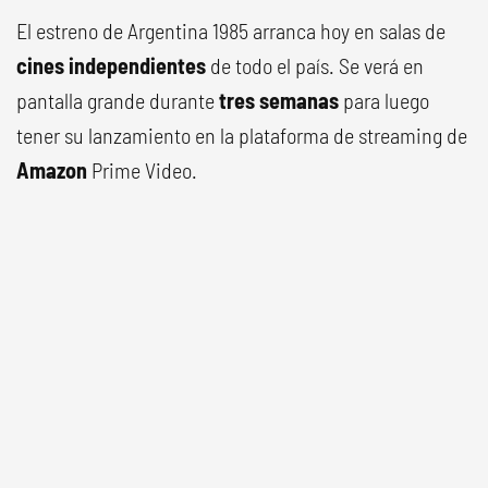
El estreno de Argentina 1985 arranca hoy en salas de
cines independientes
de todo el país. Se verá en
pantalla grande durante
tres semanas
para luego
tener su lanzamiento en la plataforma de streaming de
Amazon
Prime Video.