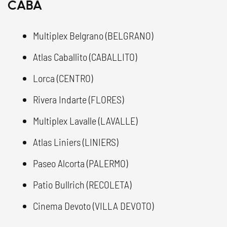
CABA
Multiplex Belgrano (BELGRANO)
Atlas Caballito (CABALLITO)
Lorca (CENTRO)
Rivera Indarte (FLORES)
Multiplex Lavalle (LAVALLE)
Atlas Liniers (LINIERS)
Paseo Alcorta (PALERMO)
Patio Bullrich (RECOLETA)
Cinema Devoto (VILLA DEVOTO)