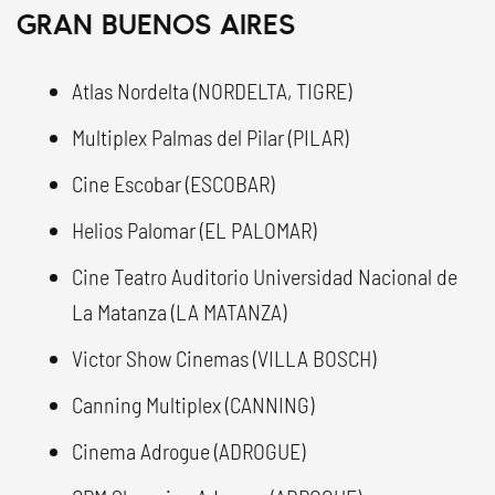
GRAN BUENOS AIRES
Atlas Nordelta (NORDELTA, TIGRE)
Multiplex Palmas del Pilar (PILAR)
Cine Escobar (ESCOBAR)
Helios Palomar (EL PALOMAR)
Cine Teatro Auditorio Universidad Nacional de
La Matanza (LA MATANZA)
Victor Show Cinemas (VILLA BOSCH)
Canning Multiplex (CANNING)
Cinema Adrogue (ADROGUE)