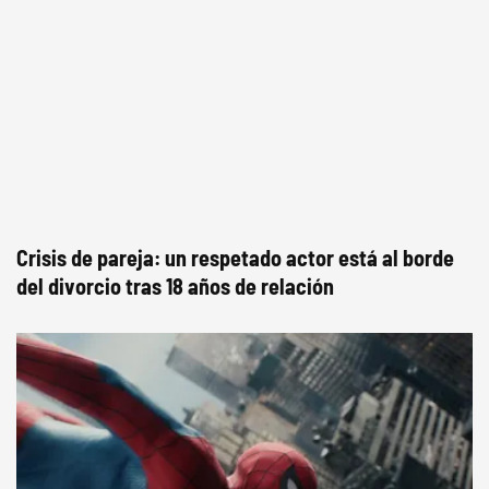
Crisis de pareja: un respetado actor está al borde
del divorcio tras 18 años de relación