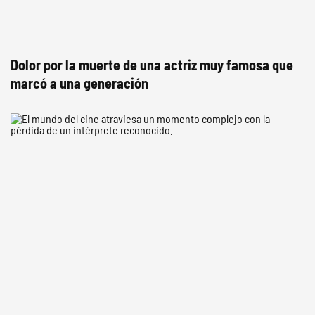
Dolor por la muerte de una actriz muy famosa que
marcó a una generación