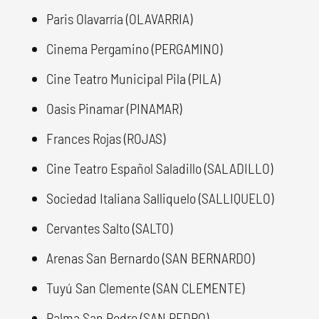
Paris Olavarría (OLAVARRIA)
Cinema Pergamino (PERGAMINO)
Cine Teatro Municipal Pila (PILA)
Oasis Pinamar (PINAMAR)
Frances Rojas (ROJAS)
Cine Teatro Español Saladillo (SALADILLO)
Sociedad Italiana Salliquelo (SALLIQUELO)
Cervantes Salto (SALTO)
Arenas San Bernardo (SAN BERNARDO)
Tuyú San Clemente (SAN CLEMENTE)
Palma San Pedro (SAN PEDRO)