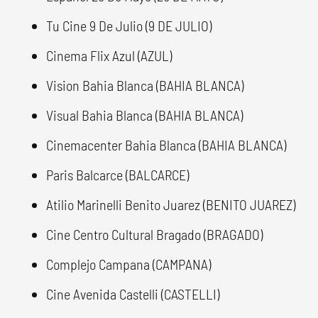
Tu Cine 9 De Julio (9 DE JULIO)
Cinema Flix Azul (AZUL)
Vision Bahia Blanca (BAHIA BLANCA)
Visual Bahia Blanca (BAHIA BLANCA)
Cinemacenter Bahia Blanca (BAHIA BLANCA)
Paris Balcarce (BALCARCE)
Atilio Marinelli Benito Juarez (BENITO JUAREZ)
Cine Centro Cultural Bragado (BRAGADO)
Complejo Campana (CAMPANA)
Cine Avenida Castelli (CASTELLI)