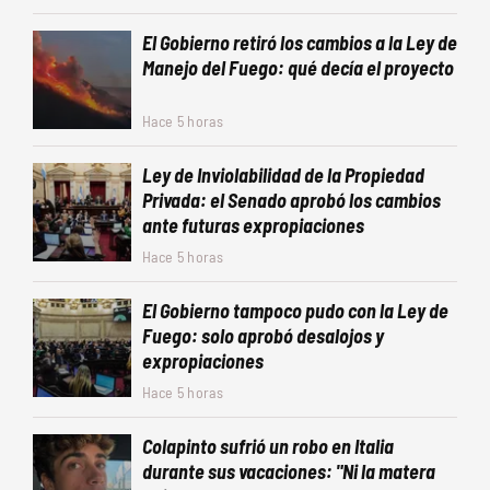
El Gobierno retiró los cambios a la Ley de
Manejo del Fuego: qué decía el proyecto
Hace 5 horas
Ley de Inviolabilidad de la Propiedad
Privada: el Senado aprobó los cambios
ante futuras expropiaciones
Hace 5 horas
El Gobierno tampoco pudo con la Ley de
Fuego: solo aprobó desalojos y
expropiaciones
Hace 5 horas
Colapinto sufrió un robo en Italia
durante sus vacaciones: "Ni la matera