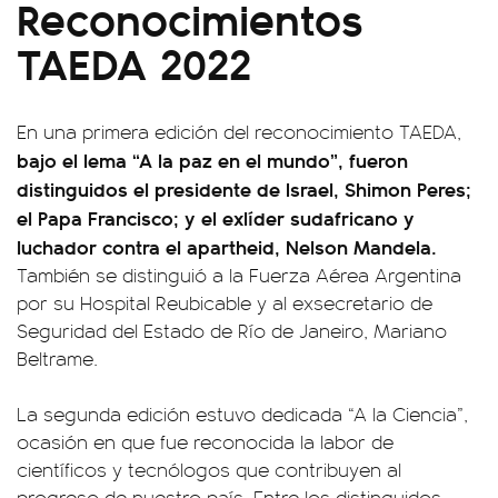
Reconocimientos
TAEDA 2022
En una primera edición del reconocimiento TAEDA,
bajo el lema “A la paz en el mundo”, fueron
distinguidos el presidente de Israel, Shimon Peres;
el Papa Francisco; y el exlíder sudafricano y
luchador contra el apartheid, Nelson Mandela.
También se distinguió a la Fuerza Aérea Argentina
por su Hospital Reubicable y al exsecretario de
Seguridad del Estado de Río de Janeiro, Mariano
Beltrame.
La segunda edición estuvo dedicada “A la Ciencia”,
ocasión en que fue reconocida la labor de
científicos y tecnólogos que contribuyen al
progreso de nuestro país. Entre los distinguidos,