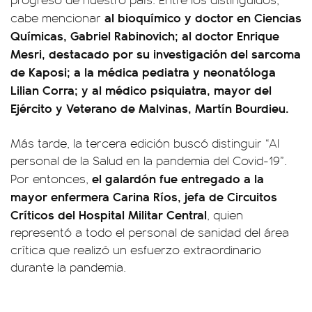
al bioquímico y doctor en Ciencias
cabe mencionar
Químicas, Gabriel Rabinovich; al doctor Enrique
Mesri, destacado por su investigación del sarcoma
de Kaposi; a la médica pediatra y neonatóloga
Lilian Corra; y al médico psiquiatra, mayor del
Ejército y Veterano de Malvinas, Martín Bourdieu.
Más tarde, la tercera edición buscó distinguir “Al
personal de la Salud en la pandemia del Covid-19”.
el galardón fue entregado a la
Por entonces,
mayor enfermera Carina Ríos, jefa de Circuitos
Críticos del Hospital Militar Central
, quien
representó a todo el personal de sanidad del área
crítica que realizó un esfuerzo extraordinario
durante la pandemia.