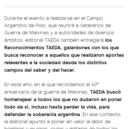
Durante el evento a realizarse en el Campo
Argentino de Polo, que reunirá a Veteranos de
Guerra de Malvinas y a autoridades de diversos
los
ámbitos, editorial TAEDA también entregará
Reconocimientos TAEDA, galardones con los que
busca reconocer a aquellos que realizaron aportes
relevantes a la sociedad desde los distintos
campos del saber y del hacer.
En este año, en el que recordamos el 40º
TAEDA buscó
aniversario de la guerra de Malvinas,
homenajear a todos los que no dudaron en poner
todo de sí, incluso hasta perder la vida, para
defender la soberanía argentina
. En ese contexto,
la editorial apuntó a poner en valor la labor de
hombres y mujeres, civiles y militares de todos los