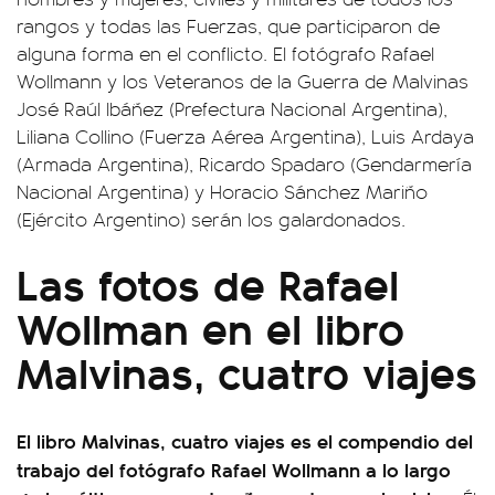
rangos y todas las Fuerzas, que participaron de
alguna forma en el conflicto. El fotógrafo Rafael
Wollmann y los Veteranos de la Guerra de Malvinas
José Raúl Ibáñez (Prefectura Nacional Argentina),
Liliana Collino (Fuerza Aérea Argentina), Luis Ardaya
(Armada Argentina), Ricardo Spadaro (Gendarmería
Nacional Argentina) y Horacio Sánchez Mariño
(Ejército Argentino) serán los galardonados.
Las fotos de Rafael
Wollman en el libro
Malvinas, cuatro viajes
El libro Malvinas, cuatro viajes es el compendio del
trabajo del fotógrafo Rafael Wollmann a lo largo