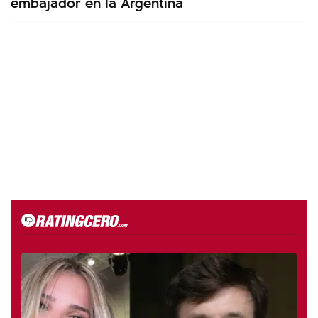
embajador en la Argentina