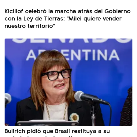
Kicillof celebró la marcha atrás del Gobierno
con la Ley de Tierras: "Milei quiere vender
nuestro territorio"
Bullrich pidió que Brasil restituya a su