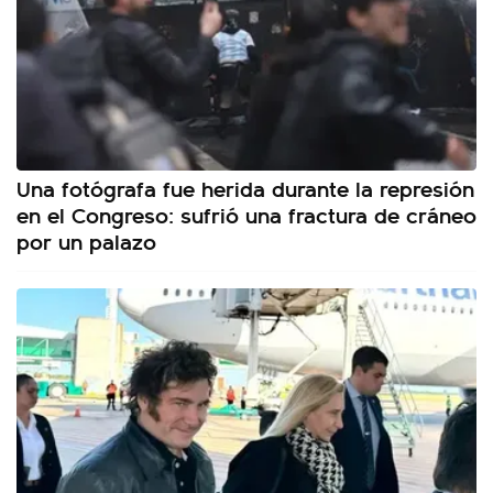
Una fotógrafa fue herida durante la represión
en el Congreso: sufrió una fractura de cráneo
por un palazo