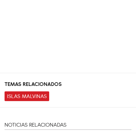
TEMAS RELACIONADOS
ISLAS MALVINAS
NOTICIAS RELACIONADAS