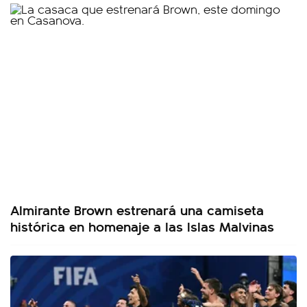
Almirante Brown estrenará una camiseta
histórica en homenaje a las Islas Malvinas