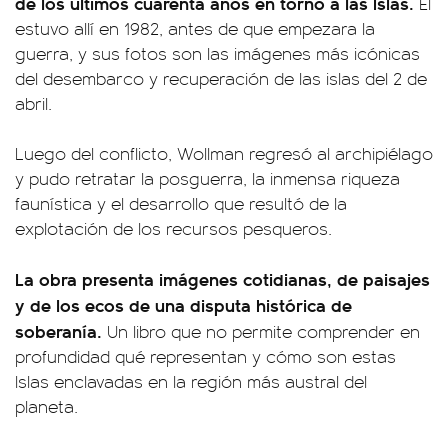
de l
os últimos cuarenta años en torno a las Islas.
Él
estuvo allí en 1982, antes de que empezara la
guerra, y sus fotos son las imágenes más icónicas
del desembarco y recuperación de las islas del 2 de
abril.
Luego del conflicto, Wollman regresó al archipiélago
y pudo retratar la posguerra, la inmensa riqueza
faunística y el desarrollo que resultó de la
explotación de los recursos pesqueros.
La obra
presenta imágenes cotidianas, de paisajes
y de los ecos de una disputa histórica de
soberanía.
Un libro que no permite comprender en
profundidad qué representan y cómo son estas
Islas enclavadas en la región más austral del
planeta.