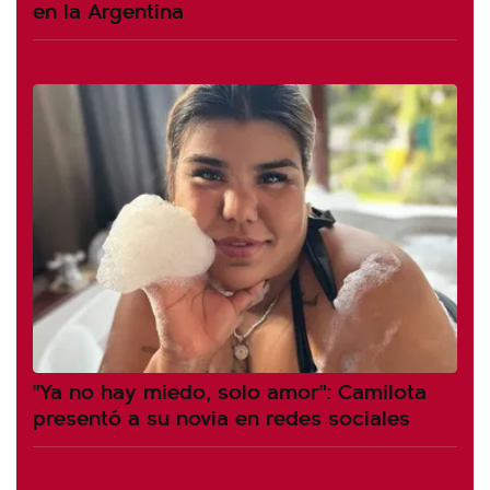
en la Argentina
"Ya no hay miedo, solo amor": Camilota
presentó a su novia en redes sociales