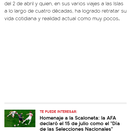
del 2 de abril y quien, en sus varios viajes a las Islas
a lo largo de cuatro décadas, ha logrado retratar su
.
vida cotidiana y realidad actual como muy pocos
TE PUEDE INTERESAR:
Homenaje a la Scaloneta: la AFA
declaró el 15 de julio como el "Día
de las Selecciones Nacionales"