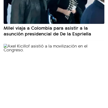
Milei viaja a Colombia para asistir a la
asunción presidencial de De la Espriella