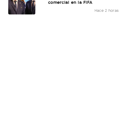
comercial en la FIFA
Hace 2 horas