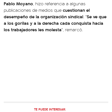
Pablo Moyano
, hizo referencia a algunas
cuestionan el
publicaciones de medios que
desempeño de la organización sindical
Se ve que
. "
a los gorilas y a la derecha cada conquista hacia
los trabajadores les molesta
", remarcó.
TE PUEDE INTERESAR: