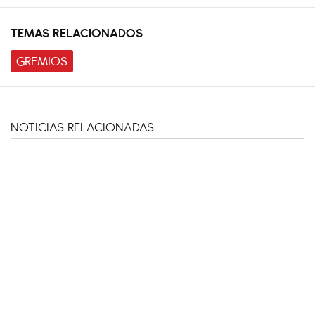
TEMAS RELACIONADOS
GREMIOS
NOTICIAS RELACIONADAS