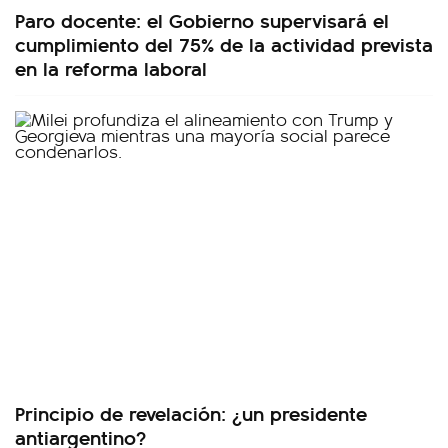
Paro docente: el Gobierno supervisará el
cumplimiento del 75% de la actividad prevista
en la reforma laboral
Principio de revelación: ¿un presidente
antiargentino?