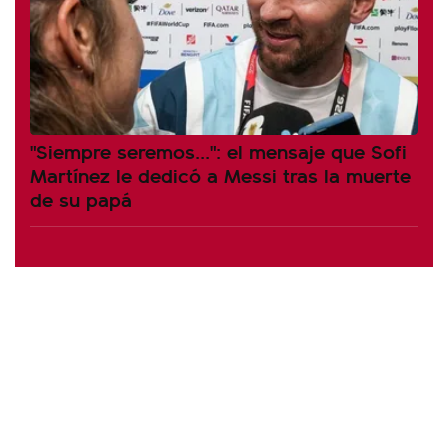
"Siempre seremos...": el mensaje que Sofi
Martínez le dedicó a Messi tras la muerte
de su papá