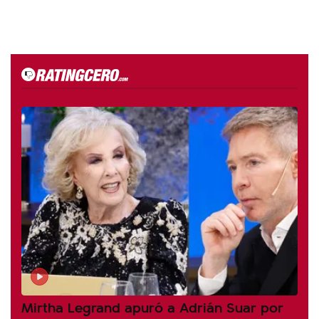
Mirtha Legrand apuró a Adrián Suar por