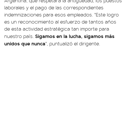
Argentina, que respetará la antigüedad, los puestos
laborales y el pago de las correspondientes
indemnizaciones para esos empleados. "Este logro
es un reconocimiento al esfuerzo de tantos años
de esta actividad estratégica tan importe para
Sigamos en la lucha, sigamos más
nuestro país.
unidos que nunca
", puntualizó el dirigente.