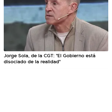
Jorge Sola, de la CGT: "El Gobierno está
disociado de la realidad"