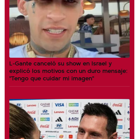
L-Gante canceló su show en Israel y
explicó los motivos con un duro mensaje:
"Tengo que cuidar mi imagen"