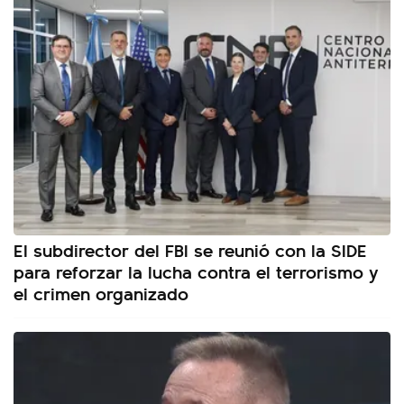
El subdirector del FBI se reunió con la SIDE
para reforzar la lucha contra el terrorismo y
el crimen organizado