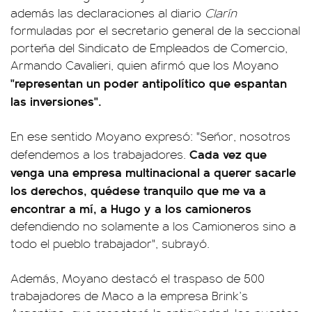
además las declaraciones al diario
Clarín
formuladas por el secretario general de la seccional
porteña del Sindicato de Empleados de Comercio,
Armando Cavalieri, quien afirmó que los Moyano
"representan un poder antipolítico que espantan
las inversiones".
En ese sentido Moyano expresó: "Señor, nosotros
Cada vez que
defendemos a los trabajadores.
venga una empresa multinacional a querer sacarle
los derechos, quédese tranquilo que me va a
encontrar a mí, a Hugo y a los camioneros
defendiendo no solamente a los Camioneros sino a
todo el pueblo trabajador", subrayó.
Además, Moyano destacó el traspaso de 500
trabajadores de Maco a la empresa Brink’s