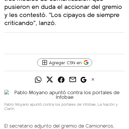
pusieron en duda el accionar del gremio
y les contestó. "Los cipayos de siempre
criticando", lanzó.
Agregar C5N en
Pablo Moyano apuntó contra los portales de Infobae, La Nación y
Clarín.
El secretario adjunto del gremio de Camioneros,