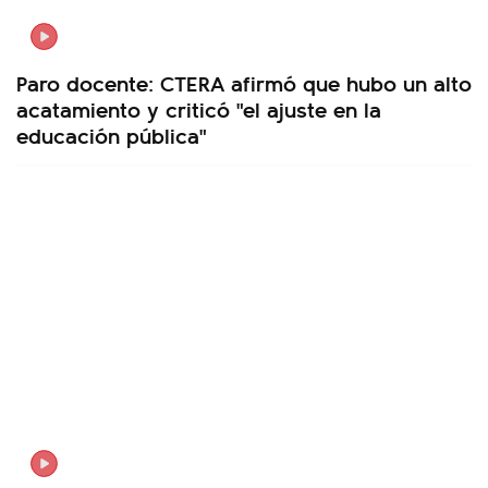
Paro docente: CTERA afirmó que hubo un alto
acatamiento y criticó "el ajuste en la
educación pública"