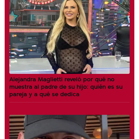
Alejandra Maglietti reveló por qué no
muestra al padre de su hijo: quién es su
pareja y a qué se dedica