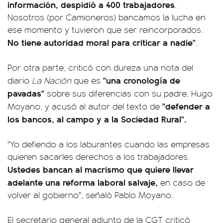
información, despidió a 400 trabajadores
.
Nosotros (por Camioneros) bancamos la lucha en
ese momento y tuvieron que ser reincorporados.
No tiene autoridad moral para criticar a nadie"
.
Por otra parte, criticó con dureza una nota del
"una cronología de
diario
La Nación
que es
pavadas"
sobre sus diferencias con su padre, Hugo
"defender a
Moyano, y acusó al autor del texto de
los bancos, al campo y a la Sociedad Rural".
"Yo defiendo a los laburantes cuando las empresas
quieren sacarles derechos a los trabajadores.
Ustedes bancan al macrismo que quiere llevar
adelante una reforma laboral salvaje,
en caso de
volver al gobierno", señaló Pablo Moyano.
El secretario general adjunto de la CGT criticó