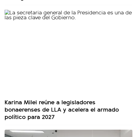
Karina Milei reúne a legisladores
bonaerenses de LLA y acelera el armado
político para 2027