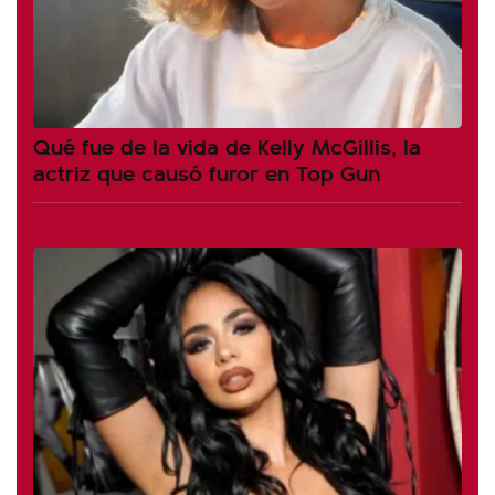
Qué fue de la vida de Kelly McGillis, la
actriz que causó furor en Top Gun