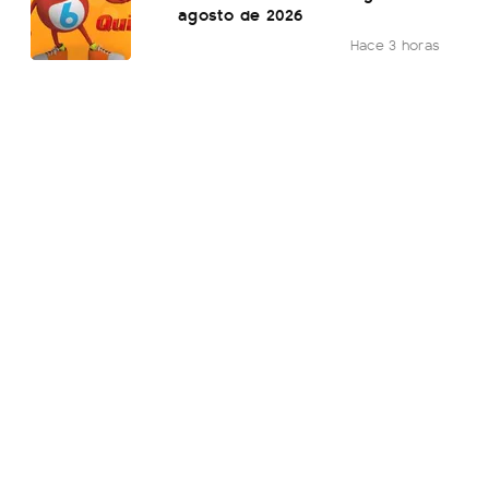
agosto de 2026
Hace 3 horas