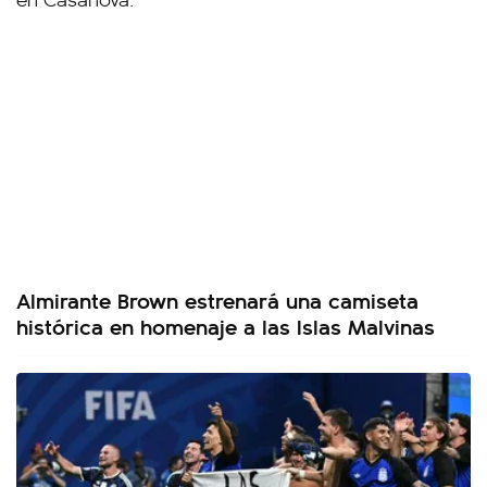
Almirante Brown estrenará una camiseta
histórica en homenaje a las Islas Malvinas