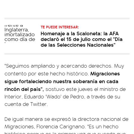
TE PUEDE INTERESAR:
Homenaje a la Scaloneta: la AFA
declaró el 15 de julio como el "Día
de las Selecciones Nacionales"
"Seguimos ampliando y acercando derechos. Muy
Migraciones
contento por este hecho histórico.
sigue fortaleciendo nuestra soberanía en cada
rincón del país",
sostuvo este jueves el ministro de
Interior, Eduardo 'Wado' de Pedro, a través de su
cuenta de Twitter.
De igual manera se expresó la directora nacional de
Migraciones, Florencia Carignano. "Es un hecho
histórico porque es la primera vez que sucede que