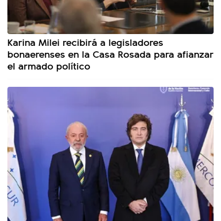
Karina Milei recibirá a legisladores
bonaerenses en la Casa Rosada para afianzar
el armado político