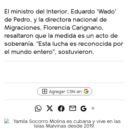
El ministro del Interior, Eduardo 'Wado'
de Pedro, y la directora nacional de
Migraciones, Florencia Carignano,
resaltaron que la medida es un acto de
soberanía. "Esta lucha es reconocida por
el mundo entero", sostuvieron.
Agregar C5N en