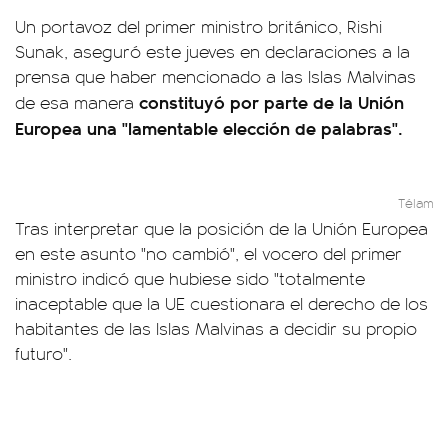
Un portavoz del primer ministro británico, Rishi
Sunak, aseguró este jueves en declaraciones a la
prensa que haber mencionado a las Islas Malvinas
constituyó por parte de la Unión
de esa manera
Europea una "lamentable elección de palabras".
Télam
Tras interpretar que la posición de la Unión Europea
en este asunto "no cambió", el vocero del primer
ministro indicó que hubiese sido "totalmente
inaceptable que la UE cuestionara el derecho de los
habitantes de las Islas Malvinas a decidir su propio
futuro".