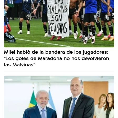
Milei habló de la bandera de los jugadores:
"Los goles de Maradona no nos devolvieron
las Malvinas"