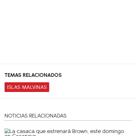
TEMAS RELACIONADOS
ISLAS MALVINAS
NOTICIAS RELACIONADAS