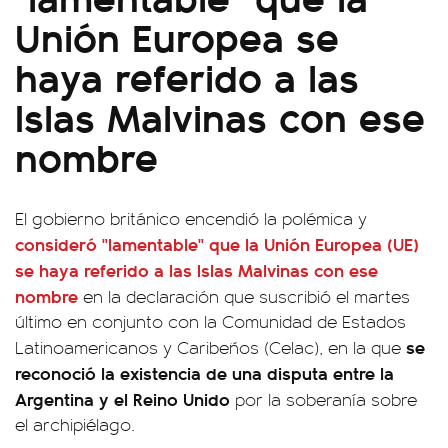
Unión Europea se
haya referido a las
Islas Malvinas con ese
nombre
El gobierno británico encendió la polémica y
consideró "lamentable" que la Unión Europea (UE)
se haya referido a las Islas Malvinas con ese
nombre
en la declaración que suscribió el martes
último en conjunto con la Comunidad de Estados
se
Latinoamericanos y Caribeños (Celac), en la que
reconoció la existencia de una disputa entre la
Argentina y el Reino Unido
por la soberanía sobre
el archipiélago.