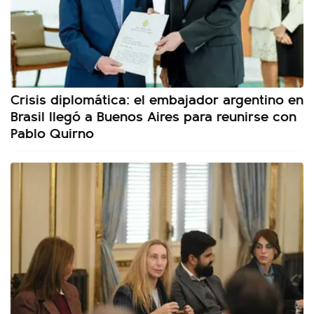
Crisis diplomática: el embajador argentino en
Brasil llegó a Buenos Aires para reunirse con
Pablo Quirno