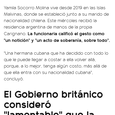
Yamila Socorro Molina vive desde 2019 en las Islas
Malvinas, donde se estableció junto a su marido de
nacionalidad chilena. Este miércoles recibió la
residencia argentina de manos de la propia
La funcionaria calificó el gesto como
Carignano.
"un notición" y "un acto de soberanía, sobre todo".
"Una hermana cubana que ha decidido con todo lo
que le puede llegar a costar a ella volver allá,
porque, a lo mejor, tenga algún costo, más allá de
que ella entra con su nacionalidad cubana",
concluyó.
El Gobierno británico
consideró
"lamentable" que la