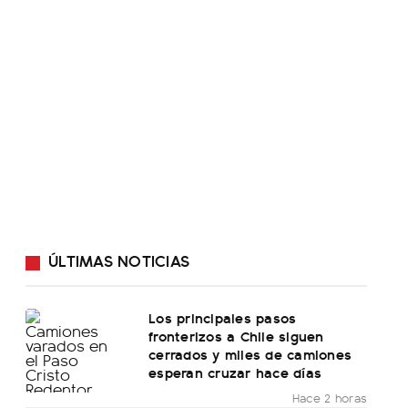
ÚLTIMAS NOTICIAS
Los principales pasos
fronterizos a Chile siguen
cerrados y miles de camiones
esperan cruzar hace días
Hace 2 horas