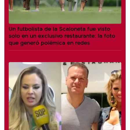
Un futbolista de la Scaloneta fue visto
solo en un exclusivo restaurante: la foto
que generó polémica en redes