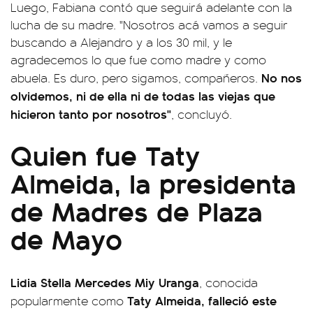
Luego, Fabiana contó que seguirá adelante con la
lucha de su madre. "Nosotros acá vamos a seguir
buscando a Alejandro y a los 30 mil, y le
agradecemos lo que fue como madre y como
No nos
abuela. Es duro, pero sigamos, compañeros.
olvidemos, ni de ella ni de todas las viejas que
hicieron tanto por nosotros"
, concluyó.
Quien fue Taty
Almeida, la presidenta
de Madres de Plaza
de Mayo
Lidia Stella Mercedes Miy Uranga
, conocida
Taty Almeida, falleció este
popularmente como