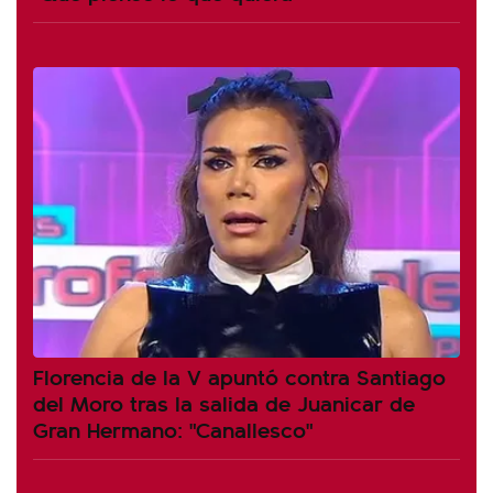
Florencia de la V apuntó contra Santiago
del Moro tras la salida de Juanicar de
Gran Hermano: "Canallesco"