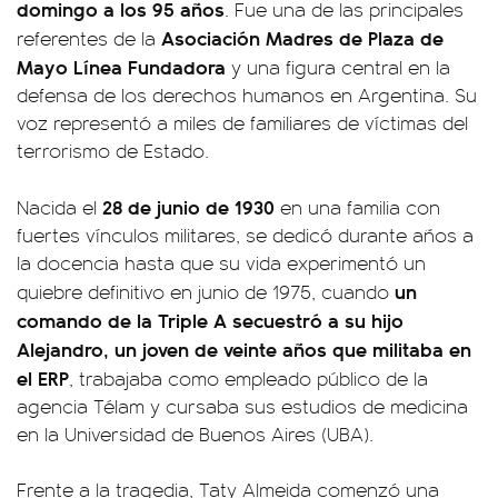
domingo a los 95 años
. Fue una de las principales
Asociación Madres de Plaza de
referentes de la
Mayo Línea Fundadora
y una figura central en la
defensa de los derechos humanos en Argentina. Su
voz representó a miles de familiares de víctimas del
terrorismo de Estado.
28 de junio de 1930
Nacida el
en una familia con
fuertes vínculos militares, se dedicó durante años a
la docencia hasta que su vida experimentó un
un
quiebre definitivo en junio de 1975, cuando
comando de la Triple A secuestró a su hijo
Alejandro, un joven de veinte años que militaba en
el ERP
, trabajaba como empleado público de la
agencia Télam y cursaba sus estudios de medicina
en la Universidad de Buenos Aires (UBA).
Frente a la tragedia, Taty Almeida comenzó una