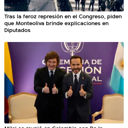
Tras la feroz represión en el Congreso, piden
que Monteoliva brinde explicaciones en
Diputados
Milei se reunió en Colombia con De la