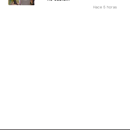
Hace 5 horas