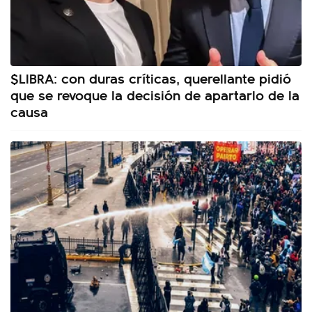
$LIBRA: con duras críticas, querellante pidió
que se revoque la decisión de apartarlo de la
causa