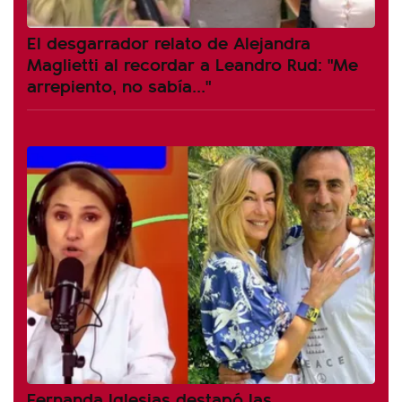
El desgarrador relato de Alejandra
Maglietti al recordar a Leandro Rud: "Me
arrepiento, no sabía..."
Fernanda Iglesias destapó las