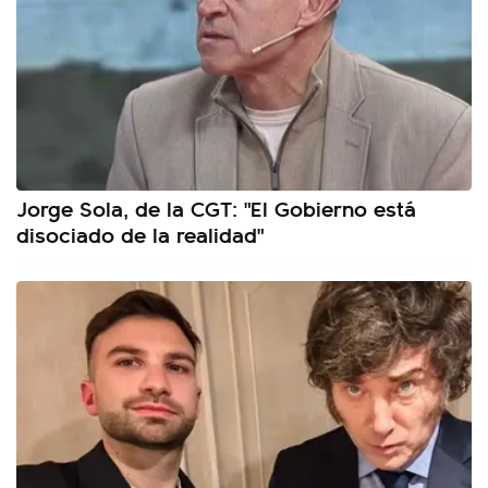
Jorge Sola, de la CGT: "El Gobierno está
disociado de la realidad"