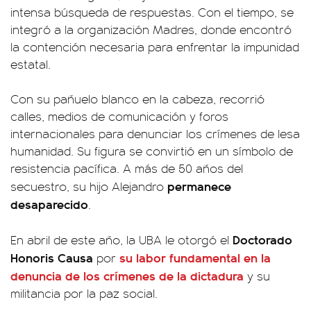
intensa búsqueda de respuestas. Con el tiempo, se
integró a la organización Madres, donde encontró
la contención necesaria para enfrentar la impunidad
estatal.
Con su pañuelo blanco en la cabeza, recorrió
calles, medios de comunicación y foros
internacionales para denunciar los crímenes de lesa
humanidad. Su figura se convirtió en un símbolo de
resistencia pacífica. A más de 50 años del
permanece
secuestro, su hijo Alejandro
desaparecido
.
Doctorado
En abril de este año, la UBA le otorgó el
Honoris Causa
su labor fundamental en la
por
denuncia de los crímenes de la dictadura
y su
militancia por la paz social.