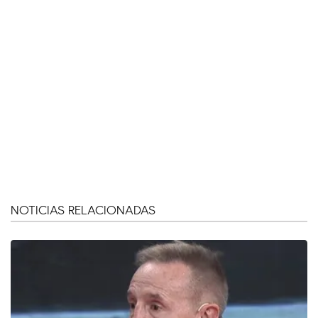
NOTICIAS RELACIONADAS