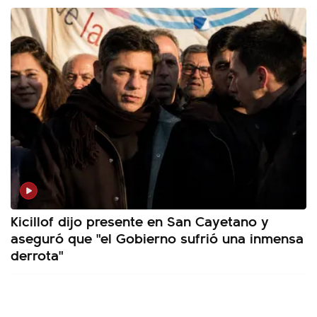
Kicillof dijo presente en San Cayetano y
aseguró que "el Gobierno sufrió una inmensa
derrota"