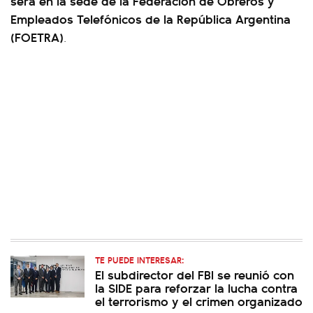
será en la sede de la Federación de Obreros y
Empleados Telefónicos de la República Argentina
(FOETRA)
.
TE PUEDE INTERESAR:
El subdirector del FBI se reunió con
la SIDE para reforzar la lucha contra
el terrorismo y el crimen organizado