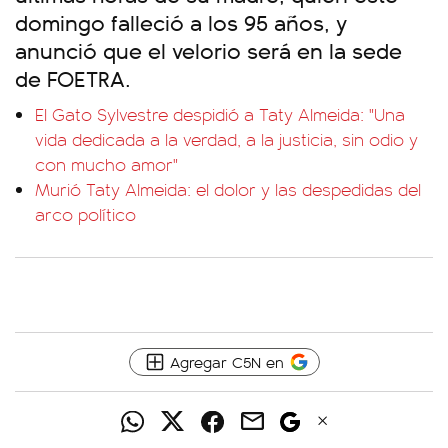
domingo falleció a los 95 años, y
anunció que el velorio será en la sede
de FOETRA.
El Gato Sylvestre despidió a Taty Almeida: "Una
vida dedicada a la verdad, a la justicia, sin odio y
con mucho amor"
Murió Taty Almeida: el dolor y las despedidas del
arco político
Agregar C5N en