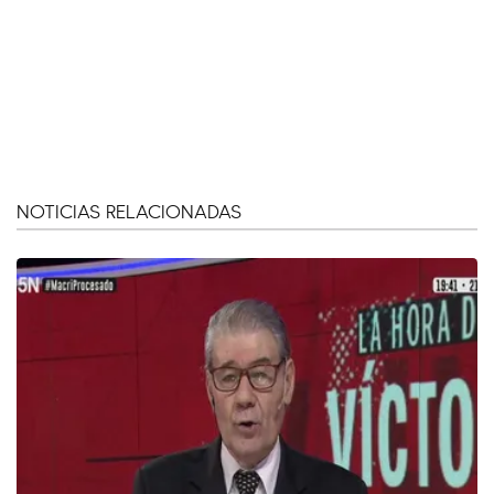
NOTICIAS RELACIONADAS