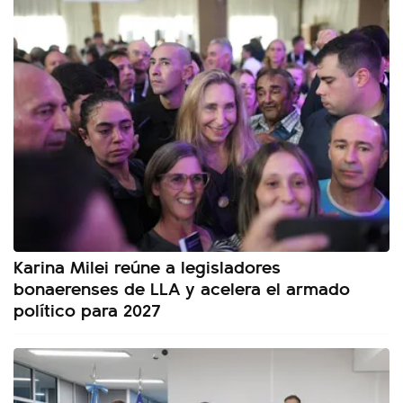
Karina Milei reúne a legisladores
bonaerenses de LLA y acelera el armado
político para 2027