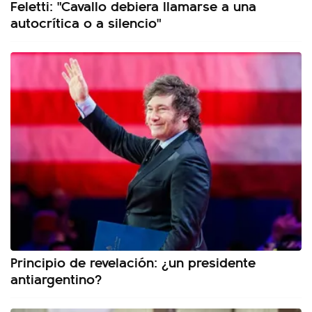
Feletti: "Cavallo debiera llamarse a una
autocrítica o a silencio"
Principio de revelación: ¿un presidente
antiargentino?