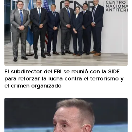
El subdirector del FBI se reunió con la SIDE
para reforzar la lucha contra el terrorismo y
el crimen organizado