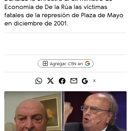
Economía de De la Rúa las víctimas
fatales de la represión de Plaza de Mayo
en diciembre de 2001.
Agregar C5N en