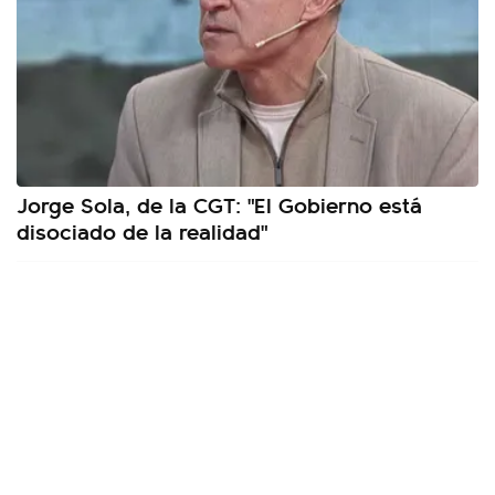
Jorge Sola, de la CGT: "El Gobierno está
disociado de la realidad"