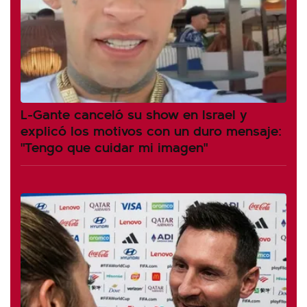
L-Gante canceló su show en Israel y
explicó los motivos con un duro mensaje:
"Tengo que cuidar mi imagen"