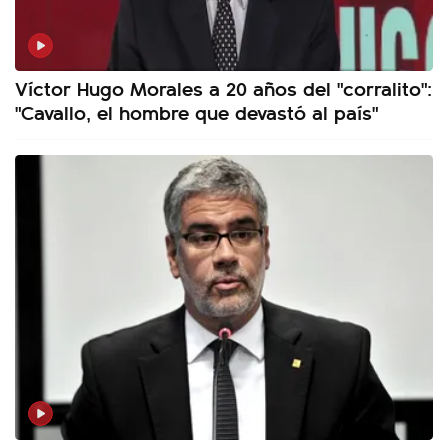
Víctor Hugo Morales a 20 años del "corralito":
"Cavallo, el hombre que devastó al país"