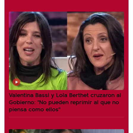
Valentina Bassi y Lola Berthet cruzaron al
Gobierno: "No pueden reprimir al que no
piensa como ellos"