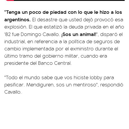
"Tenga un poco de piedad con lo que le hizo a los
argentinos.
El desastre que usted dejó provocó esa
explosión. El que estatizó la deuda privada en el año
¡Sos un animal!
'82 fue Domingo Cavallo.
", disparó el
industrial, en referencia a la política de seguros de
cambio implementada por el exministro durante el
último tramo del gobierno militar, cuando era
presidente del Banco Central.
"Todo el mundo sabe que vos hiciste lobby para
pesificar. Mendiguren, sos un mentiroso", respondió
Cavallo.