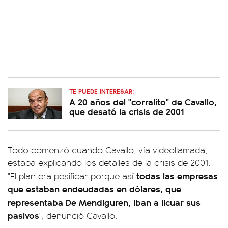
TE PUEDE INTERESAR:
A 20 años del "corralito" de Cavallo,
que desató la crisis de 2001
Todo comenzó cuando Cavallo, vía videollamada,
estaba explicando los detalles de la crisis de 2001.
todas las empresas
"El plan era pesificar porque así
que estaban endeudadas en dólares, que
representaba De Mendiguren, iban a licuar sus
pasivos
", denunció Cavallo.