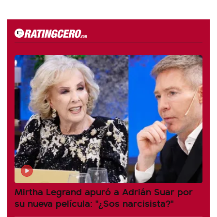
Mirtha Legrand apuró a Adrián Suar por
su nueva película: "¿Sos narcisista?"