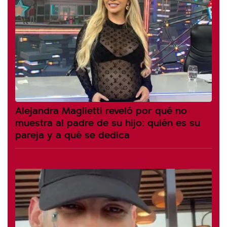
Alejandra Maglietti reveló por qué no
muestra al padre de su hijo: quién es su
pareja y a qué se dedica