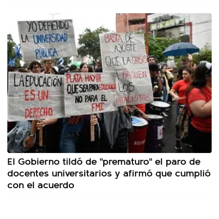
El Gobierno tildó de "prematuro" el paro de
docentes universitarios y afirmó que cumplió
con el acuerdo