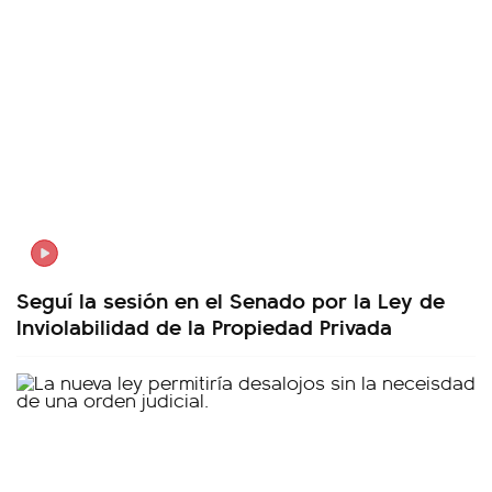
Seguí la sesión en el Senado por la Ley de
Inviolabilidad de la Propiedad Privada