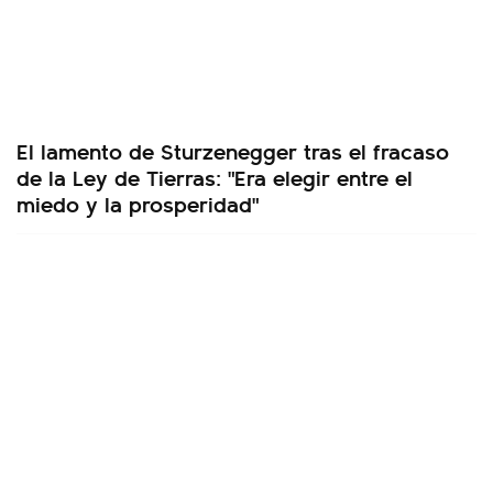
El lamento de Sturzenegger tras el fracaso
de la Ley de Tierras: "Era elegir entre el
miedo y la prosperidad"