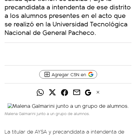
precandidata a intendenta de ese distrito
a los alumnos presentes en el acto que
se realizó en la Universidad Tecnológica
Nacional de General Pacheco.
Agregar C5N en
Malena Galmarini junto a un grupo de alumnos.
La titular de AYSA y precandidata a intendenta de