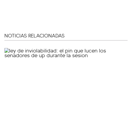
NOTICIAS RELACIONADAS