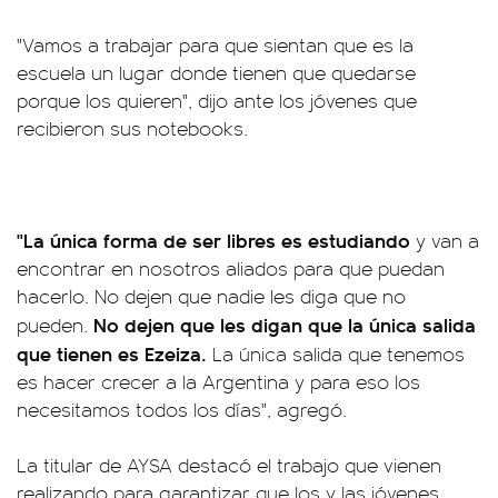
"Vamos a trabajar para que sientan que es la
escuela un lugar donde tienen que quedarse
porque los quieren", dijo ante los jóvenes que
recibieron sus notebooks.
"La única forma de ser libres es estudiando
y van a
encontrar en nosotros aliados para que puedan
hacerlo. No dejen que nadie les diga que no
No dejen que les digan que la única salida
pueden.
que tienen es Ezeiza.
La única salida que tenemos
es hacer crecer a la Argentina y para eso los
necesitamos todos los días", agregó.
La titular de AYSA destacó el trabajo que vienen
realizando para garantizar que los y las jóvenes