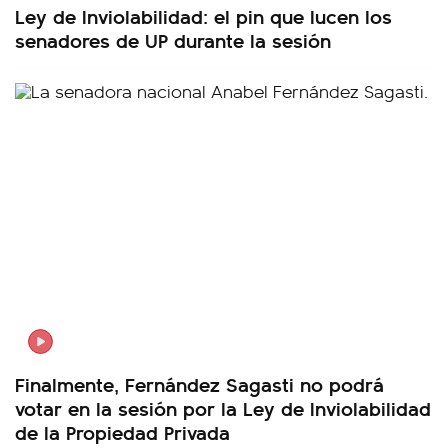
Ley de Inviolabilidad: el pin que lucen los
senadores de UP durante la sesión
Finalmente, Fernández Sagasti no podrá
votar en la sesión por la Ley de Inviolabilidad
de la Propiedad Privada