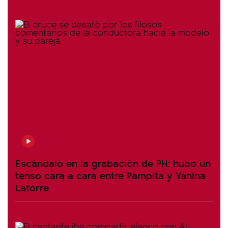
Escándalo en la grabación de PH: hubo un
tenso cara a cara entre Pampita y Yanina
Latorre