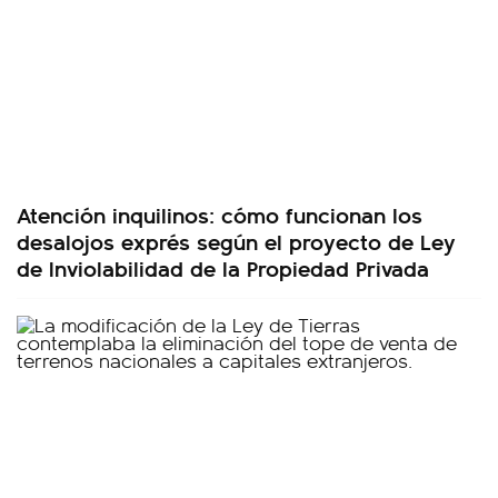
Atención inquilinos: cómo funcionan los
desalojos exprés según el proyecto de Ley
de Inviolabilidad de la Propiedad Privada