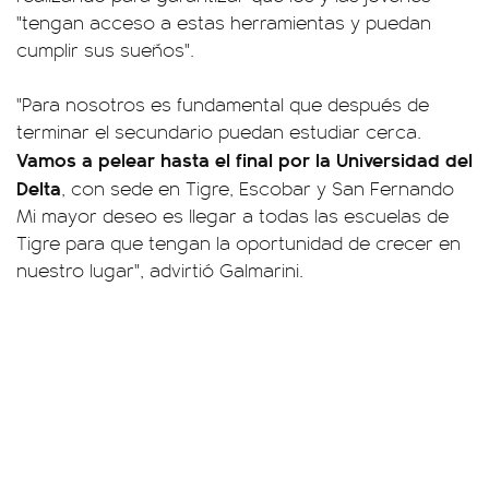
"tengan acceso a estas herramientas y puedan
cumplir sus sueños".
"Para nosotros es fundamental que después de
terminar el secundario puedan estudiar cerca.
Vamos a pelear hasta el final por la Universidad del
Delta
, con sede en Tigre, Escobar y San Fernando
Mi mayor deseo es llegar a todas las escuelas de
Tigre para que tengan la oportunidad de crecer en
nuestro lugar", advirtió Galmarini.