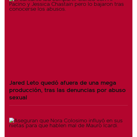
Jared Leto quedó afuera de una mega
producción, tras las denuncias por abuso
sexual