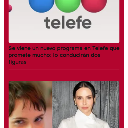
Se viene un nuevo programa en Telefe que
promete mucho: lo conducirán dos
figuras