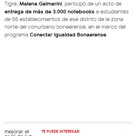
Malena Galmarini
Tigre,
, participó de un acto de
entrega de más de 3.000 notebooks
a estudiantes
de 55 establecimientos de ese distrito de la zona
norte del conurbano bonaerense, en el marco del
Conectar Igualdad Bonaerense
programa
.
TE PUEDE INTERESAR: