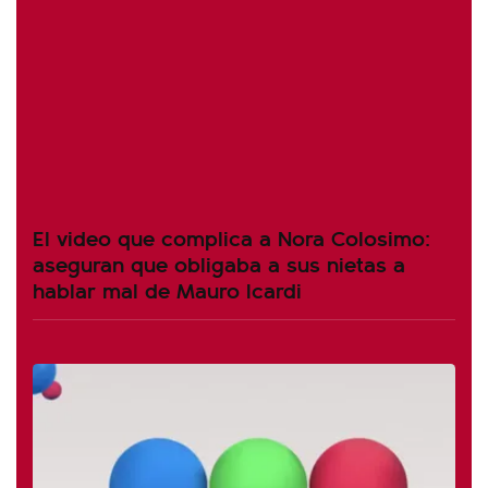
El video que complica a Nora Colosimo:
aseguran que obligaba a sus nietas a
hablar mal de Mauro Icardi