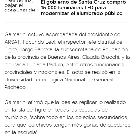
El gobierno de Santa Cruz compró
15.000 luminarias LED para
modernizar el alumbrado público
Galmarini estuvo acompañada del presidente de
ARSAT, Facundo Leal, el inspector jefe distrital de
Tigre, Jorge Barrera, la subsecretaria de Educación
de la provincia de Buenos Aires, Claudia Bracchi, y la
diputada Luciana Padulo, entre otros funcionarios
provinciales y nacionales. El acto se realizó en la
Universidad Tecnológica Nacional de General
Pacheco.
Galmarini afirmó que la idea es replicar lo realizado
en la Isla de Tigre en todas las escuelas del
municipio, "sobre todo en los colegios secundarios,
para que los chicos tengan más ganas de quedarse
en la escuela".