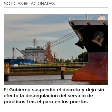
NOTICIAS RELACIONADAS
El Gobierno suspendió el decreto y dejó sin
efecto la desregulación del servicio de
prácticos tras el paro en los puertos