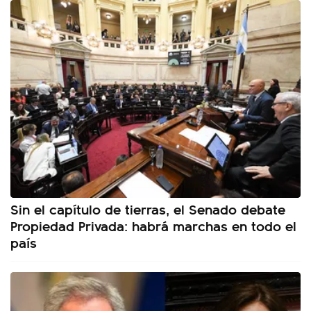
Sin el capítulo de tierras, el Senado debate
Propiedad Privada: habrá marchas en todo el
país