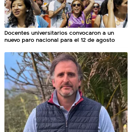
Docentes universitarios convocaron a un
nuevo paro nacional para el 12 de agosto