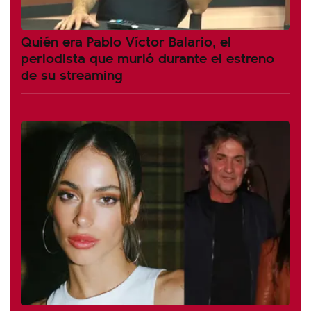
Quién era Pablo Víctor Balario, el
periodista que murió durante el estreno
de su streaming