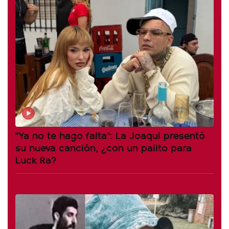
"Ya no te hago falta": La Joaqui presentó
su nueva canción, ¿con un palito para
Luck Ra?