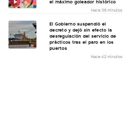
el máximo goleador histórico
Hace 38 minutos
El Gobierno suspendió el
decreto y dejó sin efecto la
desregulación del servicio de
prácticos tras el paro en los
puertos
Hace 42 minutos