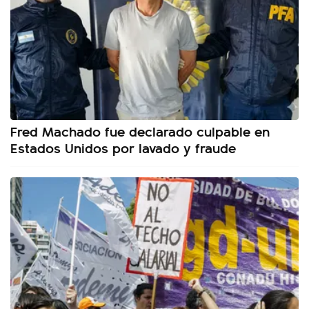
Fred Machado fue declarado culpable en
Estados Unidos por lavado y fraude