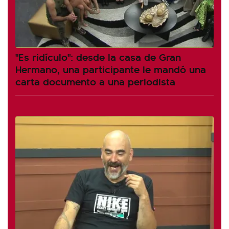
"Es ridículo": desde la casa de Gran
Hermano, una participante le mandó una
carta documento a una periodista