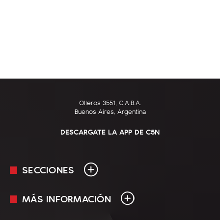
Olleros 3551, C.A.B.A.
Buenos Aires, Argentina
DESCARGATE LA APP DE C5N
SECCIONES
MÁS INFORMACIÓN
En Vivo
Minuto Uno