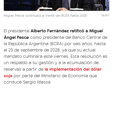
Miguel Pesce continuará al frente del BCRA hasta 2028.
Télam
Alberto Fernández ratificó a Miguel
El presidente
Ángel Pesce
como presidente del Banco Central de
la República Argentina (BCRA) por seis años, hasta
el 23 de septiembre de 2028, ya que su actual
mandato culminará este viernes. Esta resolución es
un respaldo a su gestión y a la acumulación de
la implementación del dólar
reservas a partir de
soja
por parte del Ministerio de Economía que
conduce Sergio Massa.