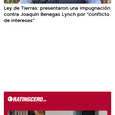
Ley de Tierras: presentaron una impugnación
contra Joaquín Benegas Lynch por "conflicto
de intereses"