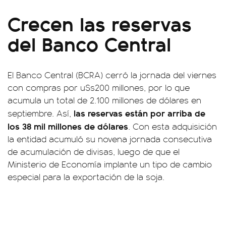
Crecen las reservas
del Banco Central
El Banco Central (BCRA) cerró la jornada del viernes
con compras por u$s200 millones, por lo que
acumula un total de 2.100 millones de dólares en
las reservas están por arriba de
septiembre. Así,
los 38 mil millones de dólares
. Con esta adquisición
la entidad acumuló su novena jornada consecutiva
de acumulación de divisas, luego de que el
Ministerio de Economía implante un tipo de cambio
especial para la exportación de la soja.