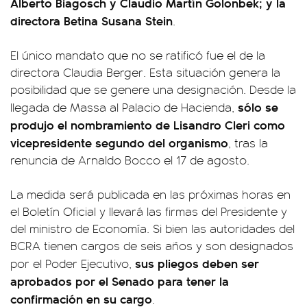
Alberto Biagosch y Claudio Martín Golonbek; y la
directora Betina Susana Stein
.
El único mandato que no se ratificó fue el de la
directora Claudia Berger. Esta situación genera la
posibilidad que se genere una designación. Desde la
sólo se
llegada de Massa al Palacio de Hacienda,
produjo el nombramiento de Lisandro Cleri como
vicepresidente segundo del organismo
, tras la
renuncia de Arnaldo Bocco el 17 de agosto.
La medida será publicada en las próximas horas en
el Boletín Oficial y llevará las firmas del Presidente y
del ministro de Economía. Si bien las autoridades del
BCRA tienen cargos de seis años y son designados
sus pliegos deben ser
por el Poder Ejecutivo,
aprobados por el Senado para tener la
confirmación en su cargo
.