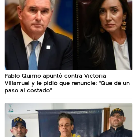
Pablo Quirno apuntó contra Victoria
Villarruel y le pidió que renuncie: "Que dé un
paso al costado"