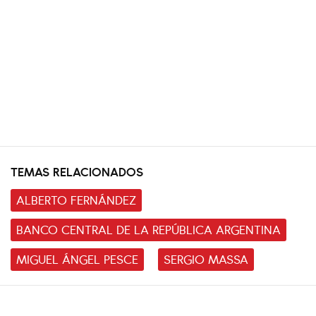
TEMAS RELACIONADOS
ALBERTO FERNÁNDEZ
BANCO CENTRAL DE LA REPÚBLICA ARGENTINA
MIGUEL ÁNGEL PESCE
SERGIO MASSA