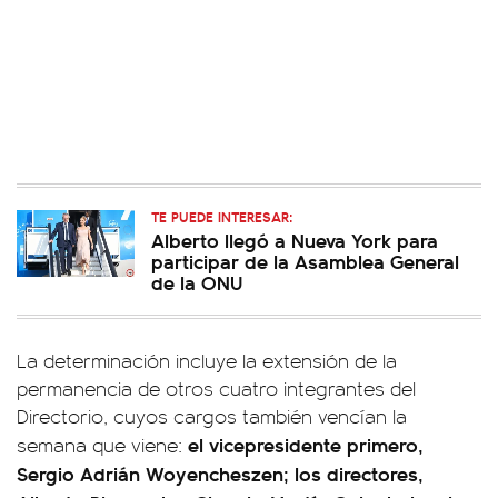
TE PUEDE INTERESAR:
Alberto llegó a Nueva York para
participar de la Asamblea General
de la ONU
La determinación incluye la extensión de la
permanencia de otros cuatro integrantes del
Directorio, cuyos cargos también vencían la
el vicepresidente primero,
semana que viene:
Sergio Adrián Woyencheszen; los directores,