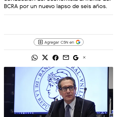
BCRA por un nuevo lapso de seis años.
Agregar C5N en