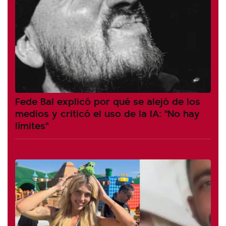
Fede Bal explicó por qué se alejó de los
medios y criticó el uso de la IA: "No hay
límites"