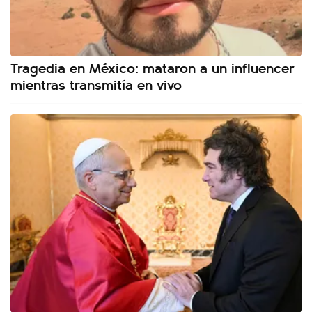
Tragedia en México: mataron a un influencer
mientras transmitía en vivo