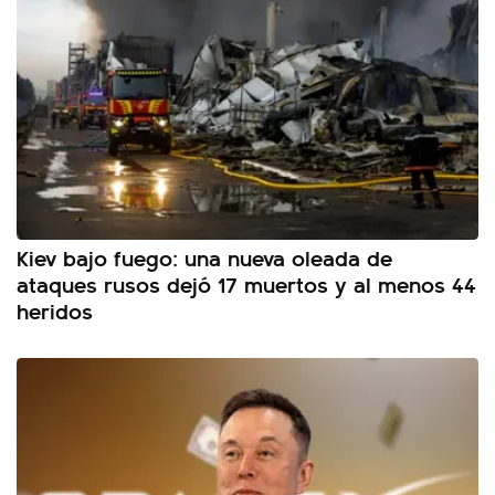
Kiev bajo fuego: una nueva oleada de
ataques rusos dejó 17 muertos y al menos 44
heridos