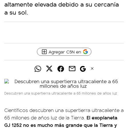
altamente elevada debido a su cercanía
a su sol.
Agregar C5N en
Descubren una supertierra ultracaliente a 65 millones de años luz
Científicos descubren una supertierra ultracaliente a
El exoplaneta
65 millones de años luz de la Tierra.
GJ 1252 no es mucho más grande que la Tierra y