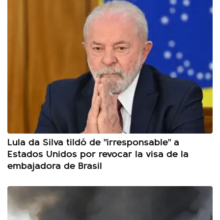
Lula da Silva tildó de "irresponsable" a
Estados Unidos por revocar la visa de la
embajadora de Brasil