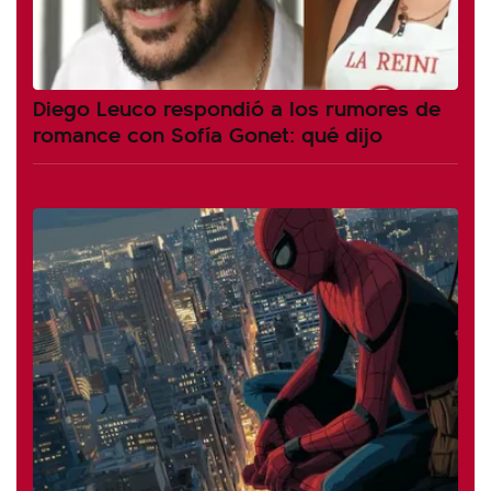
Diego Leuco respondió a los rumores de
romance con Sofía Gonet: qué dijo