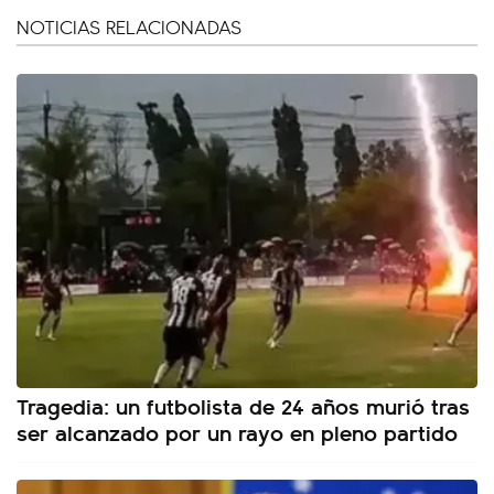
NOTICIAS RELACIONADAS
Tragedia: un futbolista de 24 años murió tras
ser alcanzado por un rayo en pleno partido