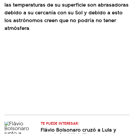
las temperaturas de su superficie son abrasadoras
debido a su cercanía con su Sol y debido a esto
los astrónomos creen que no podría no tener
atmósfera
.
TE PUEDE INTERESAR:
Flávio Bolsonaro cruzó a Lula y