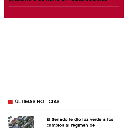
ÚLTIMAS NOTICIAS
El Senado le dio luz verde a los
cambios al régimen de