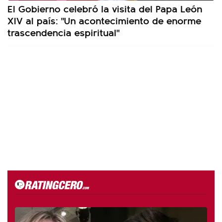
El Gobierno celebró la visita del Papa León
XIV al país: "Un acontecimiento de enorme
trascendencia espiritual"