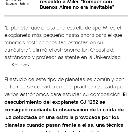
respaldó a Milei: "Romper con
Buenos Aires no era inevitable"
"El planeta, que orbita una estrella de tipo M, es el
exoplaneta más pequeño hasta ahora para el que
tenemos restricciones tan estrictas en su
atmósfera”, afirmó el astrónomo Ian Crossfield,
astrónomo y profesor asistente en la Universidad
de Kansas.
El estudio de este tipo de planetas es común y con
el tiempo se convirtió en una práctica realizada por
El
varios astrónomos para estudiar su composición.
descubrimiento del exoplaneta GJ 1252 se
consiguió mediante la observación de la caída de
luz detectada en una estrella provocada por los
planetas cuando pasan frente a ellas, una técnica