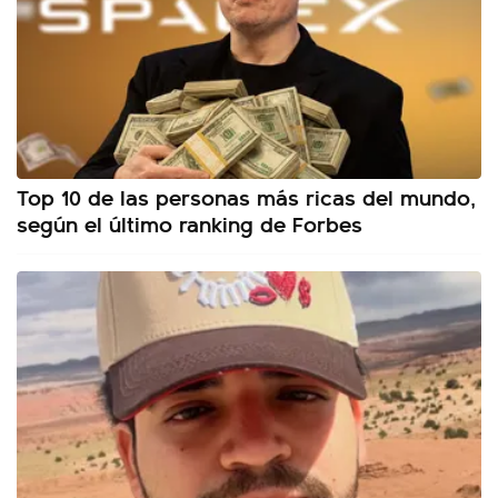
Top 10 de las personas más ricas del mundo,
según el último ranking de Forbes