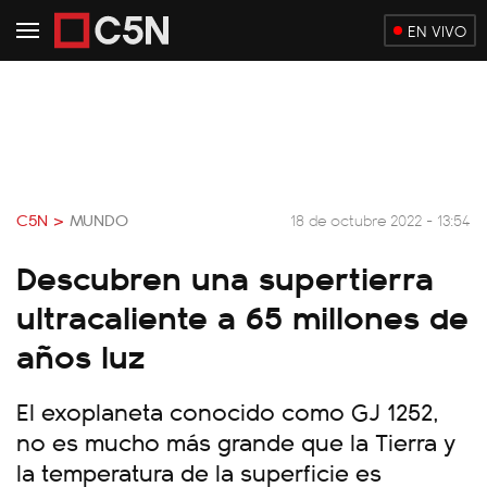
EN VIVO
C5N >
MUNDO
18 de octubre 2022 - 13:54
Descubren una supertierra
ultracaliente a 65 millones de
años luz
El exoplaneta conocido como GJ 1252,
no es mucho más grande que la Tierra y
la temperatura de la superficie es