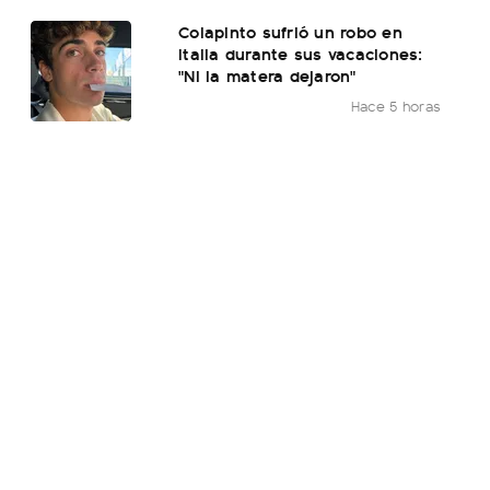
Colapinto sufrió un robo en
Italia durante sus vacaciones:
"Ni la matera dejaron"
Hace 5 horas