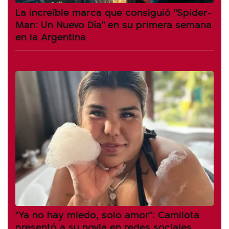
La increíble marca que consiguió "Spider-
Man: Un Nuevo Día" en su primera semana
en la Argentina
"Ya no hay miedo, solo amor": Camilota
presentó a su novia en redes sociales