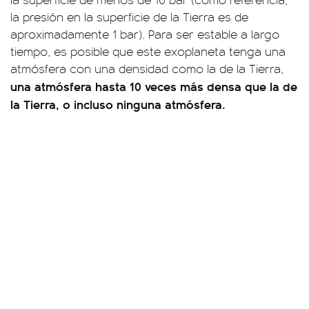
la presión en la superficie de la Tierra es de
aproximadamente 1 bar). Para ser estable a largo
tiempo, es posible que este exoplaneta tenga una
atmósfera con una densidad como la de la Tierra,
una atmósfera hasta 10 veces más densa que la de
la Tierra, o incluso ninguna atmósfera.