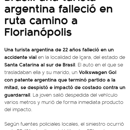
argentina falleció en
ruta camino a
Florianópolis
Una turista argentina de 22 años falleció en un
accidente vial
en la localidad de Içara, del estado de
Santa Catarina al sur de Brasil
. El auto en el que se
Volkswagen Gol
trasladaban ella y su marido, un
con patente argentina que terminó partido a la
mitad, se despistó e impactó de costado contra un
guardarrail
. La joven salió despedida del vehículo
varios metros y murió de forma inmediata producto
del impacto.
Según fuentes policiales locales, el siniestro ocurrió