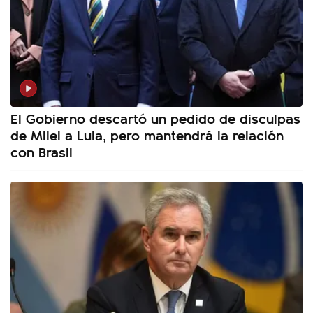
El Gobierno descartó un pedido de disculpas
de Milei a Lula, pero mantendrá la relación
con Brasil