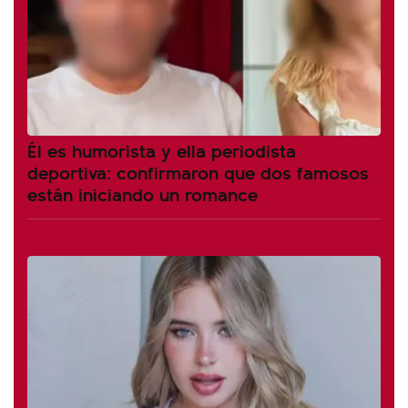
Él es humorista y ella periodista
deportiva: confirmaron que dos famosos
están iniciando un romance