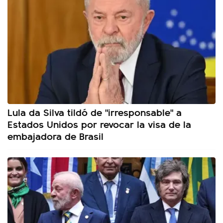
Lula da Silva tildó de "irresponsable" a
Estados Unidos por revocar la visa de la
embajadora de Brasil