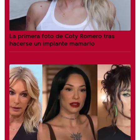
La primera foto de Coty Romero tras
hacerse un implante mamario