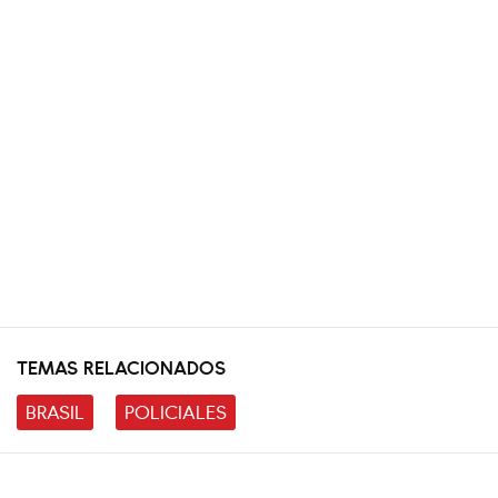
TEMAS RELACIONADOS
BRASIL
POLICIALES