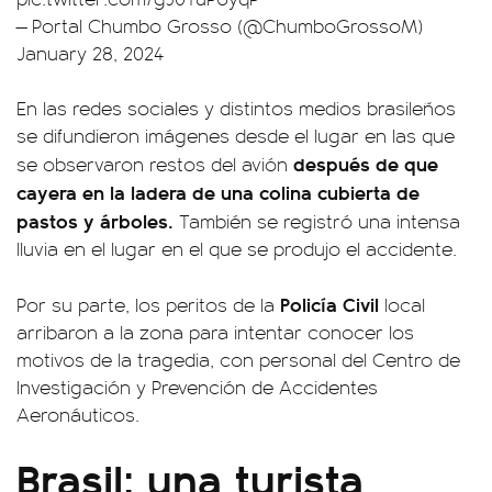
— Portal Chumbo Grosso (@ChumboGrossoM)
January 28, 2024
En las redes sociales y distintos medios brasileños
se difundieron imágenes desde el lugar en las que
después de que
se observaron restos del avión
cayera en la ladera de una colina cubierta de
pastos y árboles.
También se registró una intensa
lluvia en el lugar en el que se produjo el accidente.
Policía Civil
Por su parte, los peritos de la
local
arribaron a la zona para intentar conocer los
motivos de la tragedia, con personal del Centro de
Investigación y Prevención de Accidentes
Aeronáuticos.
Brasil: una turista