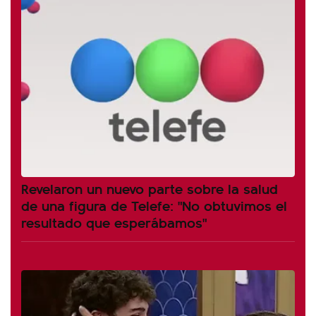
Revelaron un nuevo parte sobre la salud
de una figura de Telefe: "No obtuvimos el
resultado que esperábamos"