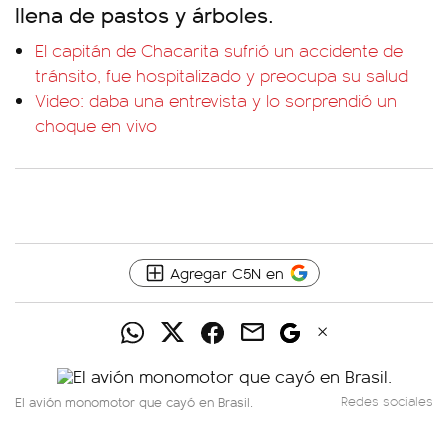
llena de pastos y árboles.
El capitán de Chacarita sufrió un accidente de
tránsito, fue hospitalizado y preocupa su salud
Video: daba una entrevista y lo sorprendió un
choque en vivo
Agregar C5N en
El avión monomotor que cayó en Brasil.
Redes sociales