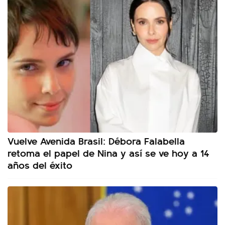
Vuelve Avenida Brasil: Débora Falabella
retoma el papel de Nina y así se ve hoy a 14
años del éxito