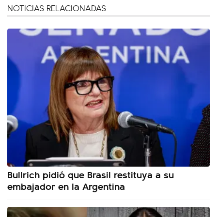
NOTICIAS RELACIONADAS
Bullrich pidió que Brasil restituya a su
embajador en la Argentina