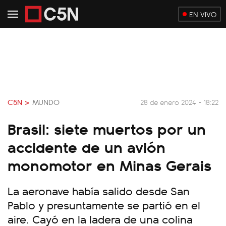
EN VIVO
C5N >
MUNDO
28 de enero 2024 - 18:22
Brasil: siete muertos por un
accidente de un avión
monomotor en Minas Gerais
La aeronave había salido desde San
Pablo y presuntamente se partió en el
aire. Cayó en la ladera de una colina