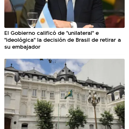
El Gobierno calificó de "unilateral" e
"ideológica" la decisión de Brasil de retirar a
su embajador