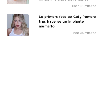
Hace 31 minutos
La primera foto de Coty Romero
tras hacerse un implante
mamario
Hace 35 minutos