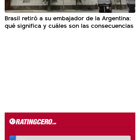
Brasil retiró a su embajador de la Argentina:
qué significa y cuáles son las consecuencias