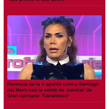
Florencia de la V apuntó contra Santiago
del Moro tras la salida de Juanicar de
Gran Hermano: "Canallesco"