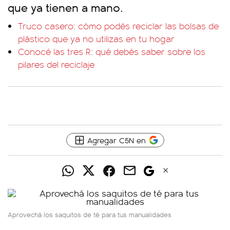
que ya tienen a mano.
Truco casero: cómo podés reciclar las bolsas de
plástico que ya no utilizas en tu hogar
Conocé las tres R: qué debés saber sobre los
pilares del reciclaje
Agregar C5N en
Aprovechá los saquitos de té para tus manualidades