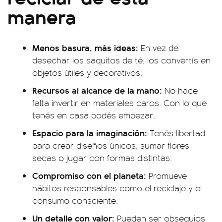
manera
Menos basura, más ideas:
En vez de
desechar los saquitos de té, los convertís en
objetos útiles y decorativos.
Recursos al alcance de la mano:
No hace
falta invertir en materiales caros. Con lo que
tenés en casa podés empezar.
Espacio para la imaginación:
Tenés libertad
para crear diseños únicos, sumar flores
secas o jugar con formas distintas.
Compromiso con el planeta:
Promueve
hábitos responsables como el reciclaje y el
consumo consciente.
Un detalle con valor:
Pueden ser obsequios