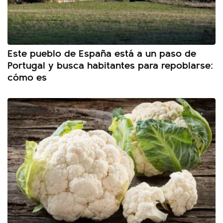
Este pueblo de España está a un paso de
Portugal y busca habitantes para repoblarse:
cómo es