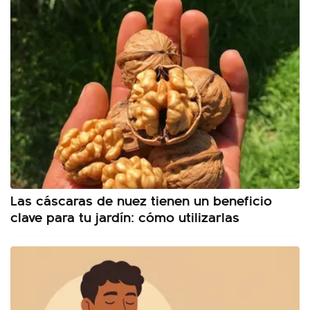
Las cáscaras de nuez tienen un beneficio
clave para tu jardín: cómo utilizarlas