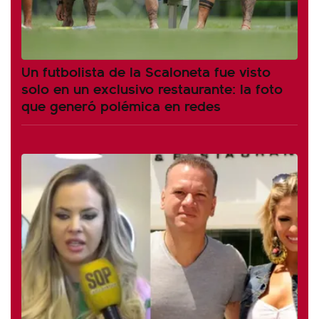
Un futbolista de la Scaloneta fue visto
solo en un exclusivo restaurante: la foto
que generó polémica en redes