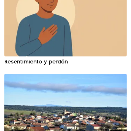
Resentimiento y perdón