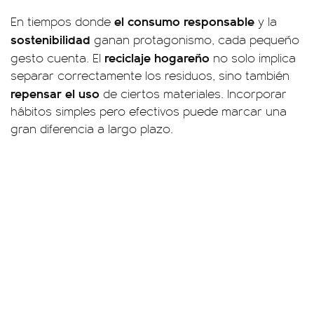
el consumo responsable
En tiempos donde
y la
sostenibilidad
ganan protagonismo, cada pequeño
reciclaje hogareño
gesto cuenta. El
no solo implica
separar correctamente los residuos, sino también
repensar el uso
de ciertos materiales. Incorporar
hábitos simples pero efectivos puede marcar una
gran diferencia a largo plazo.