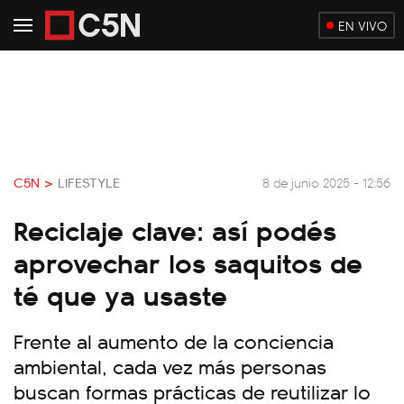
EN VIVO
C5N >
LIFESTYLE
8 de junio 2025 - 12:56
Reciclaje clave: así podés
aprovechar los saquitos de
té que ya usaste
Frente al aumento de la conciencia
ambiental, cada vez más personas
buscan formas prácticas de reutilizar lo