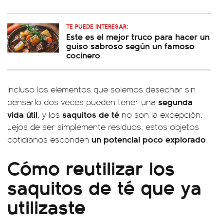
TE PUEDE INTERESAR:
Este es el mejor truco para hacer un
guiso sabroso según un famoso
cocinero
Incluso los elementos que solemos desechar sin
segunda
pensarlo dos veces pueden tener una
vida útil
saquitos de té
, y los
no son la excepción.
Lejos de ser simplemente residuos, estos objetos
un potencial poco explorado
cotidianos esconden
.
Cómo reutilizar los
saquitos de té que ya
utilizaste