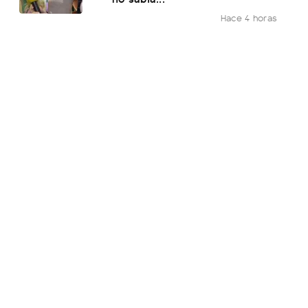
Hace 4 horas