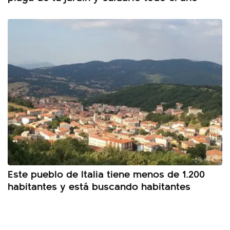
Este pueblo de Italia tiene menos de 1.200
habitantes y está buscando habitantes