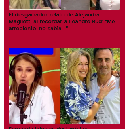
El desgarrador relato de Alejandra
Maglietti al recordar a Leandro Rud: "Me
arrepiento, no sabía..."
Fernanda Iglesias destapó las