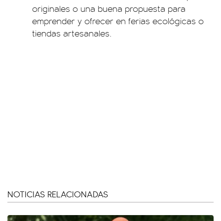
originales o una buena propuesta para
emprender y ofrecer en ferias ecológicas o
tiendas artesanales.
NOTICIAS RELACIONADAS