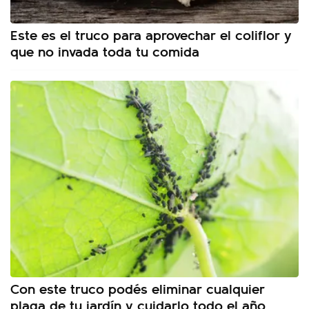
Este es el truco para aprovechar el coliflor y
que no invada toda tu comida
Con este truco podés eliminar cualquier
plaga de tu jardín y cuidarlo todo el año