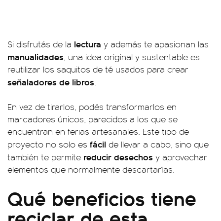
lectura
Si disfrutás de la
y además te apasionan las
manualidades
, una idea original y sustentable es
reutilizar los saquitos de té usados para crear
señaladores de libros
.
En vez de tirarlos, podés transformarlos en
marcadores únicos, parecidos a los que se
encuentran en ferias artesanales. Este tipo de
fácil
proyecto no solo es
de llevar a cabo, sino que
reducir desechos
también te permite
y aprovechar
elementos que normalmente descartarías.
Qué beneficios tiene
reciclar de esta