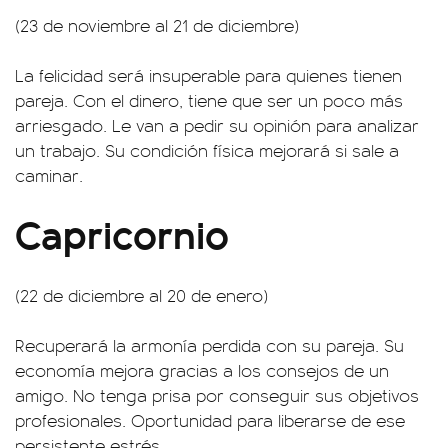
(23 de noviembre al 21 de diciembre)
La felicidad será insuperable para quienes tienen
pareja. Con el dinero, tiene que ser un poco más
arriesgado. Le van a pedir su opinión para analizar
un trabajo. Su condición física mejorará si sale a
caminar.
Capricornio
(22 de diciembre al 20 de enero)
Recuperará la armonía perdida con su pareja. Su
economía mejora gracias a los consejos de un
amigo. No tenga prisa por conseguir sus objetivos
profesionales. Oportunidad para liberarse de ese
persistente estrés.