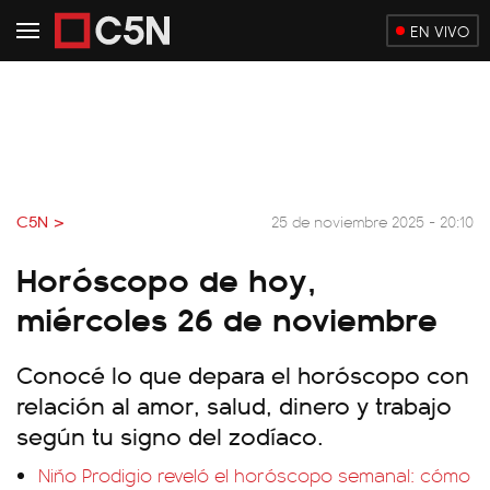
EN VIVO
C5N >
25 de noviembre 2025 - 20:10
Horóscopo de hoy,
miércoles 26 de noviembre
Conocé lo que depara el horóscopo con
relación al amor, salud, dinero y trabajo
según tu signo del zodíaco.
Niño Prodigio reveló el horóscopo semanal: cómo