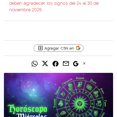
deben agradecer los signos del 24 al 30 de
noviembre 2025
Agregar C5N en