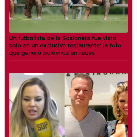
Un futbolista de la Scaloneta fue visto
solo en un exclusivo restaurante: la foto
que generó polémica en redes