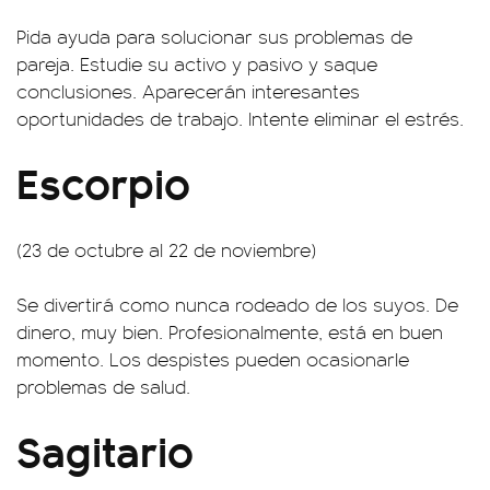
Pida ayuda para solucionar sus problemas de
pareja. Estudie su activo y pasivo y saque
conclusiones. Aparecerán interesantes
oportunidades de trabajo. Intente eliminar el estrés.
Escorpio
(23 de octubre al 22 de noviembre)
Se divertirá como nunca rodeado de los suyos. De
dinero, muy bien. Profesionalmente, está en buen
momento. Los despistes pueden ocasionarle
problemas de salud.
Sagitario