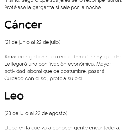
Protéjase la garganta si sale por la noche.
Cáncer
(21 de junio al 22 de julio)
Amar no significa solo recibir, también hay que dar.
Le llegará una bonificación económica. Mayor
actividad laboral que de costumbre, pasará.
Cuidado con el sol, proteja su piel.
Leo
(23 de julio al 22 de agosto)
Etapa en la que va a conocer gente encantadora.