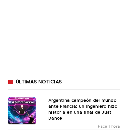
ÚLTIMAS NOTICIAS
Argentina campeón del mundo
ante Francia: un ingeniero hizo
historia en una final de Just
Dance
Hace 1 hora