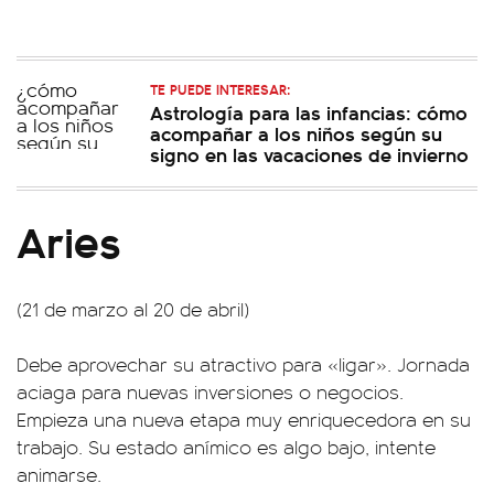
TE PUEDE INTERESAR:
Astrología para las infancias: cómo
acompañar a los niños según su
signo en las vacaciones de invierno
Aries
(21 de marzo al 20 de abril)
Debe aprovechar su atractivo para «ligar». Jornada
aciaga para nuevas inversiones o negocios.
Empieza una nueva etapa muy enriquecedora en su
trabajo. Su estado anímico es algo bajo, intente
animarse.