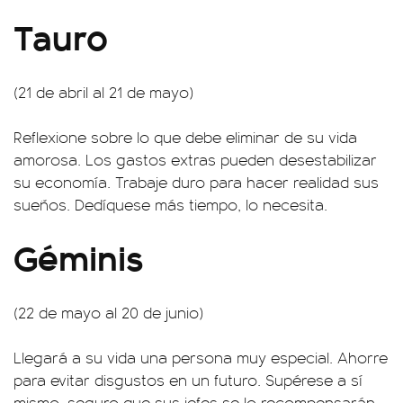
Tauro
(21 de abril al 21 de mayo)
Reflexione sobre lo que debe eliminar de su vida
amorosa. Los gastos extras pueden desestabilizar
su economía. Trabaje duro para hacer realidad sus
sueños. Dedíquese más tiempo, lo necesita.
Géminis
(22 de mayo al 20 de junio)
Llegará a su vida una persona muy especial. Ahorre
para evitar disgustos en un futuro. Supérese a sí
mismo, seguro que sus jefes se lo recompensarán.