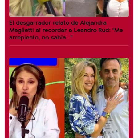
El desgarrador relato de Alejandra
Maglietti al recordar a Leandro Rud: "Me
arrepiento, no sabía..."