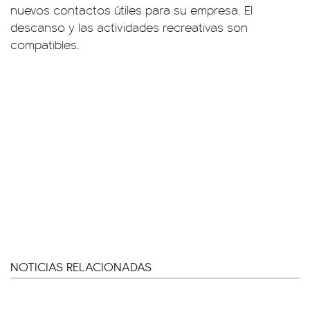
nuevos contactos útiles para su empresa. El
descanso y las actividades recreativas son
compatibles.
NOTICIAS RELACIONADAS