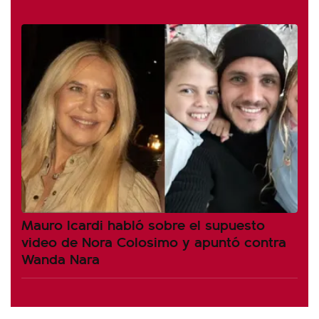
Mauro Icardi habló sobre el supuesto
video de Nora Colosimo y apuntó contra
Wanda Nara