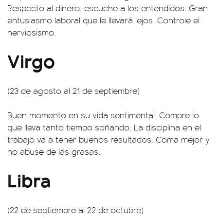
Respecto al dinero, escuche a los entendidos. Gran
entusiasmo laboral que le llevará lejos. Controle el
nerviosismo.
Virgo
(23 de agosto al 21 de septiembre)
Buen momento en su vida sentimental. Compre lo
que lleva tanto tiempo soñando. La disciplina en el
trabajo va a tener buenos resultados. Coma mejor y
no abuse de las grasas.
Libra
(22 de septiembre al 22 de octubre)