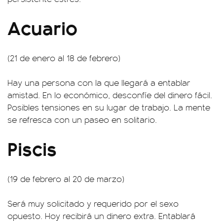
Acuario
(21 de enero al 18 de febrero)
Hay una persona con la que llegará a entablar
amistad. En lo económico, desconfíe del dinero fácil.
Posibles tensiones en su lugar de trabajo. La mente
se refresca con un paseo en solitario.
Piscis
(19 de febrero al 20 de marzo)
Será muy solicitado y requerido por el sexo
opuesto. Hoy recibirá un dinero extra. Entablará