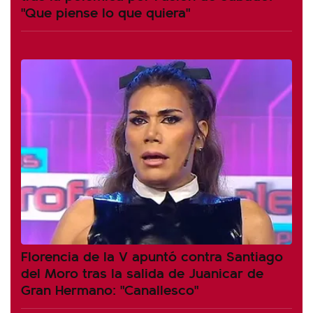
"Que piense lo que quiera"
Florencia de la V apuntó contra Santiago
del Moro tras la salida de Juanicar de
Gran Hermano: "Canallesco"