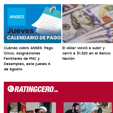
Cuándo cobro ANSES: Pago
El dólar volvió a subir y
Único, Asignaciones
cerró a $1.520 en el Banco
Familiares de PNC y
Nación
Desempleo, este jueves 6
de agosto