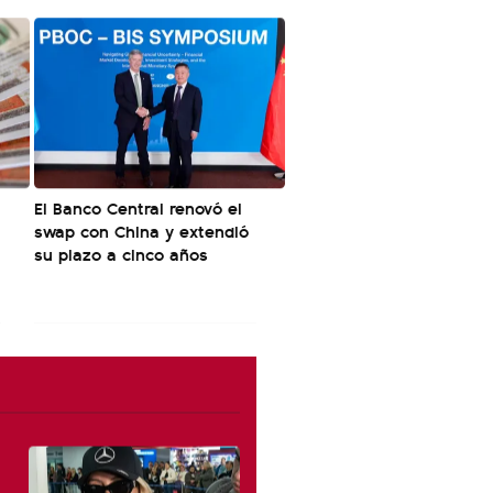
El Banco Central renovó el
swap con China y extendió
su plazo a cinco años