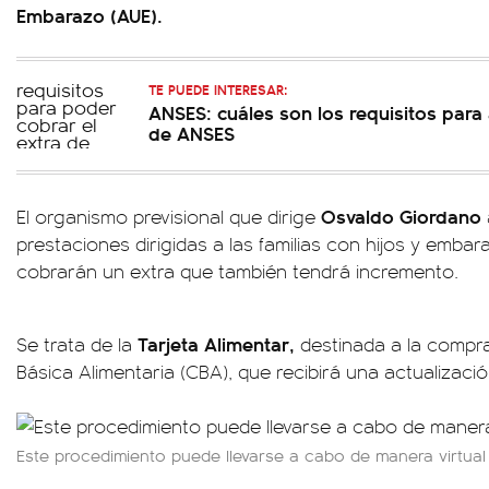
Embarazo (AUE).
TE PUEDE INTERESAR:
ANSES: cuáles son los requisitos para
de ANSES
Osvaldo Giordano
El organismo previsional que dirige
prestaciones dirigidas a las familias con hijos y emba
cobrarán un extra que también tendrá incremento.
Tarjeta Alimentar,
Se trata de la
destinada a la compr
Básica Alimentaria (CBA), que recibirá una actualizació
Este procedimiento puede llevarse a cabo de manera virtual