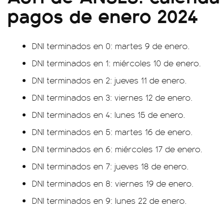
pagos de enero 2024
DNI terminados en 0: martes 9 de enero.
DNI terminados en 1: miércoles 10 de enero.
DNI terminados en 2: jueves 11 de enero.
DNI terminados en 3: viernes 12 de enero.
DNI terminados en 4: lunes 15 de enero.
DNI terminados en 5: martes 16 de enero.
DNI terminados en 6: miércoles 17 de enero.
DNI terminados en 7: jueves 18 de enero.
DNI terminados en 8: viernes 19 de enero.
DNI terminados en 9: lunes 22 de enero.