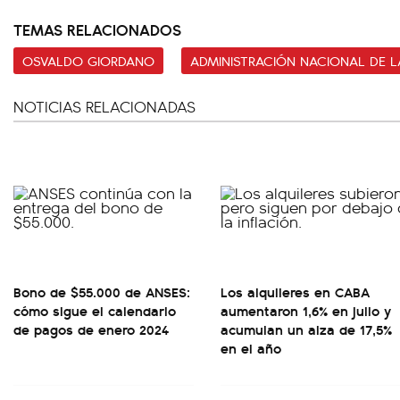
TEMAS RELACIONADOS
OSVALDO GIORDANO
ADMINISTRACIÓN NACIONAL DE L
NOTICIAS RELACIONADAS
Bono de $55.000 de ANSES:
Los alquileres en CABA
cómo sigue el calendario
aumentaron 1,6% en julio y
de pagos de enero 2024
acumulan un alza de 17,5%
en el año