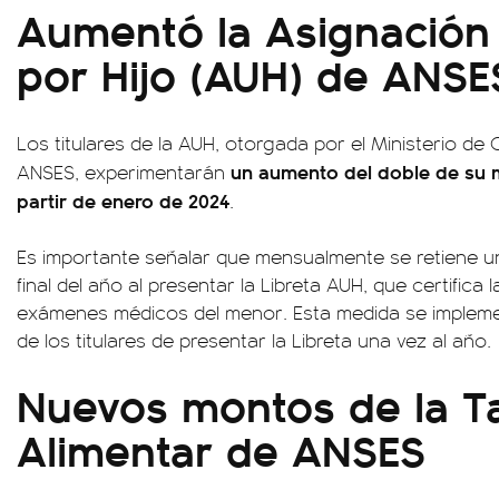
Aumentó la Asignación 
por Hijo (AUH) de ANSE
Los titulares de la AUH, otorgada por el Ministerio de
un aumento del doble de su 
ANSES, experimentarán
partir de enero de 2024
.
Es importante señalar que mensualmente se retiene un
final del año al presentar la Libreta AUH, que certifica 
exámenes médicos del menor. Esta medida se implemen
de los titulares de presentar la Libreta una vez al año.
Nuevos montos de la Ta
Alimentar de ANSES