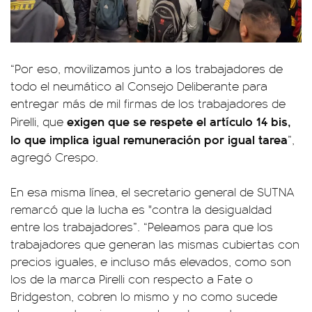
“Por eso, movilizamos junto a los trabajadores de
todo el neumático al Consejo Deliberante para
entregar más de mil firmas de los trabajadores de
exigen que se respete el artículo 14 bis,
Pirelli, que
lo que implica igual remuneración por igual tarea
”,
agregó Crespo.
En esa misma línea, el secretario general de SUTNA
remarcó que la lucha es "contra la desigualdad
entre los trabajadores”. “Peleamos para que los
trabajadores que generan las mismas cubiertas con
precios iguales, e incluso más elevados, como son
los de la marca Pirelli con respecto a Fate o
Bridgeston, cobren lo mismo y no como sucede