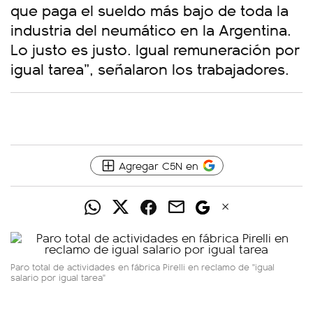
que paga el sueldo más bajo de toda la
industria del neumático en la Argentina.
Lo justo es justo. Igual remuneración por
igual tarea”, señalaron los trabajadores.
Agregar C5N en
Paro total de actividades en fábrica Pirelli en reclamo de "igual
salario por igual tarea"