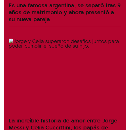
Es una famosa argentina, se separó tras 9
años de matrimonio y ahora presentó a
su nueva pareja
La increíble historia de amor entre Jorge
Messi y Celia Cuccittini, los papás de