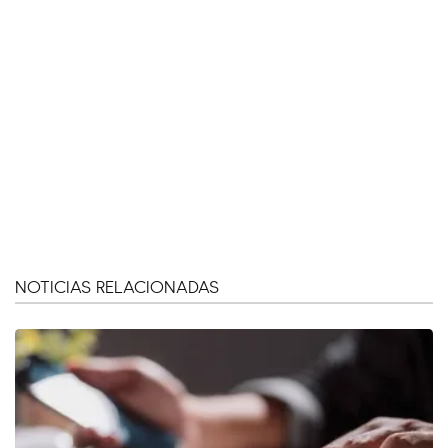
NOTICIAS RELACIONADAS