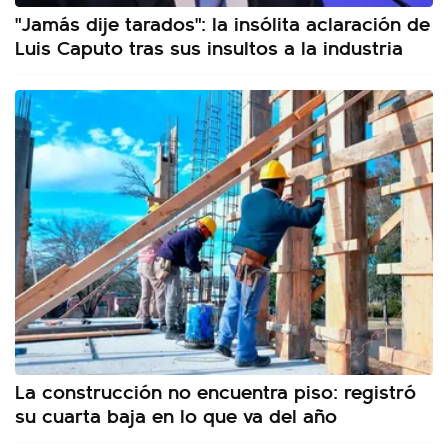
"Jamás dije tarados": la insólita aclaración de
Luis Caputo tras sus insultos a la industria
La construcción no encuentra piso: registró
su cuarta baja en lo que va del año