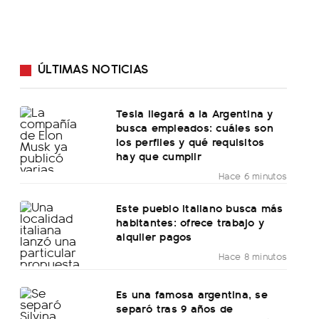
ÚLTIMAS NOTICIAS
Tesla llegará a la Argentina y
busca empleados: cuáles son
los perfiles y qué requisitos
hay que cumplir
Hace 6 minutos
Este pueblo italiano busca más
habitantes: ofrece trabajo y
alquiler pagos
Hace 8 minutos
Es una famosa argentina, se
separó tras 9 años de