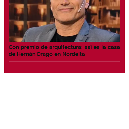
Con premio de arquitectura: así es la casa
de Hernán Drago en Nordelta