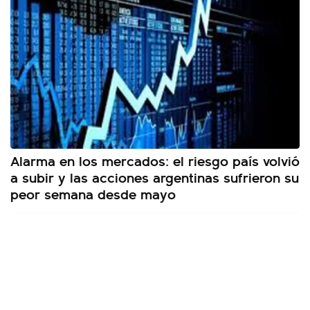
Alarma en los mercados: el riesgo país volvió
a subir y las acciones argentinas sufrieron su
peor semana desde mayo