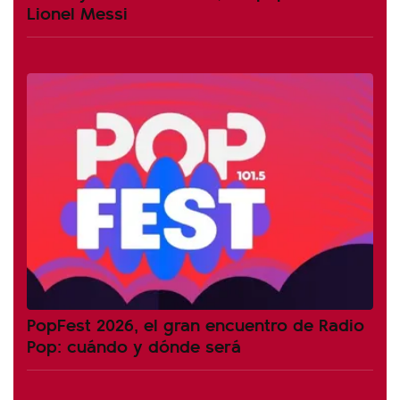
Lionel Messi
PopFest 2026, el gran encuentro de Radio
Pop: cuándo y dónde será