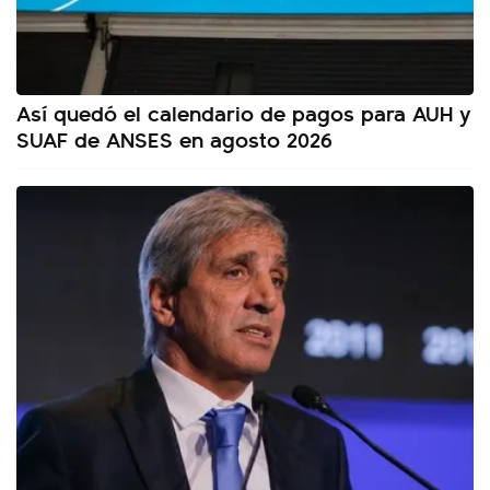
Así quedó el calendario de pagos para AUH y
SUAF de ANSES en agosto 2026