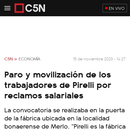
EN VIVO
C5N >
ECONOMÍA
15 de noviembre 2023 - 14:27
Paro y movilización de los
trabajadores de Pirelli por
reclamos salariales
La convocatoria se realizaba en la puerta
de la fábrica ubicada en la localidad
bonaerense de Merlo. “Pirelli es la fábrica