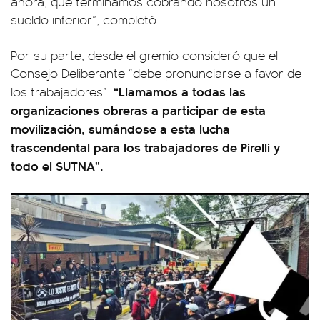
ahora, que terminamos cobrando nosotros un
sueldo inferior”, completó.
Por su parte, desde el gremio consideró que el
Consejo Deliberante “debe pronunciarse a favor de
“Llamamos a todas las
los trabajadores”.
organizaciones obreras a participar de esta
movilización, sumándose a esta lucha
trascendental para los trabajadores de Pirelli y
todo el SUTNA”.