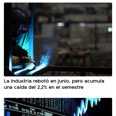
La industria rebotó en junio, pero acumula
una caída del 2,2% en el semestre