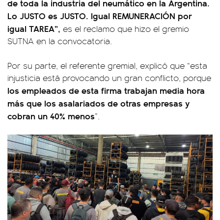
de toda la industria del neumático en la Argentina.
Lo JUSTO es JUSTO. Igual REMUNERACIÓN por
igual TAREA”,
es el reclamo que hizo el gremio
SUTNA en la convocatoria.
Por su parte, el referente gremial, explicó que “esta
injusticia está provocando un gran conflicto, porque
los empleados de esta firma trabajan media hora
más que los asalariados de otras empresas y
cobran un 40% menos
”.