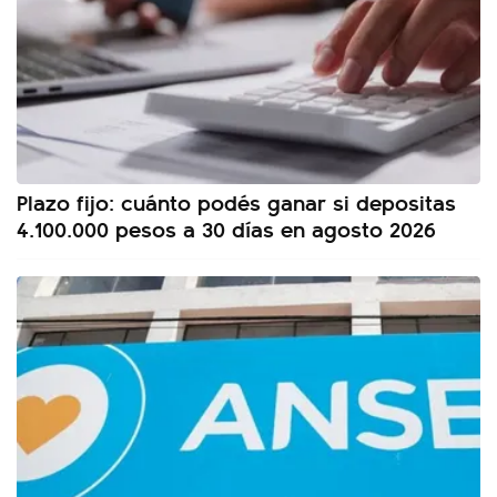
Plazo fijo: cuánto podés ganar si depositas
4.100.000 pesos a 30 días en agosto 2026