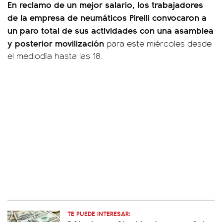
En reclamo de un mejor salario, los trabajadores
de la empresa de neumáticos Pirelli convocaron a
un paro total de sus actividades con una asamblea
y posterior movilización
para este miércoles desde
el mediodía hasta las 18.
TE PUEDE INTERESAR: