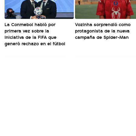
La Conmebol habló por
Vozinha sorprendió como
primera vez sobre la
protagonista de la nueva
iniciativa de la FIFA que
campaña de Spider-Man
generó rechazo en el fútbol