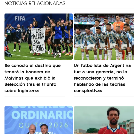
NOTICIAS RELACIONADAS
Se conoció el destino que
Un futbolista de Argentina
tendrá la bandera de
fue a una gomería, no lo
Malvinas que exhibió la
reconocieron y terminó
Selección tras el triunfo
hablando de las teorías
sobre Inglaterra
conspirativas