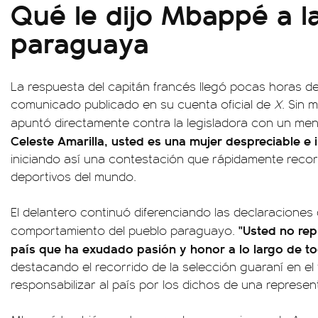
Qué le dijo Mbappé a l
paraguaya
La respuesta del capitán francés llegó pocas horas 
comunicado publicado en su cuenta oficial de
X
. Sin 
apuntó directamente contra la legisladora con un me
Celeste Amarilla, usted es una mujer despreciable e 
iniciando así una contestación que rápidamente recorr
deportivos del mundo.
El delantero continuó diferenciando las declaraciones
"Usted no rep
comportamiento del pueblo paraguayo.
país que ha exudado pasión y honor a lo largo de to
destacando el recorrido de la selección guaraní en el
responsabilizar al país por los dichos de una represent