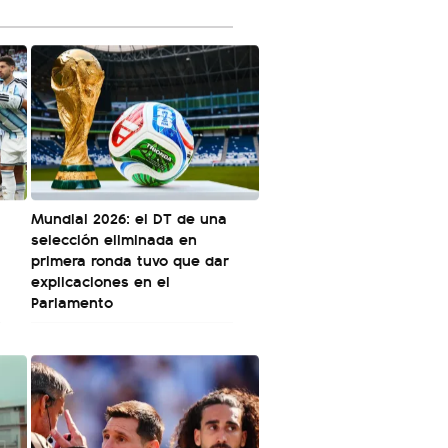
Mundial 2026: el DT de una
selección eliminada en
primera ronda tuvo que dar
explicaciones en el
Parlamento