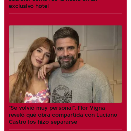
exclusivo hotel
"Se volvió muy personal": Flor Vigna
reveló qué obra compartida con Luciano
Castro los hizo separarse