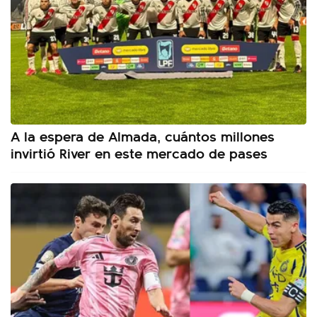
A la espera de Almada, cuántos millones
invirtió River en este mercado de pases