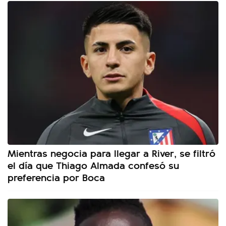
Mientras negocia para llegar a River, se filtró
el día que Thiago Almada confesó su
preferencia por Boca