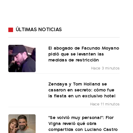
ÚLTIMAS NOTICIAS
El abogado de Facundo Moyano
pidió que se levanten las
medidas de restricción
Hace 3 minutos
Zendaya y Tom Holland se
casaron en secreto: cómo fue
la fiesta en un exclusivo hotel
Hace 11 minutos
"Se volvió muy personal": Flor
Vigna reveló qué obra
compartida con Luciano Castro