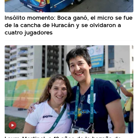
Insólito momento: Boca ganó, el micro se fue
de la cancha de Huracán y se olvidaron a
cuatro jugadores