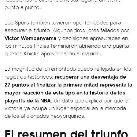
punto a punto.
Los Spurs también tuvieron oportunidades para
asegurar el triunfo. Algunos tiros libres fallados por
Victor Wembanyama
y decisiones apresuradas en
los minutos finales terminaron abriendo una puerta
que los Knicks aprovecharon al máximo.
La magnitud de la remontada quedó reflejada en los
recuperar una desventaja de
registros históricos:
27 puntos al finalizar la primera mitad representa la
mayor reacción de este tipo en la historia de los
playoffs de la NBA.
Un dato que explica por qué la
victoria ya ocupa un lugar especial en la memoria
de los aficionados neoyorquinos.
El resumen del triunfo