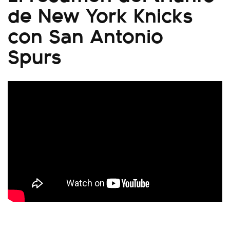
de New York Knicks
con San Antonio
Spurs