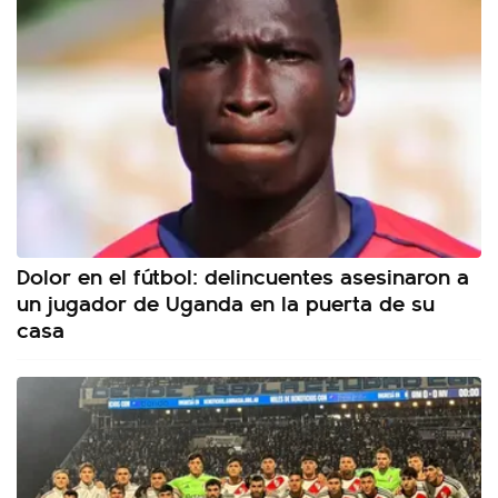
Dolor en el fútbol: delincuentes asesinaron a
un jugador de Uganda en la puerta de su
casa