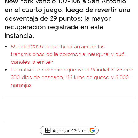
New York venció 107-106 a San Antonio
en el cuarto juego, luego de revertir una
desventaja de 29 puntos: la mayor
recuperación registrada en esta
instancia.
Mundial 2026: a qué hora arrancan las
transmisiones de la ceremonia inaugural y qué
canales la emiten
Llamativo: la selección que va al Mundial 2026 con
300 kilos de pescado, 116 kilos de queso y 6.000
naranjas
Agregar C5N en