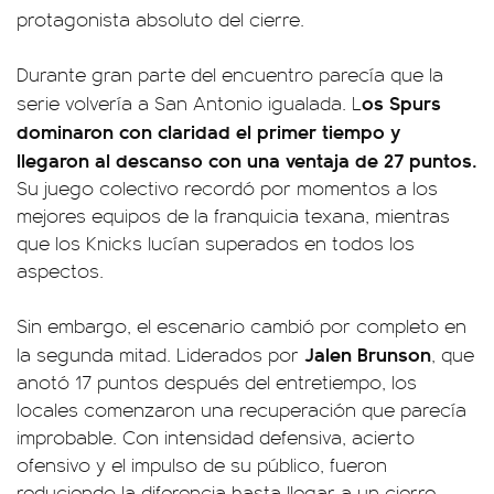
protagonista absoluto del cierre.
Durante gran parte del encuentro parecía que la
os Spurs
serie volvería a San Antonio igualada. L
dominaron con claridad el primer tiempo y
llegaron al descanso con una ventaja de 27 puntos.
Su juego colectivo recordó por momentos a los
mejores equipos de la franquicia texana, mientras
que los Knicks lucían superados en todos los
aspectos.
Sin embargo, el escenario cambió por completo en
Jalen Brunson
la segunda mitad. Liderados por
, que
anotó 17 puntos después del entretiempo, los
locales comenzaron una recuperación que parecía
improbable. Con intensidad defensiva, acierto
ofensivo y el impulso de su público, fueron
reduciendo la diferencia hasta llegar a un cierre