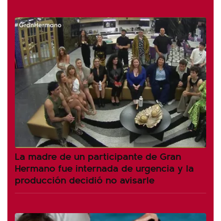
La madre de un participante de Gran
Hermano fue internada de urgencia y la
producción decidió no avisarle