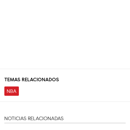
TEMAS RELACIONADOS
NBA
NOTICIAS RELACIONADAS