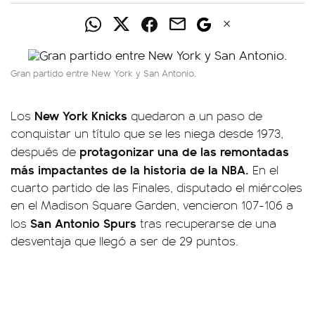
Gran partido entre New York y San Antonio.
New York Knicks
Los
quedaron a un paso de
conquistar un título que se les niega desde 1973,
protagonizar una de las remontadas
después de
más impactantes de la historia de la NBA.
En el
cuarto partido de las Finales, disputado el miércoles
en el Madison Square Garden, vencieron 107-106 a
San Antonio Spurs
los
tras recuperarse de una
desventaja que llegó a ser de 29 puntos.