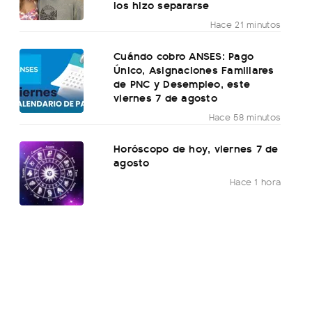
los hizo separarse
Hace 21 minutos
Cuándo cobro ANSES: Pago
Único, Asignaciones Familiares
de PNC y Desempleo, este
viernes 7 de agosto
Hace 58 minutos
Horóscopo de hoy, viernes 7 de
agosto
Hace 1 hora