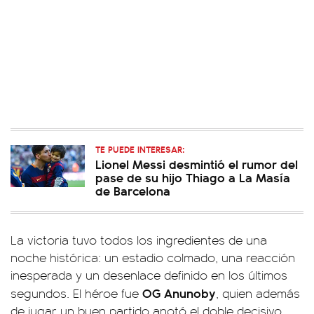
TE PUEDE INTERESAR:
Lionel Messi desmintió el rumor del
pase de su hijo Thiago a La Masía
de Barcelona
La victoria tuvo todos los ingredientes de una
noche histórica: un estadio colmado, una reacción
inesperada y un desenlace definido en los últimos
OG Anunoby
segundos. El héroe fue
, quien además
de jugar un buen partido anotó el doble decisivo