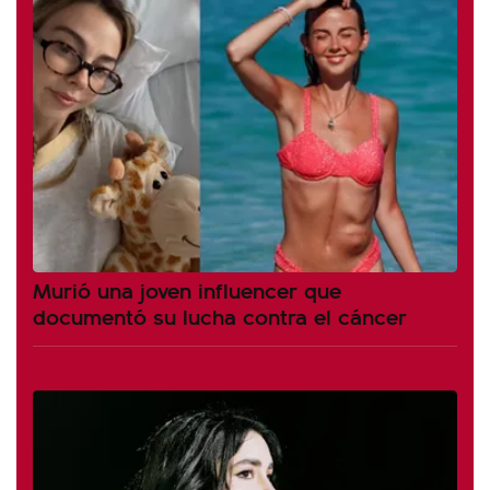
Murió una joven influencer que
documentó su lucha contra el cáncer