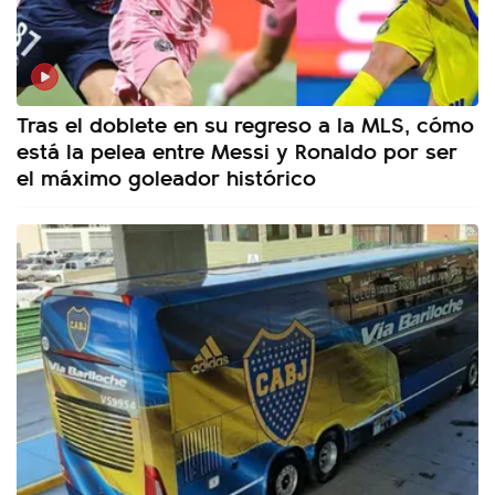
Tras el doblete en su regreso a la MLS, cómo
está la pelea entre Messi y Ronaldo por ser
el máximo goleador histórico