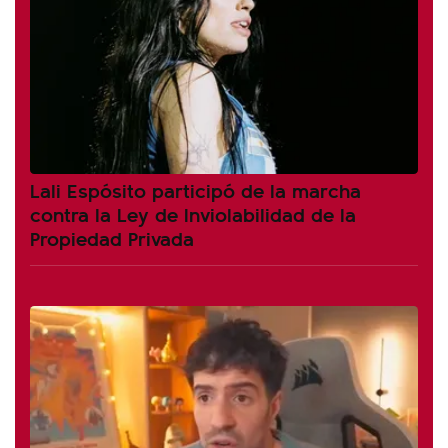
Lali Espósito participó de la marcha
contra la Ley de Inviolabilidad de la
Propiedad Privada