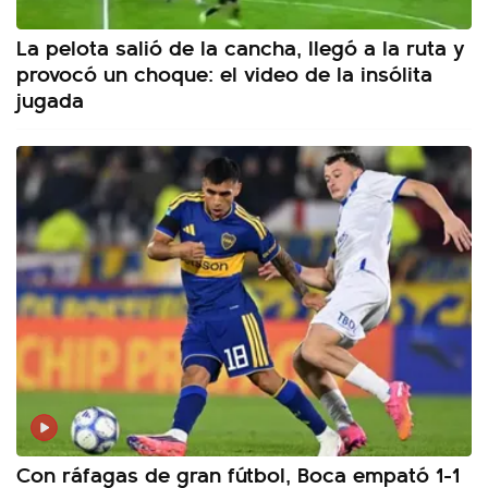
La pelota salió de la cancha, llegó a la ruta y
provocó un choque: el video de la insólita
jugada
Con ráfagas de gran fútbol, Boca empató 1-1