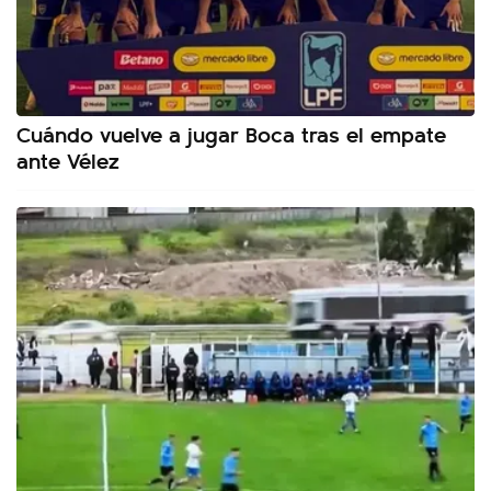
Cuándo vuelve a jugar Boca tras el empate
ante Vélez