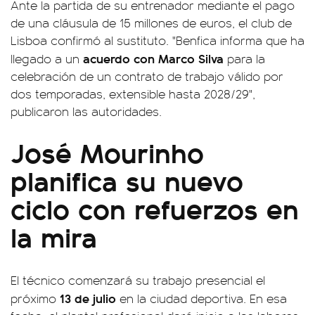
Ante la partida de su entrenador mediante el pago
de una cláusula de 15 millones de euros, el club de
Lisboa confirmó al sustituto. "Benfica informa que ha
acuerdo con Marco Silva
llegado a un
para la
celebración de un contrato de trabajo válido por
dos temporadas, extensible hasta 2028/29",
publicaron las autoridades.
José Mourinho
planifica su nuevo
ciclo con refuerzos en
la mira
El técnico comenzará su trabajo presencial el
13 de julio
próximo
en la ciudad deportiva. En esa