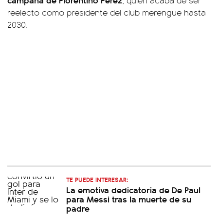
, quien acaba de ser
reelecto como presidente del club merengue hasta
2030.
TE PUEDE INTERESAR:
La emotiva dedicatoria de De Paul
para Messi tras la muerte de su
padre