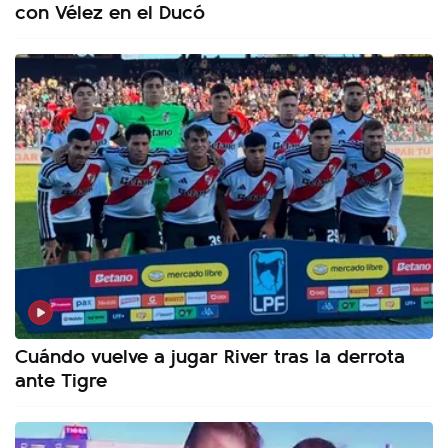
con Vélez en el Ducó
Cuándo vuelve a jugar River tras la derrota
ante Tigre