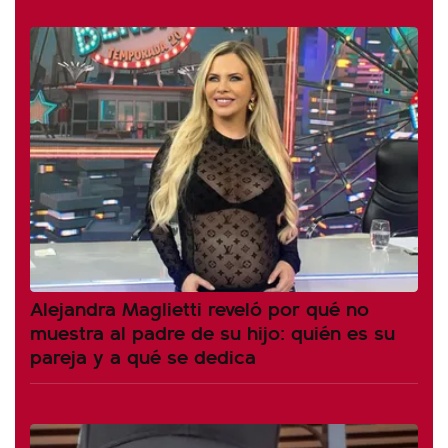
Alejandra Maglietti reveló por qué no
muestra al padre de su hijo: quién es su
pareja y a qué se dedica