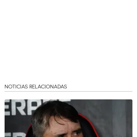
NOTICIAS RELACIONADAS