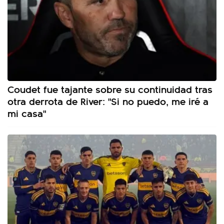
Coudet fue tajante sobre su continuidad tras
otra derrota de River: "Si no puedo, me iré a
mi casa"