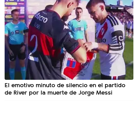
El emotivo minuto de silencio en el partido
de River por la muerte de Jorge Messi