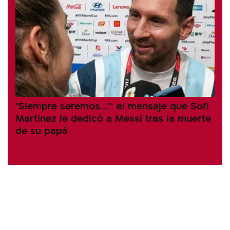
"Siempre seremos...": el mensaje que Sofi
Martínez le dedicó a Messi tras la muerte
de su papá