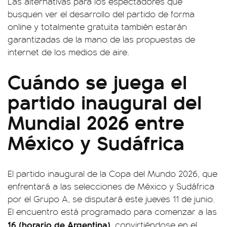
Las alternativas para los espectadores que
busquen ver el desarrollo del partido de forma
online y totalmente gratuita también estarán
garantizadas de la mano de las propuestas de
internet de los medios de aire.
Cuándo se juega el
partido inaugural del
Mundial 2026 entre
México y Sudáfrica
El partido inaugural de la Copa del Mundo 2026, que
enfrentará a las selecciones de México y Sudáfrica
por el Grupo A, se disputará este jueves 11 de junio.
El encuentro está programado para comenzar a las
16 (horario de Argentina)
, convirtiéndose en el