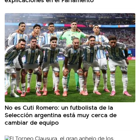
No es Cuti Romero: un futbolista de la
Selección argentina está muy cerca de
cambiar de equipo