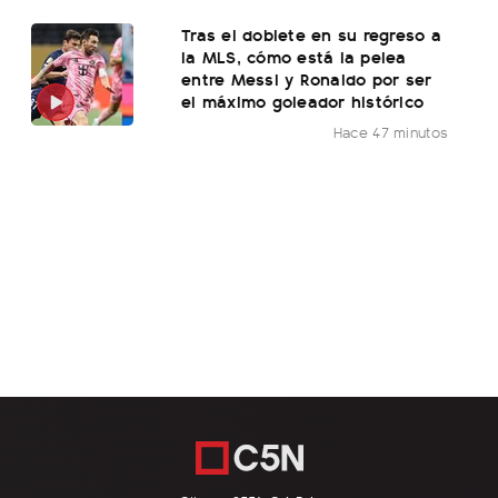
Tras el doblete en su regreso a
la MLS, cómo está la pelea
entre Messi y Ronaldo por ser
el máximo goleador histórico
Hace 47 minutos