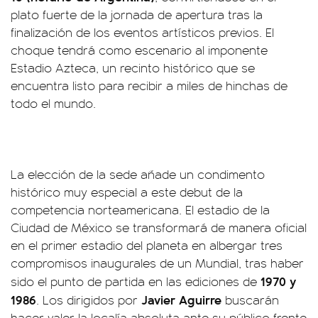
plato fuerte de la jornada de apertura tras la
finalización de los eventos artísticos previos. El
choque tendrá como escenario al imponente
Estadio Azteca, un recinto histórico que se
encuentra listo para recibir a miles de hinchas de
todo el mundo.
La elección de la sede añade un condimento
histórico muy especial a este debut de la
competencia norteamericana. El estadio de la
Ciudad de México se transformará de manera oficial
en el primer estadio del planeta en albergar tres
compromisos inaugurales de un Mundial, tras haber
1970 y
sido el punto de partida en las ediciones de
1986
Javier Aguirre
. Los dirigidos por
buscarán
hacer valer la localía absoluta ante su público frente