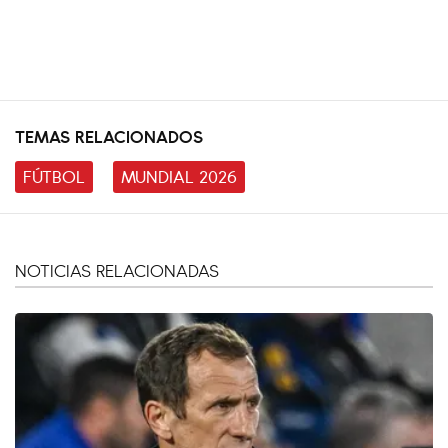
TEMAS RELACIONADOS
FÚTBOL
MUNDIAL 2026
NOTICIAS RELACIONADAS