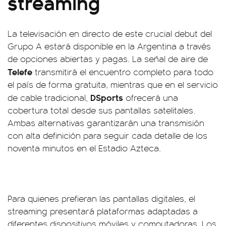
streaming
La televisación en directo de este crucial debut del
Grupo A estará disponible en la Argentina a través
de opciones abiertas y pagas. La señal de aire de
Telefe
transmitirá el encuentro completo para todo
el país de forma gratuita, mientras que en el servicio
DSports
de cable tradicional,
ofrecerá una
cobertura total desde sus pantallas satelitales.
Ambas alternativas garantizarán una transmisión
con alta definición para seguir cada detalle de los
noventa minutos en el Estadio Azteca.
Para quienes prefieran las pantallas digitales, el
streaming presentará plataformas adaptadas a
diferentes dispositivos móviles y computadoras. Los