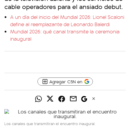
cable operadores para el ansiado debut.
A un día del inicio del Mundial 2026: Lionel Scaloni
define al reemplazante de Leonardo Balerdi
Mundial 2026: qué canal transmite la ceremonia
inaugural
Agregar C5N en
Los canales que transmitiran el encuentro inaugural.