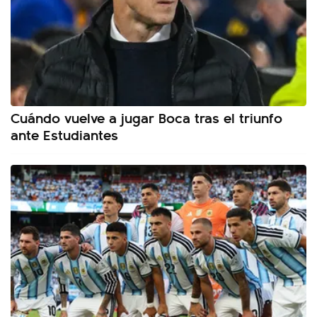
Cuándo vuelve a jugar Boca tras el triunfo
ante Estudiantes