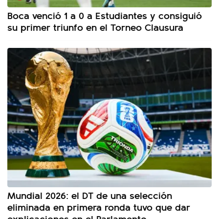
Boca venció 1 a 0 a Estudiantes y consiguió
su primer triunfo en el Torneo Clausura
Mundial 2026: el DT de una selección
eliminada en primera ronda tuvo que dar
explicaciones en el Parlamento