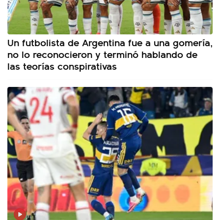
Un futbolista de Argentina fue a una gomería,
no lo reconocieron y terminó hablando de
las teorías conspirativas