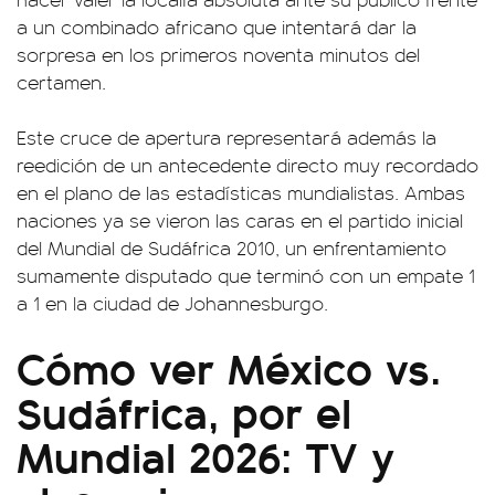
a un combinado africano que intentará dar la
sorpresa en los primeros noventa minutos del
certamen.
Este cruce de apertura representará además la
reedición de un antecedente directo muy recordado
en el plano de las estadísticas mundialistas. Ambas
naciones ya se vieron las caras en el partido inicial
del Mundial de Sudáfrica 2010, un enfrentamiento
sumamente disputado que terminó con un empate 1
a 1 en la ciudad de Johannesburgo.
Cómo ver México vs.
Sudáfrica, por el
Mundial 2026: TV y