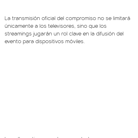
La transmisión oficial del compromiso no se limitará
únicamente a los televisores, sino que los
streamings jugarán un rol clave en la difusión del
evento para dispositivos móviles.