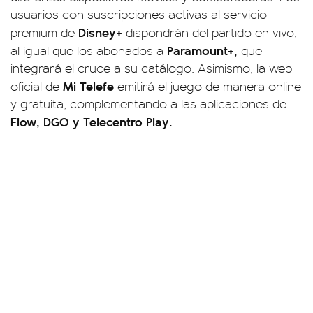
usuarios con suscripciones activas al servicio
Disney+
premium de
dispondrán del partido en vivo,
Paramount+,
al igual que los abonados a
que
integrará el cruce a su catálogo. Asimismo, la web
Mi Telefe
oficial de
emitirá el juego de manera online
y gratuita, complementando a las aplicaciones de
Flow, DGO y Telecentro Play.