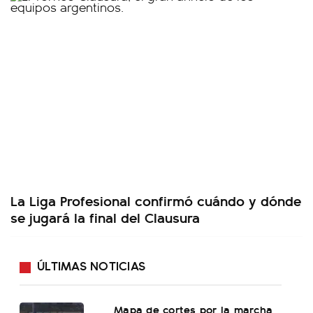
La Liga Profesional confirmó cuándo y dónde
se jugará la final del Clausura
ÚLTIMAS NOTICIAS
Mapa de cortes por la marcha