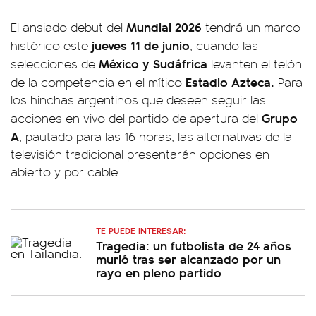
Mundial 2026
El ansiado debut del
tendrá un marco
jueves 11 de junio
histórico este
, cuando las
México y Sudáfrica
selecciones de
levanten el telón
Estadio Azteca.
de la competencia en el mítico
Para
los hinchas argentinos que deseen seguir las
Grupo
acciones en vivo del partido de apertura del
A
, pautado para las 16 horas, las alternativas de la
televisión tradicional presentarán opciones en
abierto y por cable.
TE PUEDE INTERESAR:
Tragedia: un futbolista de 24 años
murió tras ser alcanzado por un
rayo en pleno partido