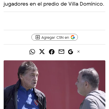
jugadores en el predio de Villa Domínico.
Agregar C5N en