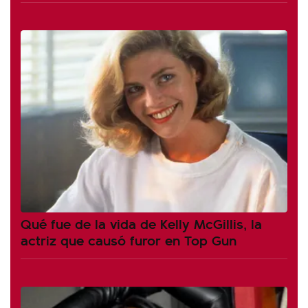
Qué fue de la vida de Kelly McGillis, la
actriz que causó furor en Top Gun