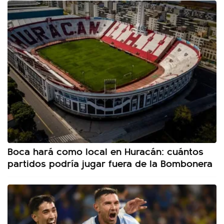
Boca hará como local en Huracán: cuántos
partidos podría jugar fuera de la Bombonera