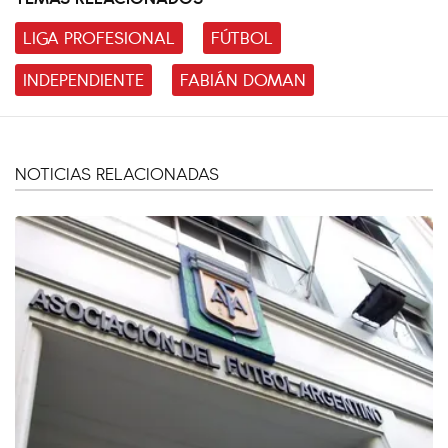
LIGA PROFESIONAL
FÚTBOL
INDEPENDIENTE
FABIÁN DOMAN
NOTICIAS RELACIONADAS