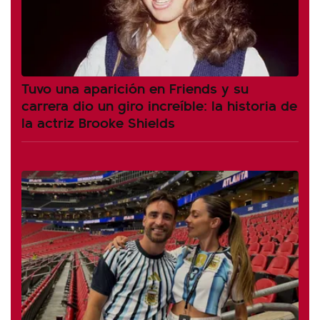
Tuvo una aparición en Friends y su
carrera dio un giro increíble: la historia de
la actriz Brooke Shields