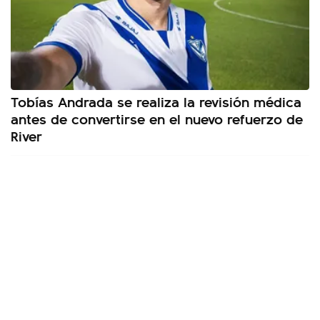
Tobías Andrada se realiza la revisión médica
antes de convertirse en el nuevo refuerzo de
River