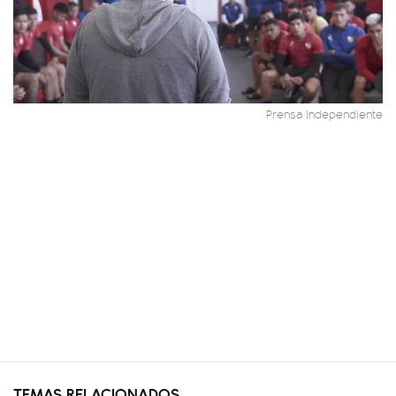
Prensa Independiente
TEMAS RELACIONADOS