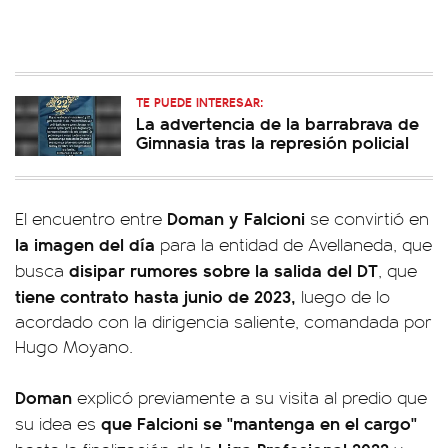
TE PUEDE INTERESAR:
La advertencia de la barrabrava de
Gimnasia tras la represión policial
Doman y Falcioni
El encuentro entre
se convirtió en
la imagen del día
para la entidad de Avellaneda, que
disipar rumores sobre la salida del DT
busca
, que
tiene contrato hasta junio de 2023,
luego de lo
acordado con la dirigencia saliente, comandada por
Hugo Moyano.
Doman
explicó previamente a su visita al predio que
que Falcioni se "mantenga en el cargo"
su idea es