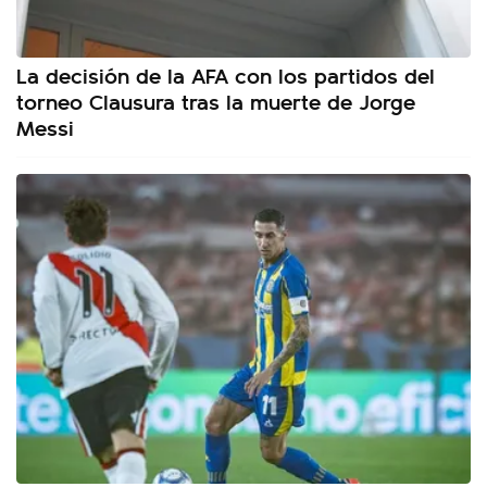
La decisión de la AFA con los partidos del
torneo Clausura tras la muerte de Jorge
Messi