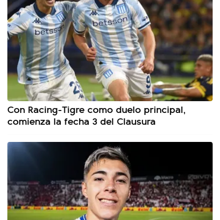
Con Racing-Tigre como duelo principal,
comienza la fecha 3 del Clausura