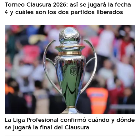
Torneo Clausura 2026: así se jugará la fecha
4 y cuáles son los dos partidos liberados
La Liga Profesional confirmó cuándo y dónde
se jugará la final del Clausura