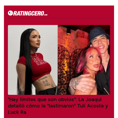
"Hay límites que son obvios": La Joaqui
detalló cómo la "lastimaron" Tuli Acosta y
Luck Ra