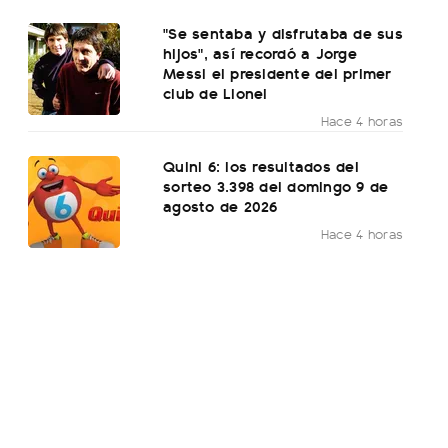
"Se sentaba y disfrutaba de sus
hijos", así recordó a Jorge
Messi el presidente del primer
club de Lionel
Hace 4 horas
Quini 6: los resultados del
sorteo 3.398 del domingo 9 de
agosto de 2026
Hace 4 horas