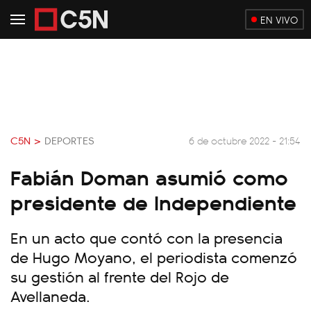
EN VIVO
C5N >
DEPORTES
6 de octubre 2022 - 21:54
Fabián Doman asumió como
presidente de Independiente
En un acto que contó con la presencia
de Hugo Moyano, el periodista comenzó
su gestión al frente del Rojo de
Avellaneda.