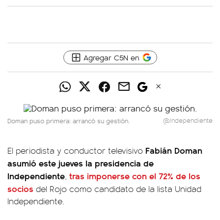
Agregar C5N en
Doman puso primera: arrancó su gestión.
@Independiente
Fabián Doman
El periodista y conductor televisivo
asumió este jueves la presidencia de
Independiente
tras imponerse con el 72% de los
,
socios
del Rojo como candidato de la lista Unidad
Independiente.