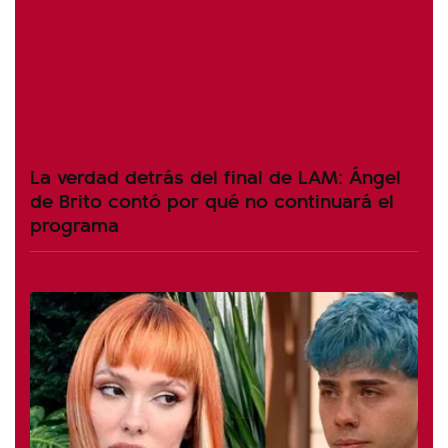
La verdad detrás del final de LAM: Ángel
de Brito contó por qué no continuará el
programa