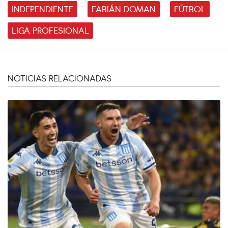
INDEPENDIENTE
FABIÁN DOMAN
FÚTBOL
LIGA PROFESIONAL
NOTICIAS RELACIONADAS