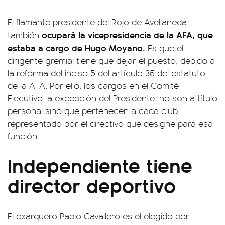
El flamante presidente del Rojo de Avellaneda
ocupará la vicepresidencia de la AFA, que
también
estaba a cargo de Hugo Moyano.
Es que el
dirigente gremial tiene que dejar el puesto, debido a
la reforma del inciso 5 del artículo 35 del estatuto
de la AFA. Por ello, los cargos en el Comité
Ejecutivo, a excepción del Presidente, no son a título
personal sino que pertenecen a cada club,
representado por el directivo que designe para esa
función.
Independiente tiene
director deportivo
El exarquero Pablo Cavallero es el elegido por