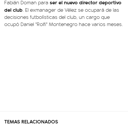
ser el nuevo director deportivo
Fabián Doman para
del club
. El exmanager de Vélez se ocupará de las
decisiones futbolísticas del club, un cargo que
ocupó Daniel "Rolfi" Montenegro hace varios meses.
TEMAS RELACIONADOS