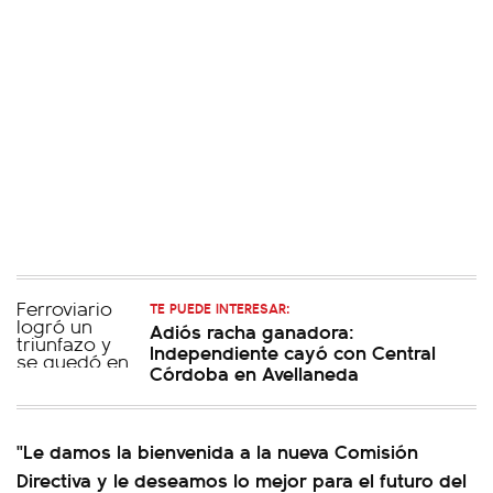
TE PUEDE INTERESAR:
Adiós racha ganadora:
Independiente cayó con Central
Córdoba en Avellaneda
"Le damos la bienvenida a la nueva Comisión
Directiva y le deseamos lo mejor para el futuro del