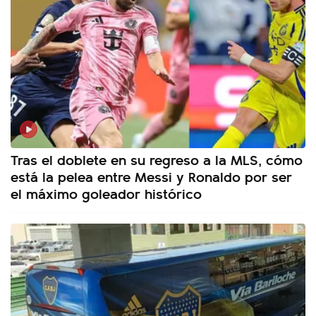
Tras el doblete en su regreso a la MLS, cómo
está la pelea entre Messi y Ronaldo por ser
el máximo goleador histórico