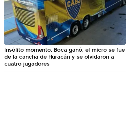
Insólito momento: Boca ganó, el micro se fue
de la cancha de Huracán y se olvidaron a
cuatro jugadores