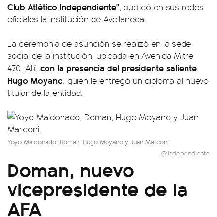
Club Atlético Independiente"
, publicó en sus redes
oficiales la institución de Avellaneda.
La ceremonia de asunción se realizó en la sede
social de la institución, ubicada en Avenida Mitre
con la presencia del presidente saliente
470. Allí,
Hugo Moyano
, quien le entregó un diploma al nuevo
titular de la entidad.
Yoyo Maldonado, Doman, Hugo Moyano y Juan Marconi.
@Independiente
Doman, nuevo
vicepresidente de la
AFA