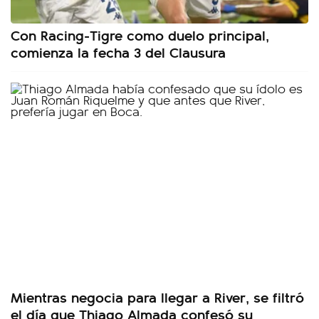
Con Racing-Tigre como duelo principal,
comienza la fecha 3 del Clausura
Mientras negocia para llegar a River, se filtró
el día que Thiago Almada confesó su