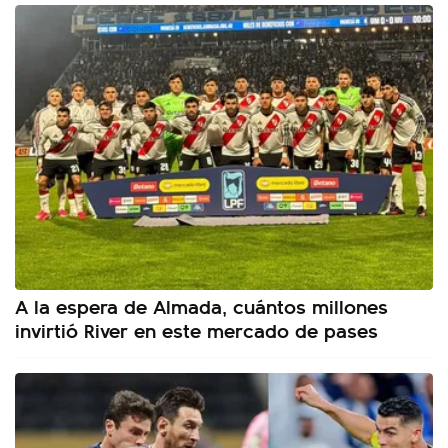
A la espera de Almada, cuántos millones
invirtió River en este mercado de pases