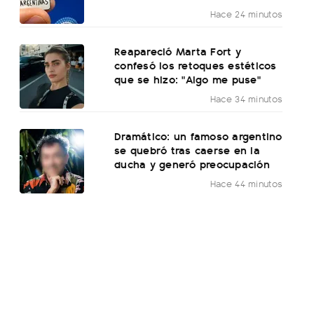
Hace 24 minutos
Reapareció Marta Fort y
confesó los retoques estéticos
que se hizo: "Algo me puse"
Hace 34 minutos
Dramático: un famoso argentino
se quebró tras caerse en la
ducha y generó preocupación
Hace 44 minutos