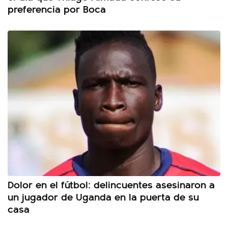
preferencia por Boca
Dolor en el fútbol: delincuentes asesinaron a
un jugador de Uganda en la puerta de su
casa