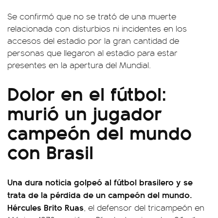
Se confirmó que no se trató de una muerte
relacionada con disturbios ni incidentes en los
accesos del estadio por la gran cantidad de
personas que llegaron al estadio para estar
presentes en la apertura del Mundial.
Dolor en el fútbol:
murió un jugador
campeón del mundo
con Brasil
Una dura noticia golpeó al fútbol brasilero y se
trata de la pérdida de un campeón del mundo.
Hércules Brito Ruas
, el defensor del tricampeón en