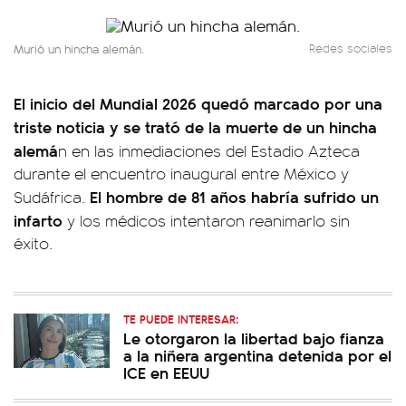
Murió un hincha alemán.
Redes sociales
El inicio del Mundial 2026 quedó marcado por una
triste noticia y se trató de la muerte de un hincha
alemá
n en las inmediaciones del Estadio Azteca
durante el encuentro inaugural entre México y
El hombre de 81 años habría sufrido un
Sudáfrica.
infarto
y los médicos intentaron reanimarlo sin
éxito.
TE PUEDE INTERESAR:
Le otorgaron la libertad bajo fianza
a la niñera argentina detenida por el
ICE en EEUU