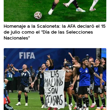
Homenaje a la Scaloneta: la AFA declaró el 15
de julio como el "Día de las Selecciones
Nacionales"