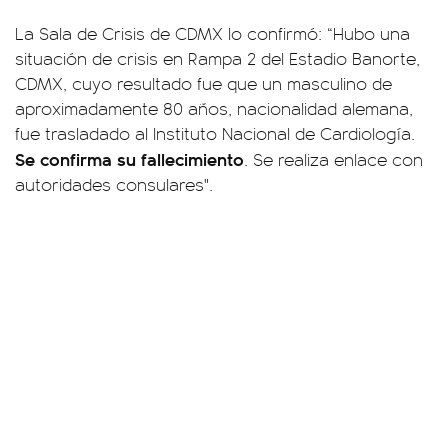
La Sala de Crisis de CDMX lo confirmó: “Hubo una
situación de crisis en Rampa 2 del Estadio Banorte,
CDMX, cuyo resultado fue que un masculino de
aproximadamente 80 años, nacionalidad alemana,
fue trasladado al Instituto Nacional de Cardiología.
Se confirma su fallecimiento
. Se realiza enlace con
autoridades consulares".