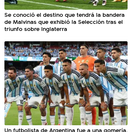
Se conoció el destino que tendrá la bandera
de Malvinas que exhibió la Selección tras el
triunfo sobre Inglaterra
Un futbolista de Argentina fue a una gomería,