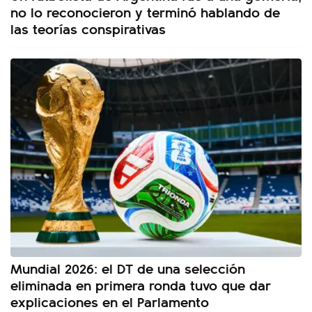
no lo reconocieron y terminó hablando de
las teorías conspirativas
Mundial 2026: el DT de una selección
eliminada en primera ronda tuvo que dar
explicaciones en el Parlamento