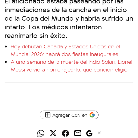
El aficionado estaba paseando por las
inmediaciones de la cancha en el inicio
de la Copa del Mundo y habría sufrido un
infarto. Los médicos intentaron
reanimarlo sin éxito.
Hoy debutan Canadá y Estados Unidos en el
Mundial 2026: habrá dos fiestas inaugurales
A una semana de la muerte del Indio Solari, Lionel
Messi volvió a homenajearlo: qué canción eligió
Agregar C5N en