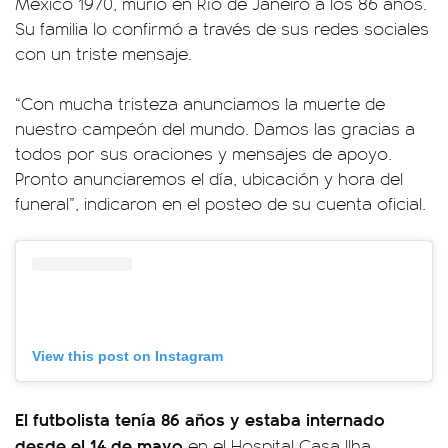
México 1970, murió en Río de Janeiro a los 86 años.
Su familia lo confirmó a través de sus redes sociales
con un triste mensaje.
“Con mucha tristeza anunciamos la muerte de
nuestro campeón del mundo. Damos las gracias a
todos por sus oraciones y mensajes de apoyo.
Pronto anunciaremos el día, ubicación y hora del
funeral”, indicaron en el posteo de su cuenta oficial.
View this post on Instagram
El futbolista tenía 86 años y estaba internado
desde el 14 de mayo
en el Hospital Casa Ilha