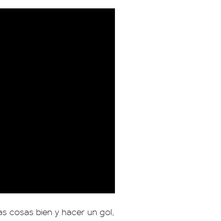
as cosas bien y hacer un gol,