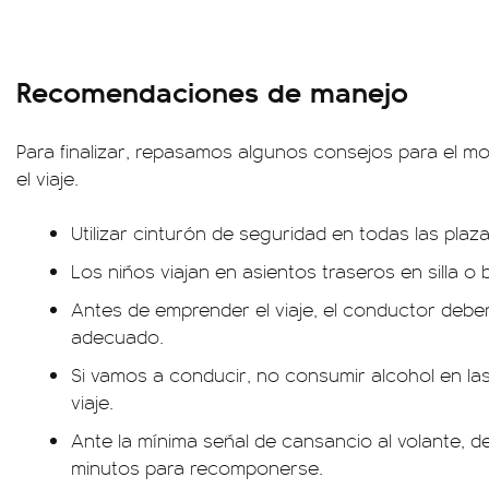
Recomendaciones de manejo
Para finalizar, repasamos algunos consejos para el m
el viaje.
Utilizar cinturón de seguridad en todas las plaza
Los niños viajan en asientos traseros en silla 
Antes de emprender el viaje, el conductor deb
adecuado.
Si vamos a conducir, no consumir alcohol en las
viaje.
Ante la mínima señal de cansancio al volante, 
minutos para recomponerse.