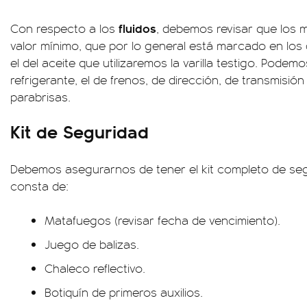
fluidos
Con respecto a los
, debemos revisar que los 
valor mínimo, que por lo general está marcado en los
el del aceite que utilizaremos la varilla testigo. Podem
refrigerante, el de frenos, de dirección, de transmisión y
parabrisas.
Kit de Seguridad
Debemos asegurarnos de tener el kit completo de seg
consta de:
Matafuegos (revisar fecha de vencimiento).
Juego de balizas.
Chaleco reflectivo.
Botiquín de primeros auxilios.