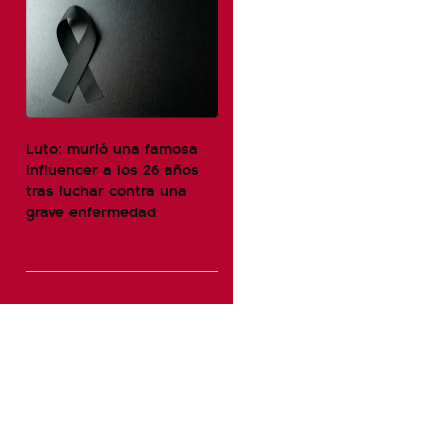
Luto: murió una famosa
influencer a los 26 años
tras luchar contra una
grave enfermedad