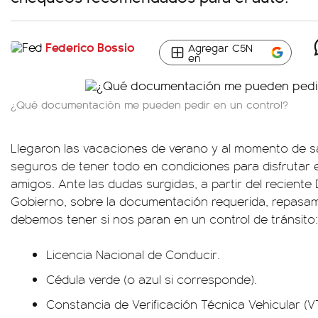
Federico Bossio
Agregar C5N
en
¿Qué documentación me pueden pedir en un control?
Llegaron las vacaciones de verano y al momento de sa
seguros de tener todo en condiciones para disfrutar el
amigos. Ante las dudas surgidas, a partir del recient
Gobierno, sobre la documentación requerida, repasam
debemos tener si nos paran en un control de tránsito:
Licencia Nacional de Conducir.
Cédula verde (o azul si corresponde).
Constancia de Verificación Técnica Vehicular (V