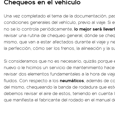
Chequeos en el vehículo
Una vez completado el tema de la documentación, pas
condiciones generales del vehículo, previo al viaje. Si 
lo mejor será llevar
no se lo controla periódicamente,
revisar una rutina de chequeo general, dónde se che
mismo, que van a estar afectados durante el viaje y 
la perfección, cómo ser los frenos, la alineación y la 
Si consideramos que no es necesario, quizás porque e
nuevo o le hicimos un servicio de mantenimiento ha
revisar dos elementos fundamentales a la hora de viaja
neumáticos
fluidos. Con respecto a los
, además de co
del mismo, chequeando la banda de rodadura que est
debemos revisar el aire de estos, teniendo en cuenta 
que manifiesta el fabricante del rodado en el manual d