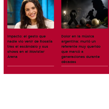
Impacto: el gesto que
Dolor en la música
nadie vio venir de Rosalía
argentina: murió un
tras el escándalo y sus
referente muy querido
shows en el Movistar
que marcó a
Arena
generaciones durante
décadas