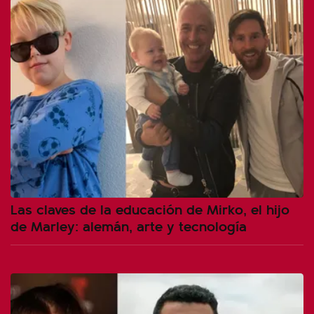
Las claves de la educación de Mirko, el hijo
de Marley: alemán, arte y tecnología