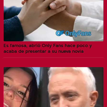
Es famosa, abrió Only Fans hace poco y
acaba de presentar a su nueva novia