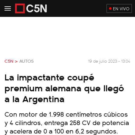
EN VIVO
C5N >
AUTOS
19 de julio 2023 - 13:04
La impactante coupé
premium alemana que llegó
a la Argentina
Con motor de 1.998 centímetros cúbicos
y 4 cilindros, entrega 258 CV de potencia
y acelera de 0 a 100 en 6,2 segundos.