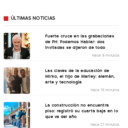
ÚLTIMAS NOTICIAS
Fuerte cruce en las grabaciones
de PH: Podemos Hablar: dos
invitadas se dijeron de todo
Hace 8 minutos
Las claves de la educación de
Mirko, el hijo de Marley: alemán,
arte y tecnología
Hace 15 minutos
La construcción no encuentra
piso: registró su cuarta baja en lo
que va del año
Hace 21 minutos