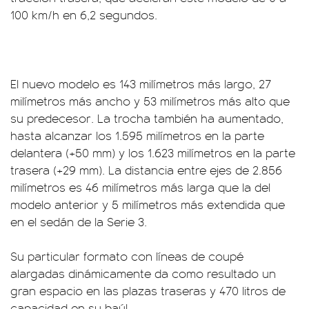
100 km/h en 6,2 segundos.
El nuevo modelo es 143 milímetros más largo, 27
milímetros más ancho y 53 milímetros más alto que
su predecesor. La trocha también ha aumentado,
hasta alcanzar los 1.595 milímetros en la parte
delantera (+50 mm) y los 1.623 milímetros en la parte
trasera (+29 mm). La distancia entre ejes de 2.856
milímetros es 46 milímetros más larga que la del
modelo anterior y 5 milímetros más extendida que
en el sedán de la Serie 3.
Su particular formato con líneas de coupé
alargadas dinámicamente da como resultado un
gran espacio en las plazas traseras y 470 litros de
capacidad en su baúl.