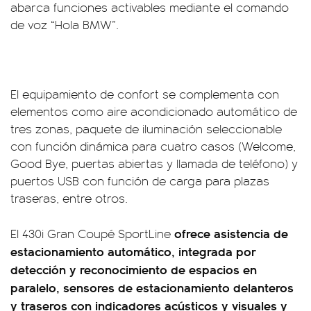
abarca funciones activables mediante el comando
de voz “Hola BMW”.
El equipamiento de confort se complementa con
elementos como aire acondicionado automático de
tres zonas, paquete de iluminación seleccionable
con función dinámica para cuatro casos (Welcome,
Good Bye, puertas abiertas y llamada de teléfono) y
puertos USB con función de carga para plazas
traseras, entre otros.
ofrece asistencia de
El 430i Gran Coupé SportLine
estacionamiento automático, integrada por
detección y reconocimiento de espacios en
paralelo, sensores de estacionamiento delanteros
y traseros con indicadores acústicos y visuales y