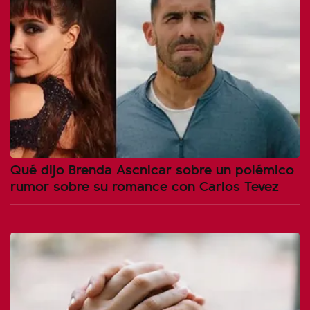
Qué dijo Brenda Ascnicar sobre un polémico
rumor sobre su romance con Carlos Tevez