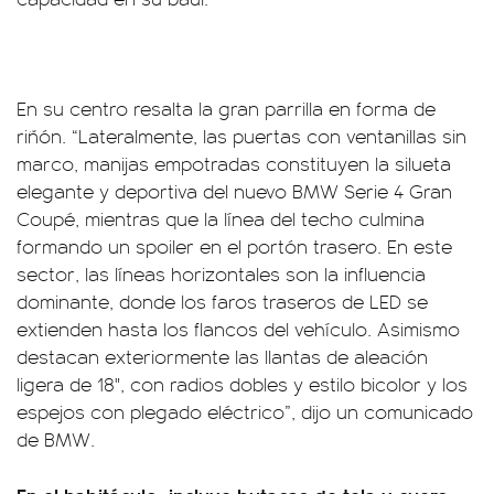
En su centro resalta la gran parrilla en forma de
riñón. “Lateralmente, las puertas con ventanillas sin
marco, manijas empotradas constituyen la silueta
elegante y deportiva del nuevo BMW Serie 4 Gran
Coupé, mientras que la línea del techo culmina
formando un spoiler en el portón trasero. En este
sector, las líneas horizontales son la influencia
dominante, donde los faros traseros de LED se
extienden hasta los flancos del vehículo. Asimismo
destacan exteriormente las llantas de aleación
ligera de 18", con radios dobles y estilo bicolor y los
espejos con plegado eléctrico”, dijo un comunicado
de BMW.