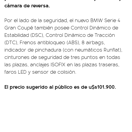
cámara de reversa.
Por el lado de la seguridad, el nuevo BMW Serie 4
Gran Coupé también posee Control Dinámico de
Estabilidad (DSC), Control Dinámico de Tracción
(DTC), Frenos antibloqueo (ABS), 8 airbags,
indicador de pinchadura (con neumáticos Runflat),
cinturones de seguridad de tres puntos en todas
las plazas, anclajes ISOFIX en las plazas traseras,
faros LED y sensor de colisión.
El precio sugerido al público es de u$s101.900.