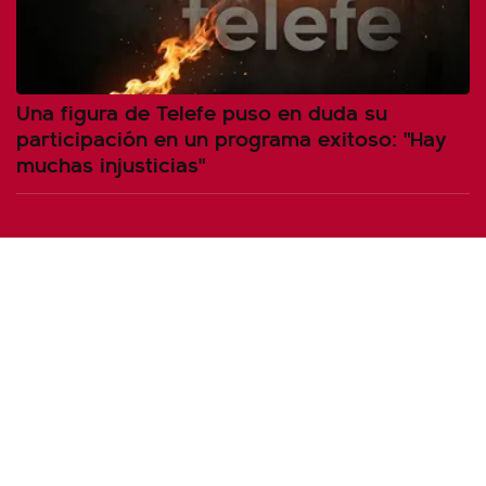
Una figura de Telefe puso en duda su
participación en un programa exitoso: "Hay
muchas injusticias"