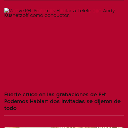
Fuerte cruce en las grabaciones de PH:
Podemos Hablar: dos invitadas se dijeron de
todo