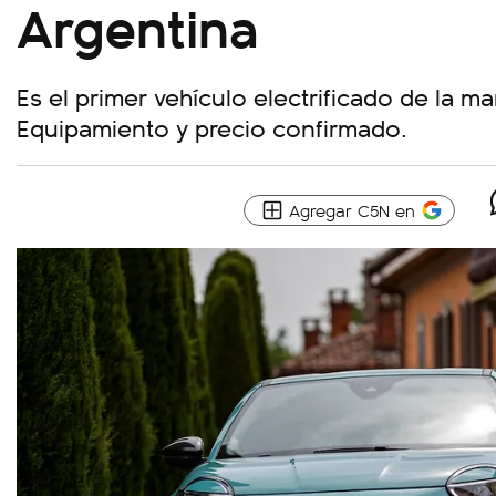
Argentina
Es el primer vehículo electrificado de la mar
Equipamiento y precio confirmado.
Agregar C5N en