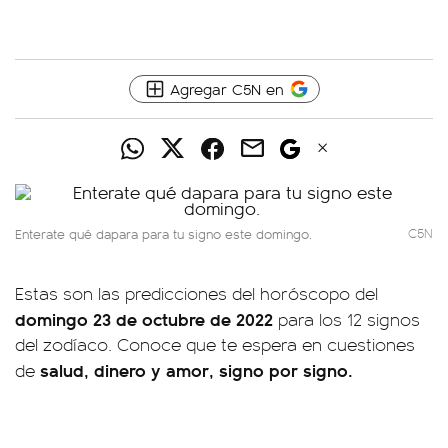
Agregar C5N en
Enterate qué dapara para tu signo este domingo.
C5N
Estas son las predicciones del horóscopo del
domingo 23 de octubre de 2022
para los 12 signos
del zodíaco. Conoce que te espera en cuestiones
salud, dinero y amor, signo por signo.
de