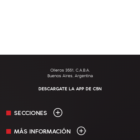
Olleros 3551, C.A.B.A.
Buenos Aires, Argentina
DESCARGATE LA APP DE C5N
SECCIONES
MÁS INFORMACIÓN
En Vivo