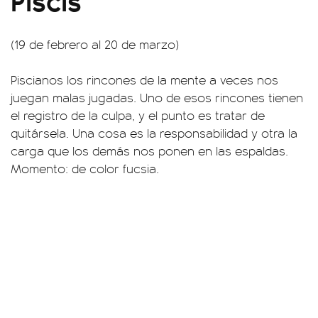
(19 de febrero al 20 de marzo)
Piscianos los rincones de la mente a veces nos
juegan malas jugadas. Uno de esos rincones tienen
el registro de la culpa, y el punto es tratar de
quitársela. Una cosa es la responsabilidad y otra la
carga que los demás nos ponen en las espaldas.
Momento: de color fucsia.