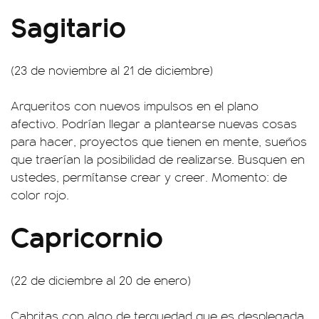
Sagitario
(23 de noviembre al 21 de diciembre)
Arqueritos con nuevos impulsos en el plano
afectivo. Podrían llegar a plantearse nuevas cosas
para hacer, proyectos que tienen en mente, sueños
que traerían la posibilidad de realizarse. Busquen en
ustedes, permítanse crear y creer. Momento: de
color rojo.
Capricornio
(22 de diciembre al 20 de enero)
Cabritas con algo de terquedad que es desplegada