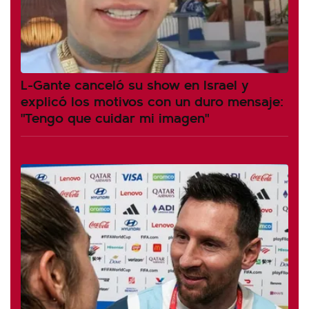
L-Gante canceló su show en Israel y
explicó los motivos con un duro mensaje:
"Tengo que cuidar mi imagen"