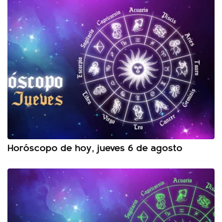
Horóscopo de hoy, jueves 6 de agosto