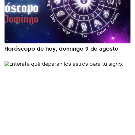
Horóscopo de hoy, domingo 9 de agosto