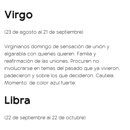
Virgo
(23 de agosto al 21 de septiembre)
Virginianos domingo de sensación de unión y
algarabía con quienes quieren. Familia y
reafirmación de las uniones. Procuren no
involucrarse en temas del pasado que ya vivieron,
padecieron y sobre los que decidieron. Cautela.
Momento: de color azul fuerte.
Libra
(22 de septiembre al 22 de octubre)