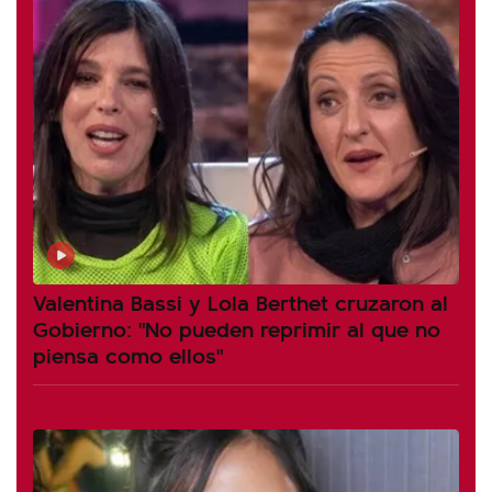
Valentina Bassi y Lola Berthet cruzaron al
Gobierno: "No pueden reprimir al que no
piensa como ellos"