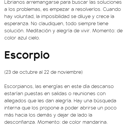
Librianos arremangarse para buscar las soluciones
a los problemas, es empezar a resolverlos. Cuando
hay voluntad, la imposibilidad se diluye y crece la
esperanza. No claudiquen, todo siempre tiene
solución. Meditación y alegría de vivir. Momento: de
color azul cielo.
Escorpio
(23 de octubre al 22 de noviembre)
Escorpianos, las energías en este día descanso
estarían puestas en salidas o reuniones con
allegados que les dan alegría. Hay una búsqueda
interna que los propone a poder abrirse un poco
más hacia los demás y dejar de lado la
desconfianza. Momento: de color mandarina.