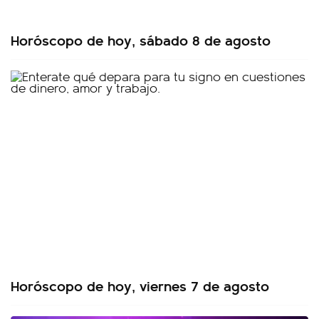
Horóscopo de hoy, sábado 8 de agosto
Horóscopo de hoy, viernes 7 de agosto