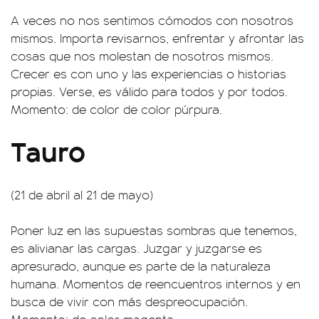
A veces no nos sentimos cómodos con nosotros
mismos. Importa revisarnos, enfrentar y afrontar las
cosas que nos molestan de nosotros mismos.
Crecer es con uno y las experiencias o historias
propias. Verse, es válido para todos y por todos.
Momento: de color de color púrpura.
Tauro
(21 de abril al 21 de mayo)
Poner luz en las supuestas sombras que tenemos,
es alivianar las cargas. Juzgar y juzgarse es
apresurado, aunque es parte de la naturaleza
humana. Momentos de reencuentros internos y en
busca de vivir con más despreocupación.