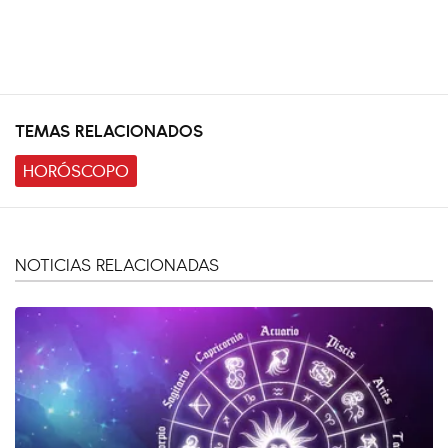
TEMAS RELACIONADOS
HORÓSCOPO
NOTICIAS RELACIONADAS