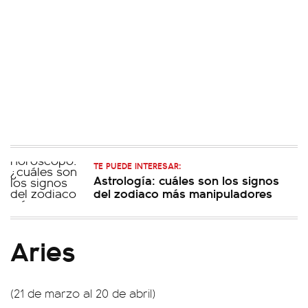
TE PUEDE INTERESAR:
Astrología: cuáles son los signos
del zodiaco más manipuladores
Aries
(21 de marzo al 20 de abril)