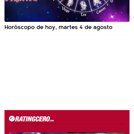
Horóscopo de hoy, martes 4 de agosto