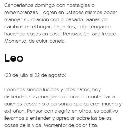
Cancerianos domingo con nostalgias o
remembranzas. Logren en ustedes mismos poder
manejar su relación con el pasado. Ganas de
cambios en el hogar, háganlos, entreténganse
haciendo cosas en casa. Renovación, aire fresco.
Momento: de color canela.
Leo
(23 de julio al 22 de agosto)
Leoninos siendo lúcidos y jefes natos, hoy
distiendan sus energías procurando contactar a
quienes desean o a personas que quieren mucho y
extrañan. Pensar con alegría en otros, es positivo
llevarnos a entender y apreciar sobre las bellas
cosas de la vida. Momento: de color tiza.