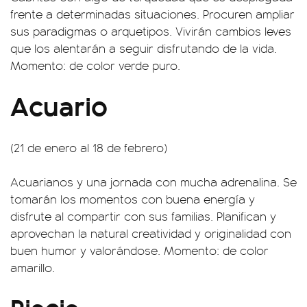
frente a determinadas situaciones. Procuren ampliar
sus paradigmas o arquetipos. Vivirán cambios leves
que los alentarán a seguir disfrutando de la vida.
Momento: de color verde puro.
Acuario
(21 de enero al 18 de febrero)
Acuarianos y una jornada con mucha adrenalina. Se
tomarán los momentos con buena energía y
disfrute al compartir con sus familias. Planifican y
aprovechan la natural creatividad y originalidad con
buen humor y valorándose. Momento: de color
amarillo.
Piscis