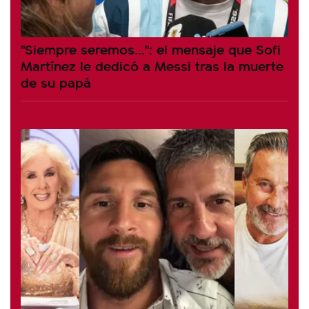
"Siempre seremos...": el mensaje que Sofi
Martínez le dedicó a Messi tras la muerte
de su papá