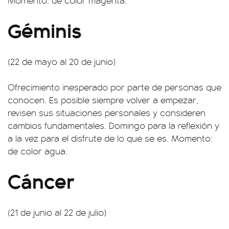
Momento: de color magenta.
Géminis
(22 de mayo al 20 de junio)
Ofrecimiento inesperado por parte de personas que
conocen. Es posible siempre volver a empezar,
revisen sus situaciones personales y consideren
cambios fundamentales. Domingo para la reflexión y
a la vez para el disfrute de lo que se es. Momento:
de color agua.
Cáncer
(21 de junio al 22 de julio)