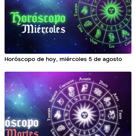
Horóscopo de hoy, miércoles 5 de agosto