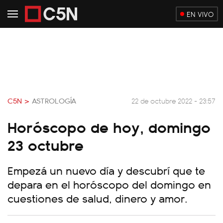
EN VIVO
C5N >
ASTROLOGÍA
22 de octubre 2022 - 23:57
Horóscopo de hoy, domingo
23 octubre
Empezá un nuevo día y descubrí que te
depara en el horóscopo del domingo en
cuestiones de salud, dinero y amor.