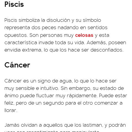
Piscis
Piscis simboliza la disolución y su símbolo
representa dos peces nadando en sentidos
celosas
opuestos. Son personas muy
y esta
característica invade toda su vida. Además, poseen
envidia extrema, lo que los hace ser desconfiados.
Cáncer
Cáncer es un signo de agua, lo que lo hace ser
muy sensible e intuitivo. Sin embargo, su estado de
ánimo puede fluctuar muy rápidamente. Puede estar
feliz, pero de un segundo para el otro comenzar a
llorar.
Jamás olvidan a aquellos que los lastiman, y podrán