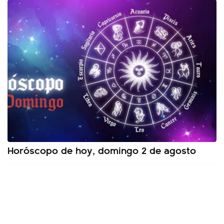
Horóscopo de hoy, domingo 2 de agosto