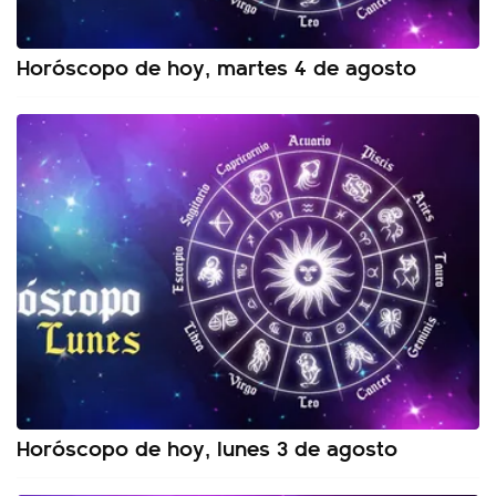
Horóscopo de hoy, martes 4 de agosto
Horóscopo de hoy, lunes 3 de agosto