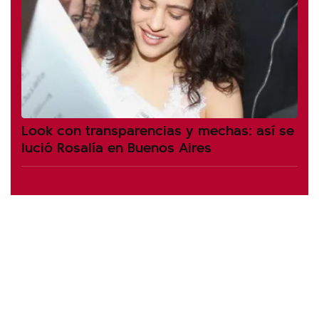
Look con transparencias y mechas: así se
lució Rosalía en Buenos Aires