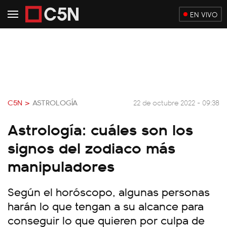
EN VIVO
C5N >
ASTROLOGÍA
22 de octubre 2022 - 09:38
Astrología: cuáles son los
signos del zodiaco más
manipuladores
Según el horóscopo, algunas personas
harán lo que tengan a su alcance para
conseguir lo que quieren por culpa de