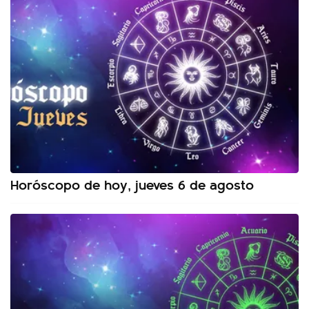
Horóscopo de hoy, jueves 6 de agosto