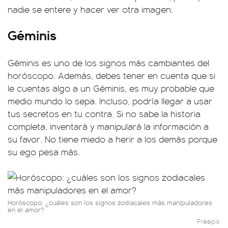
nadie se entere y hacer ver otra imagen.
Géminis
Géminis es uno de los signos más cambiantes del
horóscopo. Además, debes tener en cuenta que si
le cuentas algo a un Géminis, es muy probable que
medio mundo lo sepa. Incluso, podría llegar a usar
tus secretos en tu contra. Si no sabe la historia
completa, inventará y manipulará la información a
su favor. No tiene miedo a herir a los demás porque
su ego pesa más.
Horóscopo: ¿cuáles son los signos zodiacales más manipuladores
en el amor?
Freepik