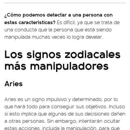
¿Cómo podemos detectar a una persona con
estas caracteristicas?
Es difícil, ya que se trata de
una conducta que la persona que está siendo
manipulada muchas veces lo logra develar.
Los signos zodiacales
más manipuladores
Aries
Aries es un signo impulsivo y determinado, por lo
que hará todo para conseguir sus objetivos. Incluso
si esto implica que algunas de sus decisiones dañen
a otras personas. Sin embargo, intentarán ocultar
estas acciones, incluida la manipulación, para que