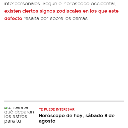
interpersonales. Según el horóscopo occidental,
existen ciertos signos zodiacales en los que este
defecto
resalta por sobre los demás.
TE PUEDE INTERESAR:
Horóscopo de hoy, sábado 8 de
agosto