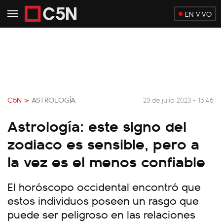
EN VIVO
C5N >
ASTROLOGÍA
23 de julio 2023 - 15:46
Astrología: este signo del
zodiaco es sensible, pero a
la vez es el menos confiable
El horóscopo occidental encontró que
estos individuos poseen un rasgo que
puede ser peligroso en las relaciones