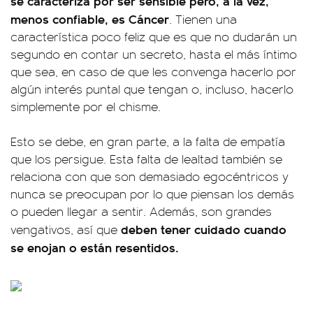
se caracteriza por ser sensible pero, a la vez,
menos confiable, es Cáncer
. Tienen una
característica poco feliz que es que no dudarán un
segundo en contar un secreto, hasta el más íntimo
que sea, en caso de que les convenga hacerlo por
algún interés puntal que tengan o, incluso, hacerlo
simplemente por el chisme.
Esto se debe, en gran parte, a la falta de empatía
que los persigue. Esta falta de lealtad también se
relaciona con que son demasiado egocéntricos y
nunca se preocupan por lo que piensan los demás
o pueden llegar a sentir. Además, son grandes
deben tener cuidado cuando
vengativos, así que
se enojan o están resentidos.