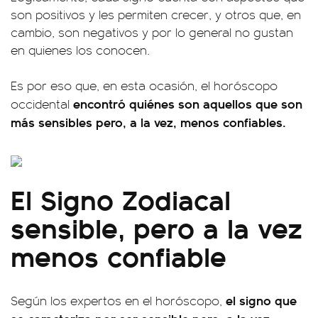
son positivos y les permiten crecer, y otros que, en
cambio, son negativos y por lo general no gustan
en quienes los conocen.
Es por eso que, en esta ocasión, el horóscopo
encontró quiénes son aquellos que son
occidental
más sensibles pero, a la vez, menos confiables.
El Signo Zodiacal
sensible, pero a la vez
menos confiable
el signo que
Según los expertos en el horóscopo,