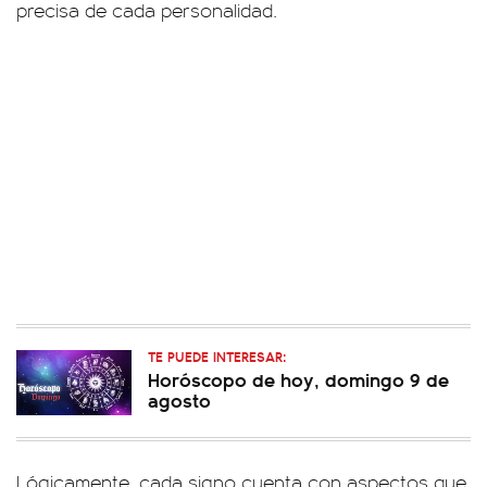
precisa de cada personalidad.
TE PUEDE INTERESAR:
Horóscopo de hoy, domingo 9 de
agosto
Lógicamente, cada signo cuenta con aspectos que