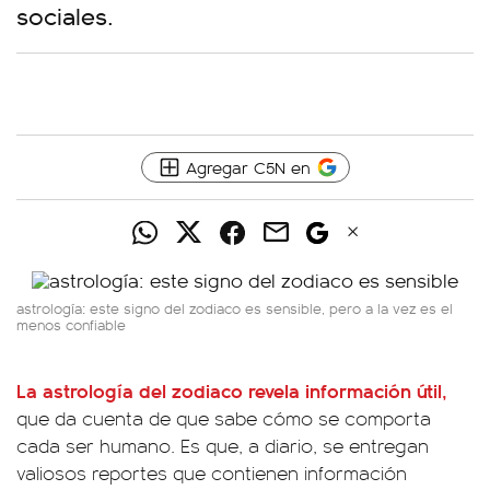
sociales.
Agregar C5N en
astrología: este signo del zodiaco es sensible, pero a la vez es el
menos confiable
La astrología del zodiaco revela información útil,
que da cuenta de que sabe cómo se comporta
cada ser humano. Es que, a diario, se entregan
valiosos reportes que contienen información