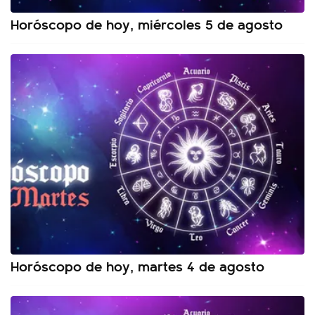
Horóscopo de hoy, miércoles 5 de agosto
Horóscopo de hoy, martes 4 de agosto