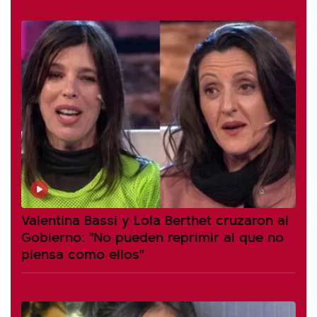
Valentina Bassi y Lola Berthet cruzaron al
Gobierno: "No pueden reprimir al que no
piensa como ellos"