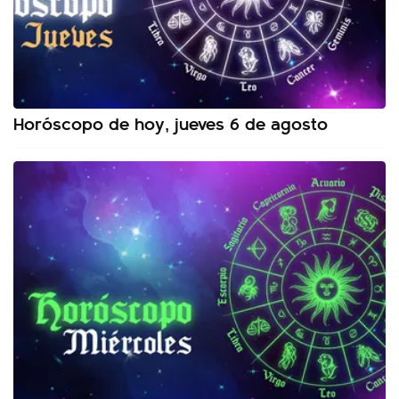
Horóscopo de hoy, jueves 6 de agosto