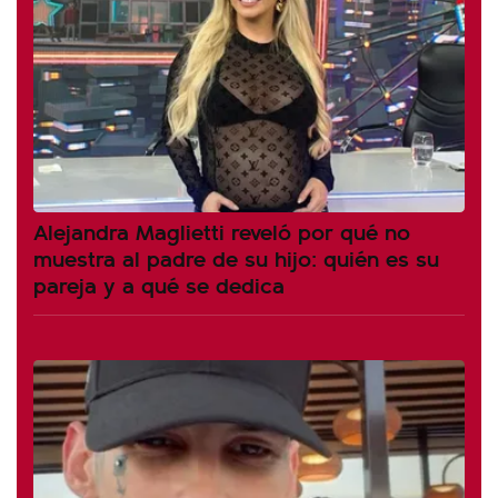
Alejandra Maglietti reveló por qué no
muestra al padre de su hijo: quién es su
pareja y a qué se dedica