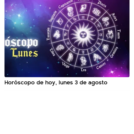
Horóscopo de hoy, lunes 3 de agosto