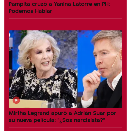
Pampita cruzó a Yanina Latorre en PH:
Podemos Hablar
Mirtha Legrand apuró a Adrián Suar por
su nueva película: "¿Sos narcisista?"