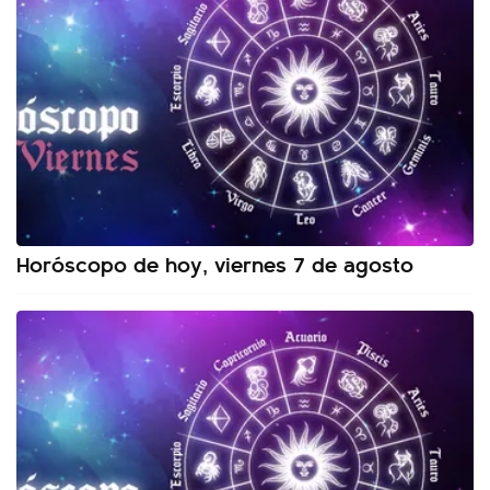
Horóscopo de hoy, viernes 7 de agosto