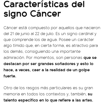
Características del
signo Cáncer
Cáncer está compuesto por aquellos que nacieron
del 21 de junio al 22 de julio. Es un signo cardinal y
que comprende los de agua. Posee un carácter
algo tímido que, en cierta forma, es atractivo para
los demás, consiguiendo una importante
que se
admiración. Por momentos, son personas
destacan por ser grandes soñadores y esto lo
hace, a veces, caer a la realidad de un golpe
fuerte.
Otro de los rasgos más particulares es su gran
su
memoria en todos los contextos y, también,
talento específico en lo que refiere a las artes.