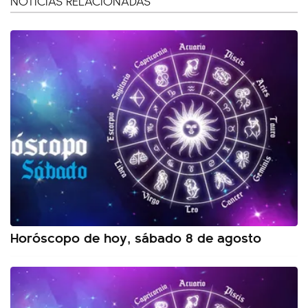
NOTICIAS RELACIONADAS
Horóscopo de hoy, sábado 8 de agosto