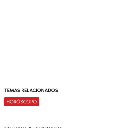
TEMAS RELACIONADOS
HORÓSCOPO