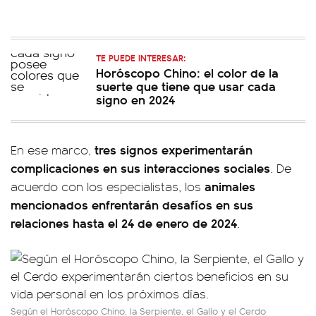
TE PUEDE INTERESAR:
Horóscopo Chino: el color de la
suerte que tiene que usar cada
signo en 2024
tres signos experimentarán
En ese marco,
complicaciones en sus interacciones sociales
. De
animales
acuerdo con los especialistas, los
mencionados enfrentarán desafíos en sus
relaciones hasta el 24 de enero de 2024
.
Según el Horóscopo Chino, la Serpiente, el Gallo y el Cerdo