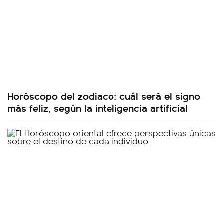
Horóscopo del zodiaco: cuál será el signo
más feliz, según la inteligencia artificial