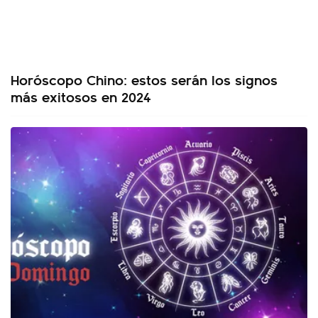
Horóscopo Chino: estos serán los signos
más exitosos en 2024