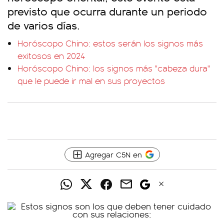
previsto que ocurra durante un periodo
de varios días.
Horóscopo Chino: estos serán los signos más
exitosos en 2024
Horóscopo Chino: los signos más "cabeza dura"
que le puede ir mal en sus proyectos
Agregar C5N en