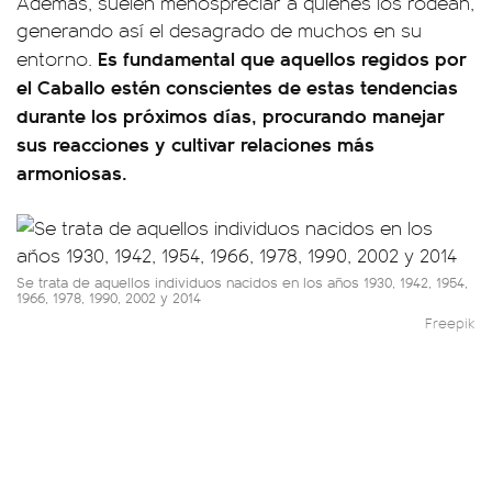
Además, suelen menospreciar a quienes los rodean,
generando así el desagrado de muchos en su
Es fundamental que aquellos regidos por
entorno.
el Caballo estén conscientes de estas tendencias
durante los próximos días, procurando manejar
sus reacciones y cultivar relaciones más
armoniosas.
Se trata de aquellos individuos nacidos en los años 1930, 1942, 1954,
1966, 1978, 1990, 2002 y 2014
Freepik