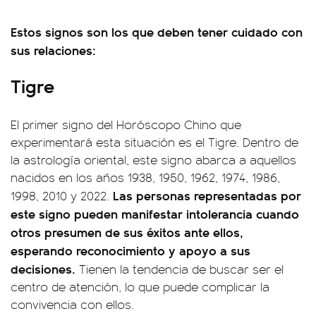
Estos signos son los que deben tener cuidado con
sus relaciones:
Tigre
El primer signo del Horóscopo Chino que
experimentará esta situación es el Tigre. Dentro de
la astrología oriental, este signo abarca a aquellos
nacidos en los años 1938, 1950, 1962, 1974, 1986,
Las personas representadas por
1998, 2010 y 2022.
este signo pueden manifestar intolerancia cuando
otros presumen de sus éxitos ante ellos,
esperando reconocimiento y apoyo a sus
decisiones.
Tienen la tendencia de buscar ser el
centro de atención, lo que puede complicar la
convivencia con ellos.