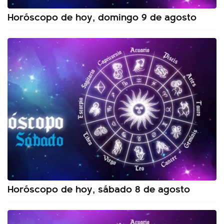
Horóscopo de hoy, domingo 9 de agosto
Horóscopo de hoy, sábado 8 de agosto