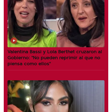
Valentina Bassi y Lola Berthet cruzaron al
Gobierno: "No pueden reprimir al que no
piensa como ellos"