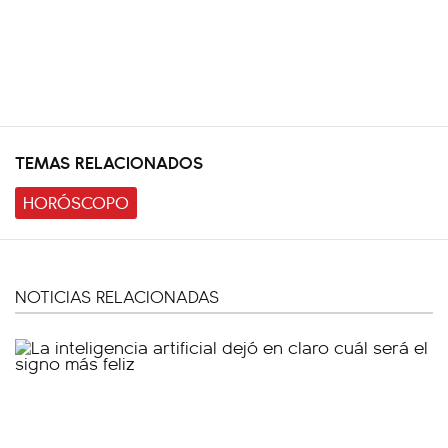
TEMAS RELACIONADOS
HORÓSCOPO
NOTICIAS RELACIONADAS