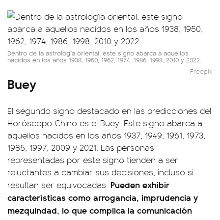
Dentro de la astrología oriental, este signo abarca a aquellos
nacidos en los años 1938, 1950, 1962, 1974, 1986, 1998, 2010 y 2022.
Freepik
Buey
El segundo signo destacado en las predicciones del
Horóscopo Chino es el Buey. Este signo abarca a
aquellos nacidos en los años 1937, 1949, 1961, 1973,
1985, 1997, 2009 y 2021. Las personas
representadas por este signo tienden a ser
reluctantes a cambiar sus decisiones, incluso si
Pueden exhibir
resultan ser equivocadas.
características como arrogancia, imprudencia y
mezquindad, lo que complica la comunicación