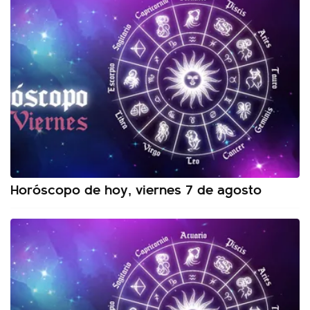
Horóscopo de hoy, viernes 7 de agosto