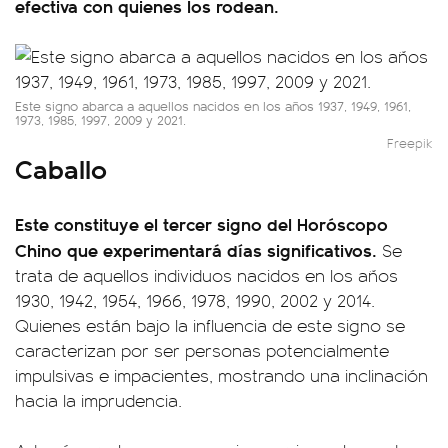
efectiva con quienes los rodean.
Este signo abarca a aquellos nacidos en los años 1937, 1949, 1961,
1973, 1985, 1997, 2009 y 2021.
Freepik
Caballo
Este constituye el tercer signo del Horóscopo
Chino que experimentará días significativos.
Se
trata de aquellos individuos nacidos en los años
1930, 1942, 1954, 1966, 1978, 1990, 2002 y 2014.
Quienes están bajo la influencia de este signo se
caracterizan por ser personas potencialmente
impulsivas e impacientes, mostrando una inclinación
hacia la imprudencia.