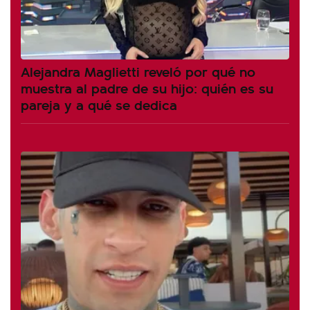
Alejandra Maglietti reveló por qué no
muestra al padre de su hijo: quién es su
pareja y a qué se dedica