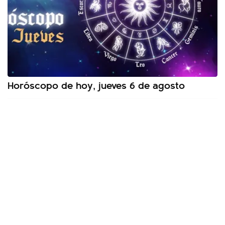
Horóscopo de hoy, jueves 6 de agosto