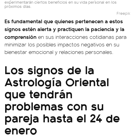
experimentarán ciertos beneficios en su vida personal en los
próximos días.
Freepik
Es fundamental que quienes pertenecen a estos
signos estén alerta y practiquen la paciencia y la
comprensión
en sus interacciones cotidianas para
minimizar los posibles impactos negativos en su
bienestar emocional y relaciones personales.
Los signos de la
Astrología Oriental
que tendrán
problemas con su
pareja hasta el 24 de
enero