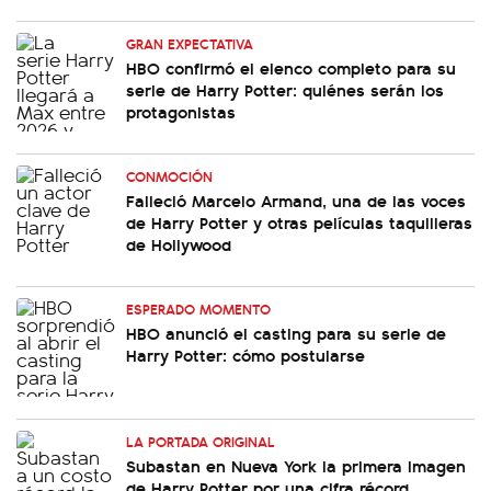
GRAN EXPECTATIVA
HBO confirmó el elenco completo para su
serie de Harry Potter: quiénes serán los
protagonistas
CONMOCIÓN
Falleció Marcelo Armand, una de las voces
de Harry Potter y otras películas taquilleras
de Hollywood
ESPERADO MOMENTO
HBO anunció el casting para su serie de
Harry Potter: cómo postularse
LA PORTADA ORIGINAL
Subastan en Nueva York la primera imagen
de Harry Potter por una cifra récord