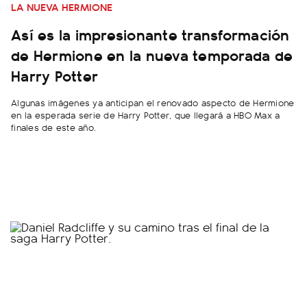
LA NUEVA HERMIONE
Así es la impresionante transformación
de Hermione en la nueva temporada de
Harry Potter
Algunas imágenes ya anticipan el renovado aspecto de Hermione
en la esperada serie de Harry Potter, que llegará a HBO Max a
finales de este año.