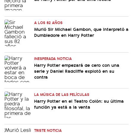
A LOS 82 AÑOS
Murió Sir Michael Gambon, que interpretó a
Dumbledore en Harry Potter
INESPERADA NOTICIA
Harry Potter empezará de cero con una
serie y Daniel Radcliffe explotó en su
contra
LA MÚSICA DE LAS PELÍCULAS
Harry Potter en el Teatro Colón: su última
función ya está a la venta
TRISTE NOTICIA