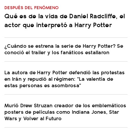
DESPUÉS DEL FENÓMENO
Qué es de la vida de Daniel Radcliffe, el
actor que interpretó a Harry Potter
¿Cuándo se estrena la serie de Harry Potter? Se
conoció el trailer y los fanáticos estallaron
La autora de Harry Potter defendió las protestas
en Irán y repudió al régimen: "La valentía de
estas personas es asombrosa"
Murió Drew Struzan creador de los emblemáticos
posters de películas como Indiana Jones, Star
Wars y Volver al Futuro