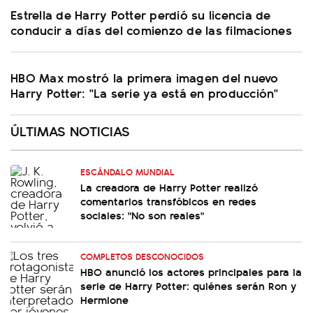
Estrella de Harry Potter perdió su licencia de
conducir a días del comienzo de las filmaciones
HBO Max mostró la primera imagen del nuevo
Harry Potter: "La serie ya está en producción"
ÚLTIMAS NOTICIAS
ESCÁNDALO MUNDIAL
La creadora de Harry Potter realizó
comentarios transfóbicos en redes
sociales: "No son reales"
COMPLETOS DESCONOCIDOS
HBO anunció los actores principales para la
serie de Harry Potter: quiénes serán Ron y
Hermione