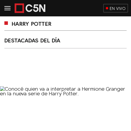
EN VIVO
HARRY POTTER
DESTACADAS DEL DÍA