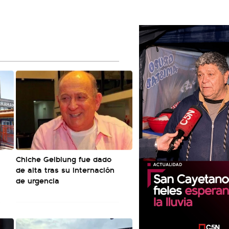
Chiche Gelblung fue dado
de alta tras su internación
de urgencia