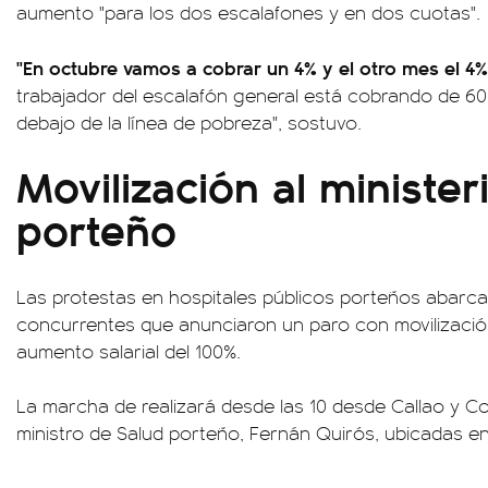
aumento "para los dos escalafones y en dos cuotas".
"En octubre vamos a cobrar un 4% y el otro mes el 4
trabajador del escalafón general está cobrando de 60 
debajo de la línea de pobreza", sostuvo.
Movilización al minister
porteño
Las protestas en hospitales públicos porteños abarca
concurrentes que anunciaron un paro con movilizaci
aumento salarial del 100%.
La marcha de realizará desde las 10 desde Callao y Cor
ministro de Salud porteño, Fernán Quirós, ubicadas en