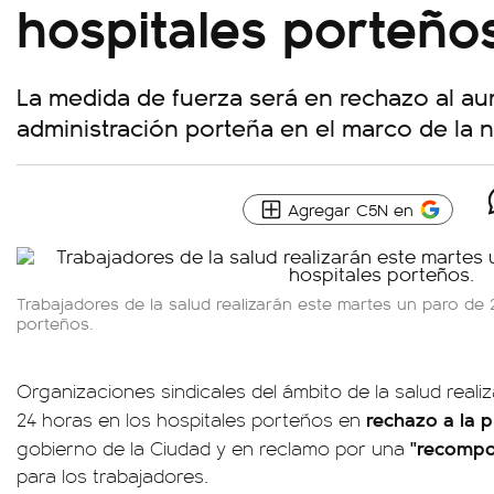
hospitales porteño
La medida de fuerza será en rechazo al au
administración porteña en el marco de la n
Agregar C5N en
Trabajadores de la salud realizarán este martes un paro de 
porteños.
Organizaciones sindicales del ámbito de la salud real
rechazo a la p
24 horas en los hospitales porteños en
"recompos
gobierno de la Ciudad y en reclamo por una
para los trabajadores.