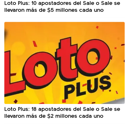
Loto Plus: 10 apostadores del Sale o Sale se
llevaron más de $5 millones cada uno
Loto Plus: 18 apostadores del Sale o Sale se
llevaron más de $2 millones cada uno