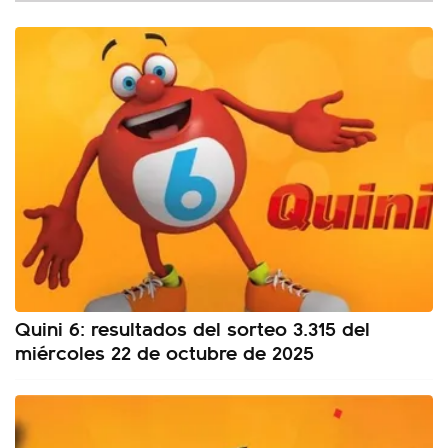
Quini 6: resultados del sorteo 3.315 del
miércoles 22 de octubre de 2025