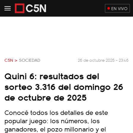
EN VIVO
C5N >
SOCIEDAD
26 de octubre 2025 - 23:46
Quini 6: resultados del
sorteo 3.316 del domingo 26
de octubre de 2025
Conocé todos los detalles de este
popular juego: los números, los
ganadores, el pozo millonario y el