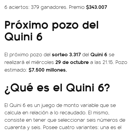
$343.007
6 aciertos: 379 ganadores. Premio
Próximo pozo del
Quini 6
sorteo 3.317
Quini 6
El próximo pozo del
del
se
29 de octubre
realizará el miércoles
a las 21.15. Pozo
$7.500 millones
.
estimado:
¿Qué es el Quini 6?
El Quini 6 es un juego de monto variable que se
calcula en relación a lo recaudado. El mismo,
consiste en tener que seleccionar seis números de
cuarenta y seis. Posee cuatro variantes: una es el