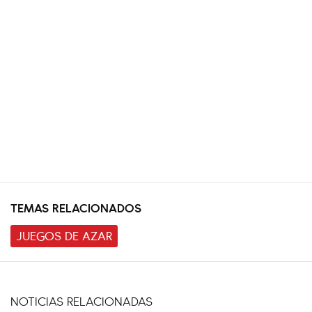
TEMAS RELACIONADOS
JUEGOS DE AZAR
NOTICIAS RELACIONADAS