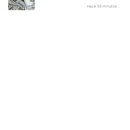
Hace 55 minutos