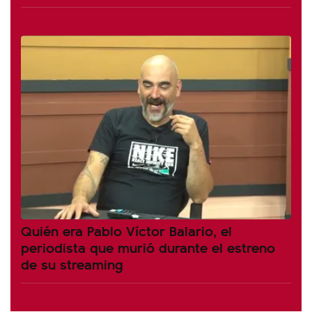
Quién era Pablo Víctor Balario, el
periodista que murió durante el estreno
de su streaming