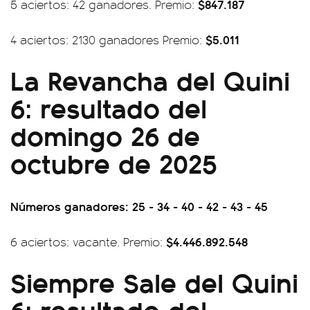
$847.187
5 aciertos: 42 ganadores. Premio:
$5.011
4 aciertos: 2130 ganadores Premio:
La Revancha del Quini
6: resultado del
domingo 26 de
octubre de 2025
Números ganadores: 25 - 34 - 40 - 42 - 43 - 45
$4.446.892.548
6 aciertos: vacante. Premio:
Siempre Sale del Quini
6: resultado del