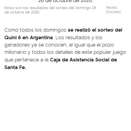
Estos son los resultados del sorteo del domingo 26
Redes
de octubre de 2025.
Sociales
se realizó el sorteo del
Como todos los domingos
Quini 6 en Argentina
. Los resultados y los
ganadores ya se conocen, al igual que el pozo
millonario y todos los detalles de este popular juego
Caja de Asistencia Social de
que pertenece a la
Santa Fe.