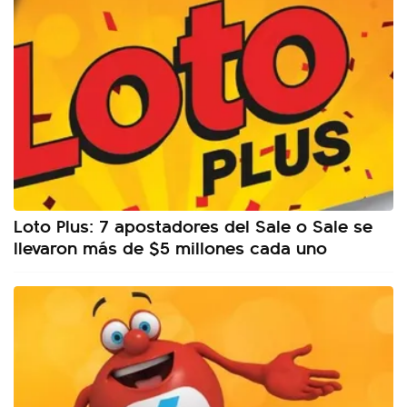
Loto Plus: 7 apostadores del Sale o Sale se
llevaron más de $5 millones cada uno