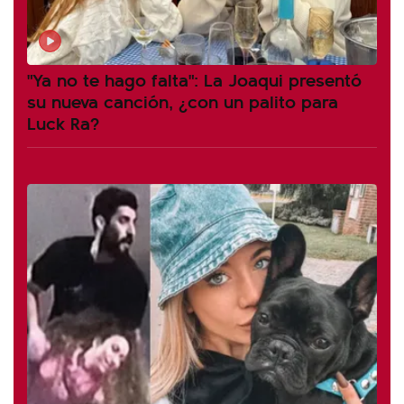
"Ya no te hago falta": La Joaqui presentó
su nueva canción, ¿con un palito para
Luck Ra?