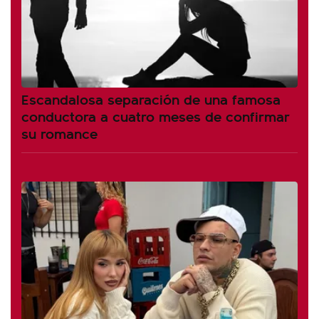
Escandalosa separación de una famosa
conductora a cuatro meses de confirmar
su romance