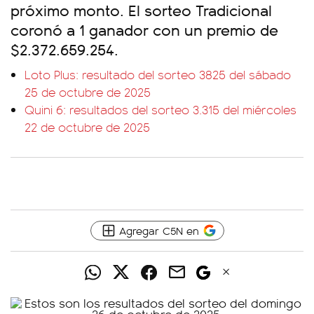
próximo monto. El sorteo Tradicional
coronó a 1 ganador con un premio de
$2.372.659.254.
Loto Plus: resultado del sorteo 3825 del sábado
25 de octubre de 2025
Quini 6: resultados del sorteo 3.315 del miércoles
22 de octubre de 2025
Agregar C5N en