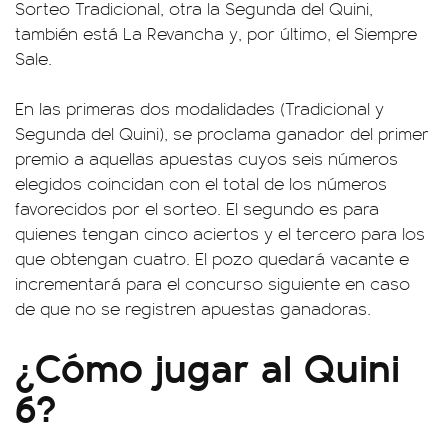
Sorteo Tradicional, otra la Segunda del Quini,
también está La Revancha y, por último, el Siempre
Sale.
En las primeras dos modalidades (Tradicional y
Segunda del Quini), se proclama ganador del primer
premio a aquellas apuestas cuyos seis números
elegidos coincidan con el total de los números
favorecidos por el sorteo. El segundo es para
quienes tengan cinco aciertos y el tercero para los
que obtengan cuatro. El pozo quedará vacante e
incrementará para el concurso siguiente en caso
de que no se registren apuestas ganadoras.
¿Cómo jugar al Quini
6?