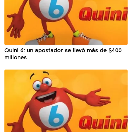
Quini 6: un apostador se llevó más de $400
millones