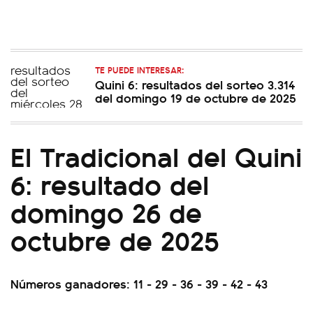
TE PUEDE INTERESAR:
Quini 6: resultados del sorteo 3.314
del domingo 19 de octubre de 2025
El Tradicional del Quini
6: resultado del
domingo 26 de
octubre de 2025
Números ganadores: 11 - 29 - 36 - 39 - 42 - 43