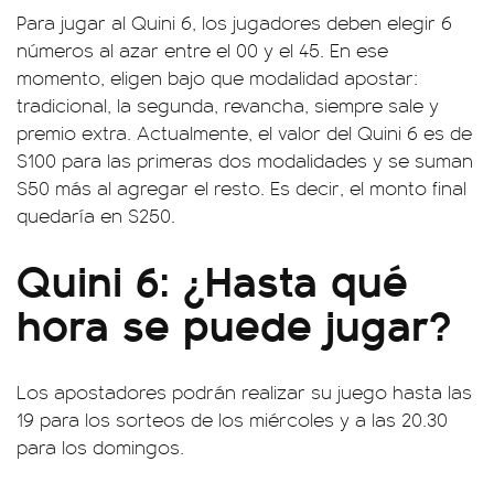
Para jugar al Quini 6, los jugadores deben elegir 6
números al azar entre el 00 y el 45. En ese
momento, eligen bajo que modalidad apostar:
tradicional, la segunda, revancha, siempre sale y
premio extra. Actualmente, el valor del Quini 6 es de
$100 para las primeras dos modalidades y se suman
$50 más al agregar el resto. Es decir, el monto final
quedaría en $250.
Quini 6: ¿Hasta qué
hora se puede jugar?
Los apostadores podrán realizar su juego hasta las
19 para los sorteos de los miércoles y a las 20.30
para los domingos.