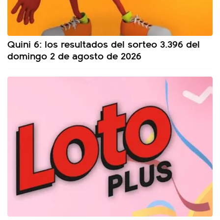
Quini 6: los resultados del sorteo 3.396 del
domingo 2 de agosto de 2026