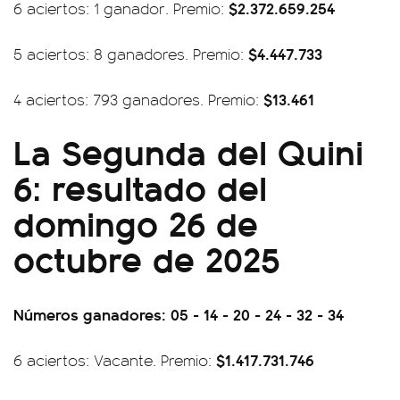
$2.372.659.254
6 aciertos: 1 ganador. Premio:
$4.447.733
5 aciertos: 8 ganadores. Premio:
$13.461
4 aciertos: 793 ganadores. Premio:
La Segunda del Quini
6: resultado del
domingo 26 de
octubre de 2025
Números ganadores: 05 - 14 - 20 - 24 - 32 - 34
$1.417.731.746
6 aciertos: Vacante. Premio: