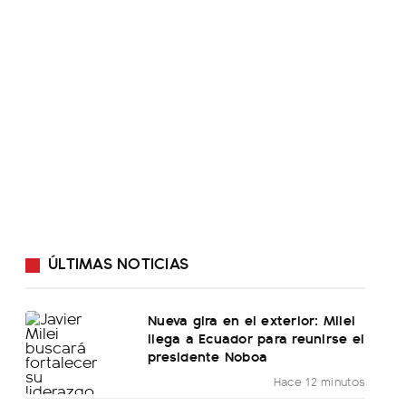
ÚLTIMAS NOTICIAS
Nueva gira en el exterior: Milei
llega a Ecuador para reunirse el
presidente Noboa
Hace 12 minutos