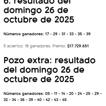
domingo 26 de
octubre de 2025
Números ganadores: 17 - 29 - 31 - 33 - 35 - 39
$17.729.651
5 aciertos: 18 ganadores. Premio:
Pozo extra: resultado
del domingo 26 de
octubre de 2025
Números ganadores: 05 - 11 - 14 - 20 - 24 - 25 - 29 -
32 - 34 - 36 - 39 - 40 - 42 - 43 - 45