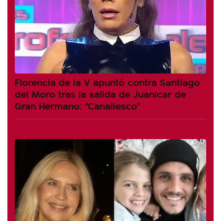
Florencia de la V apuntó contra Santiago
del Moro tras la salida de Juanicar de
Gran Hermano: "Canallesco"