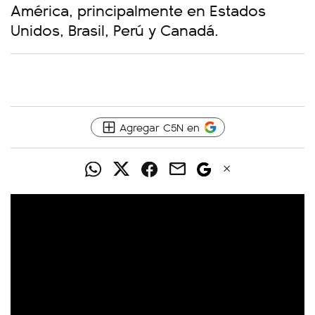
América, principalmente en Estados
Unidos, Brasil, Perú y Canadá.
Agregar C5N en