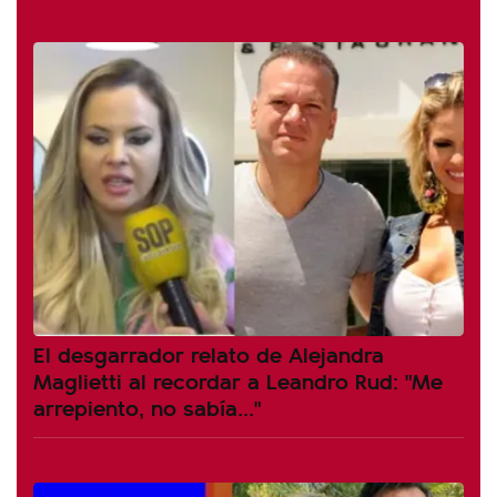
El desgarrador relato de Alejandra
Maglietti al recordar a Leandro Rud: "Me
arrepiento, no sabía..."