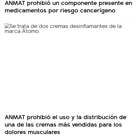
ANMAT prohibió un componente presente en
medicamentos por riesgo cancerígeno
ANMAT prohibió el uso y la distribución de
una de las cremas más vendidas para los
dolores musculares