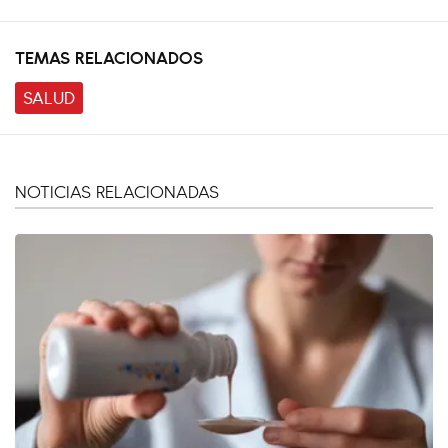
TEMAS RELACIONADOS
SALUD
NOTICIAS RELACIONADAS