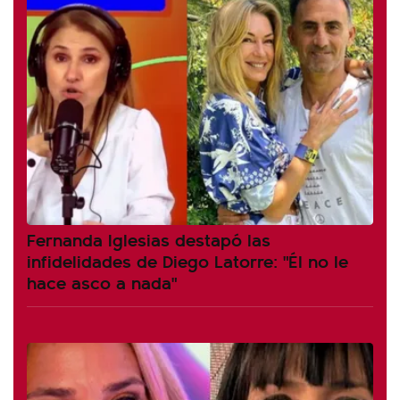
Fernanda Iglesias destapó las
infidelidades de Diego Latorre: "Él no le
hace asco a nada"