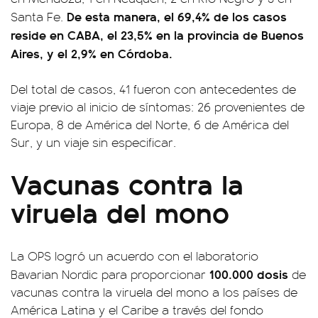
De esta manera, el 69,4% de los casos
Santa Fe.
reside en CABA, el 23,5% en la provincia de Buenos
Aires, y el 2,9% en Córdoba.
Del total de casos, 41 fueron con antecedentes de
viaje previo al inicio de síntomas: 26 provenientes de
Europa, 8 de América del Norte, 6 de América del
Sur, y un viaje sin especificar.
Vacunas contra la
viruela del mono
La OPS logró un acuerdo con el laboratorio
100.000 dosis
Bavarian Nordic para proporcionar
de
vacunas contra la viruela del mono a los países de
América Latina y el Caribe a través del fondo