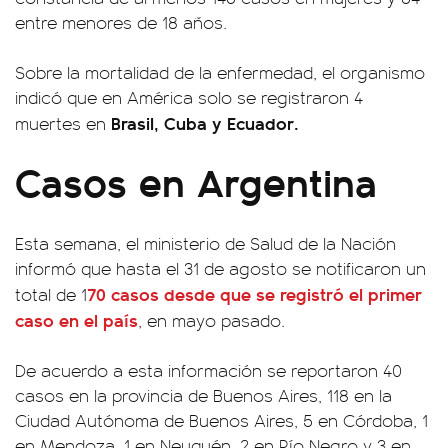
entre menores de 18 años.
Sobre la mortalidad de la enfermedad, el organismo
indicó que en América solo se registraron 4
Brasil, Cuba y Ecuador.
muertes en
Casos en Argentina
Esta semana, el ministerio de Salud de la Nación
informó que hasta el 31 de agosto se notificaron un
70 casos desde que se registró el primer
total de 1
caso en el país
, en mayo pasado.
De acuerdo a esta información se reportaron 40
casos en la provincia de Buenos Aires, 118 en la
Ciudad Autónoma de Buenos Aires, 5 en Córdoba, 1
en Mendoza, 1 en Neuquén, 2 en Río Negro y 3 en