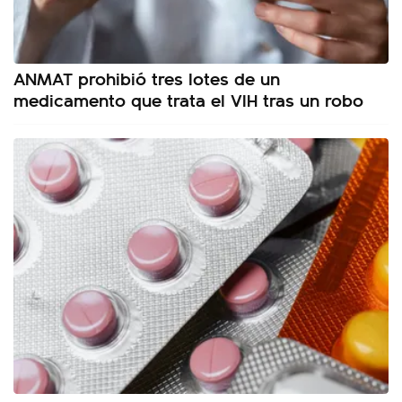
ANMAT prohibió tres lotes de un
medicamento que trata el VIH tras un robo