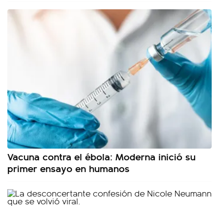
Vacuna contra el ébola: Moderna inició su
primer ensayo en humanos