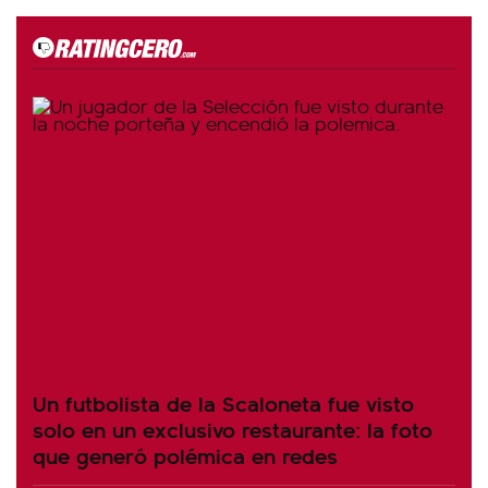
Un futbolista de la Scaloneta fue visto
solo en un exclusivo restaurante: la foto
que generó polémica en redes