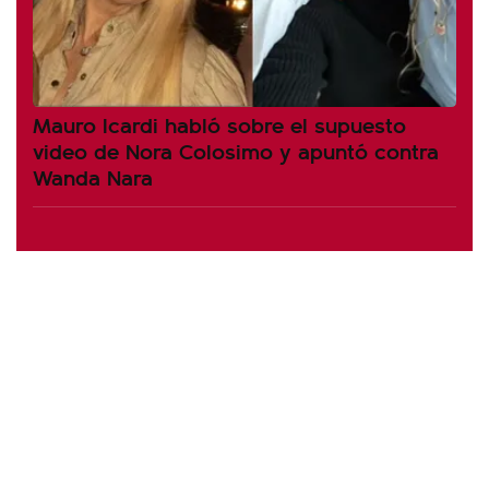
Mauro Icardi habló sobre el supuesto
video de Nora Colosimo y apuntó contra
Wanda Nara