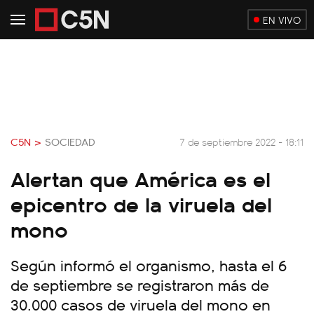
EN VIVO
C5N >
SOCIEDAD
7 de septiembre 2022 - 18:11
Alertan que América es el
epicentro de la viruela del
mono
Según informó el organismo, hasta el 6
de septiembre se registraron más de
30.000 casos de viruela del mono en