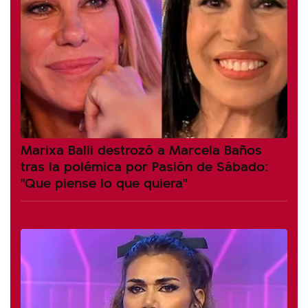
Marixa Balli destrozó a Marcela Baños
tras la polémica por Pasión de Sábado:
"Que piense lo que quiera"