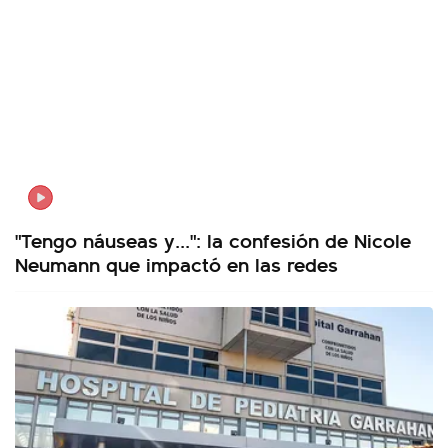
"Tengo náuseas y...": la confesión de Nicole
Neumann que impactó en las redes