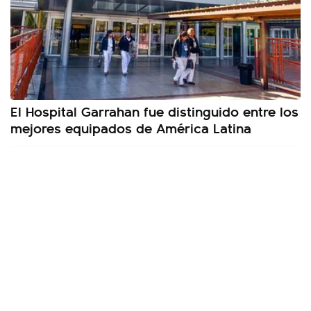
El Hospital Garrahan fue distinguido entre los
mejores equipados de América Latina