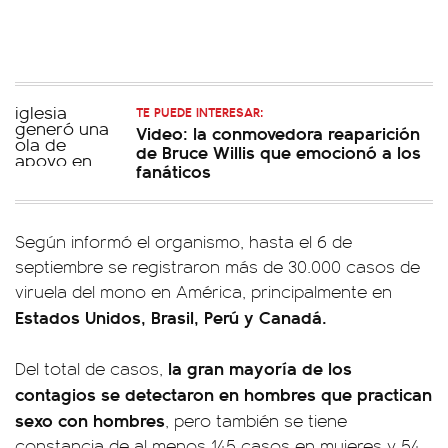
TE PUEDE INTERESAR:
Video: la conmovedora reaparición
de Bruce Willis que emocionó a los
fanáticos
Según informó el organismo, hasta el 6 de
septiembre se registraron más de 30.000 casos de
viruela del mono en América, principalmente en
Estados Unidos, Brasil, Perú y Canadá.
la gran mayoría de los
Del total de casos,
contagios se detectaron en hombres que practican
sexo con hombres
, pero también se tiene
constancia de al menos 145 casos en mujeres y 54