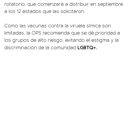
rotatorio, que comenzará a distribuir en septiembre
a los 12 estados que las solicitaron.
Como las vacunas contra la viruela símica son
limitadas, la OPS recomienda que se dé prioridad a
los grupos de alto riesgo, evitando el estigma y la
LGBTQ+.
discriminación de la comunidad