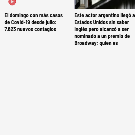
El domingo con más casos
Este actor argentino llegó a
de Covid-19 desde julio:
Estados Unidos sin saber
7.623 nuevos contagios
inglés pero alcanzó a ser
nominado a un premio de
Broadway: quien es