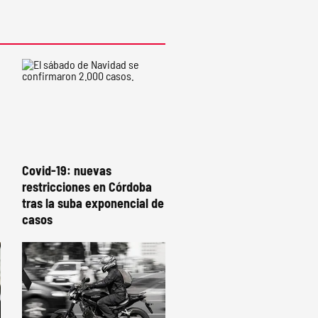
Covid-19: nuevas
restricciones en Córdoba
tras la suba exponencial de
casos