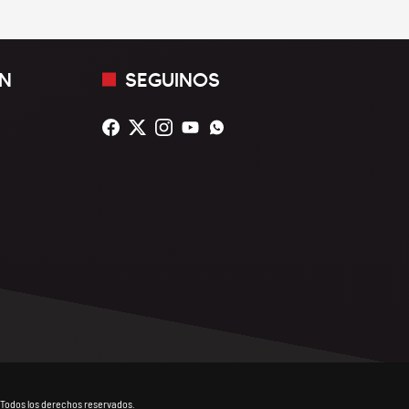
N
SEGUINOS
Todos los derechos reservados.