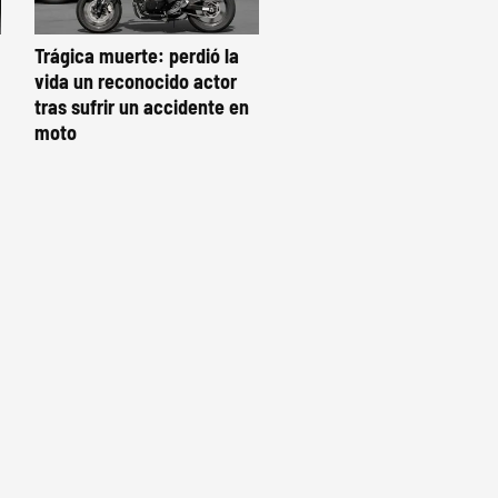
Trágica muerte: perdió la
vida un reconocido actor
tras sufrir un accidente en
moto