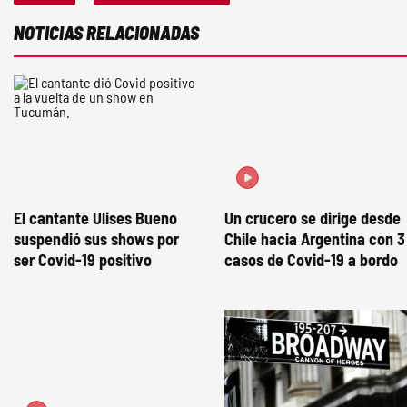
NOTICIAS RELACIONADAS
El cantante Ulises Bueno
Un crucero se dirige desde
suspendió sus shows por
Chile hacia Argentina con 3
ser Covid-19 positivo
casos de Covid-19 a bordo