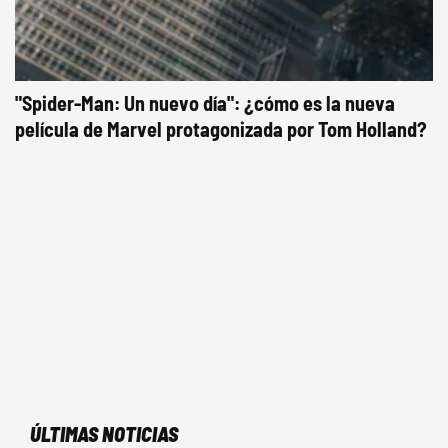
"Spider-Man: Un nuevo día": ¿cómo es la nueva
película de Marvel protagonizada por Tom Holland?
ÚLTIMAS NOTICIAS