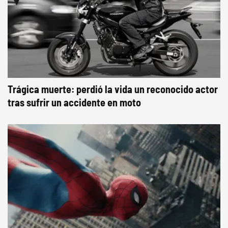
Trágica muerte: perdió la vida un reconocido actor
tras sufrir un accidente en moto