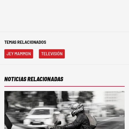
TEMAS RELACIONADOS
JEY MAMMON
TELEVISIÓN
NOTICIAS RELACIONADAS