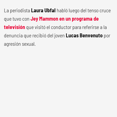
La periodista
Laura Ubfal
habló luego del tenso cruce
que tuvo con
Jey Mammon
en un programa de
televisión
que visitó el conductor para referirse a la
denuncia que recibió del joven
Lucas Benvenuto
por
agresión sexual.