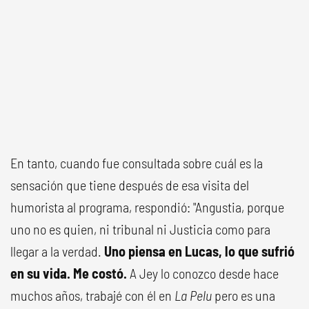
En tanto, cuando fue consultada sobre cuál es la
sensación que tiene después de esa visita del
humorista al programa, respondió: "Angustia, porque
uno no es quien, ni tribunal ni Justicia como para
llegar a la verdad.
Uno piensa en Lucas, lo que sufrió
en su vida. Me costó.
A Jey lo conozco desde hace
muchos años, trabajé con él en
La Pelu
pero es una