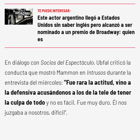
TE PUEDE INTERESAR:
Este actor argentino llegó a Estados
Unidos sin saber inglés pero alcanzó a ser
nominado a un premio de Broadway: quien
es
En diálogo con
Socios del Espectáculo
, Ubfal criticó la
conducta que mostró Mammon en
Intrusos
durante la
entrevista del miércoles:
"Fue rara la actitud, vino a
la defensiva acusándonos a los de la tele de tener
la culpa de todo
y no es fácil. Fue muy duro. Él nos
juzgaba a nosotros, difícil".