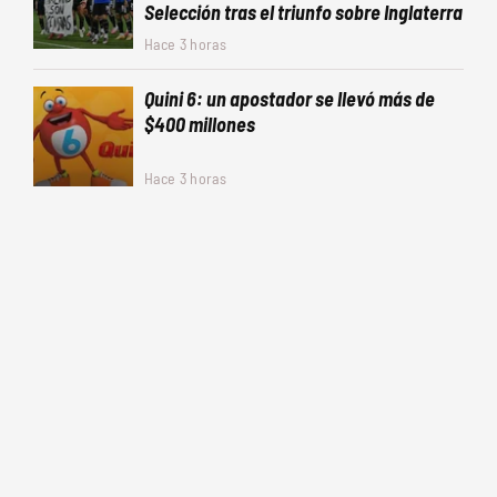
Selección tras el triunfo sobre Inglaterra
Hace 3 horas
Quini 6: un apostador se llevó más de
$400 millones
Hace 3 horas