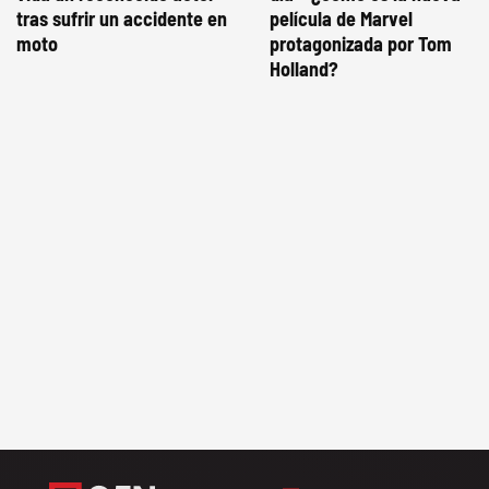
tras sufrir un accidente en
película de Marvel
moto
protagonizada por Tom
Holland?