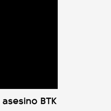
l asesino BTK