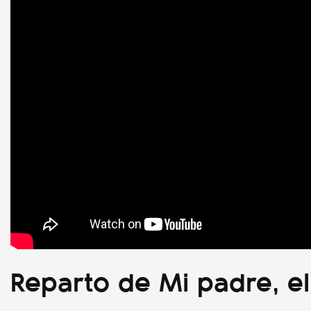
Reparto de Mi padre, e