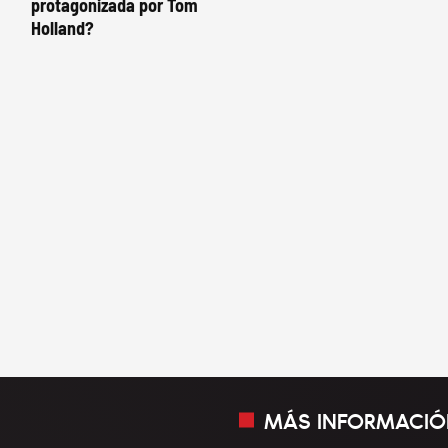
protagonizada por Tom
Holland?
MÁS INFORMACIÓ