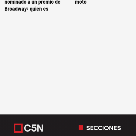
nominado a un premio de
moto
Broadway: quien es
SECCIONES