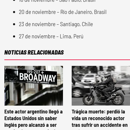
20 de noviembre – Río de Janeiro, Brasil
23 de noviembre – Santiago, Chile
27 de noviembre – Lima, Perú
NOTICIAS RELACIONADAS
Este actor argentino llegó a
Trágica muerte: perdió la
Estados Unidos sin saber
vida un reconocido actor
inglés pero alcanzó a ser
tras sufrir un accidente en