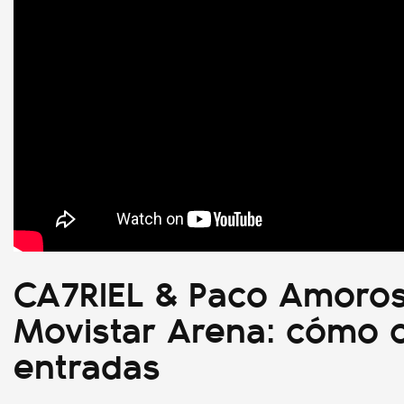
CA7RIEL & Paco Amoros
Movistar Arena: cómo 
entradas