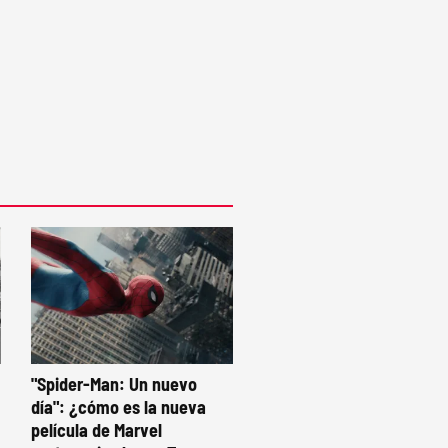
"Spider-Man: Un nuevo
día": ¿cómo es la nueva
película de Marvel