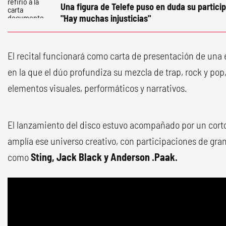
Una figura de Telefe puso en duda su partici
"Hay muchas injusticias"
El recital funcionará como carta de presentación de una 
en la que el dúo profundiza su mezcla de trap, rock y p
elementos visuales, performáticos y narrativos.
El lanzamiento del disco estuvo acompañado por un cort
amplía ese universo creativo, con participaciones de gran
como
Sting, Jack Black y Anderson .Paak.