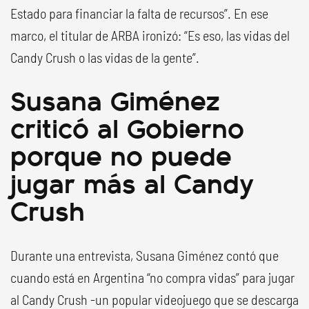
Estado para financiar la falta de recursos”. En ese
marco, el titular de ARBA ironizó: “Es eso, las vidas del
Candy Crush o las vidas de la gente”.
Susana Giménez
criticó al Gobierno
porque no puede
jugar más al Candy
Crush
Durante una entrevista, Susana Giménez contó que
cuando está en Argentina “no compra vidas” para jugar
al Candy Crush -un popular videojuego que se descarga