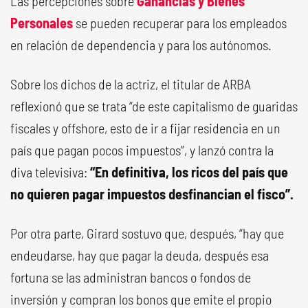
Las percepciones sobre
Ganancias y Bienes
Personales
se pueden recuperar para los empleados
en relación de dependencia y para los autónomos.
Sobre los dichos de la actriz, el titular de ARBA
reflexionó que se trata “de este capitalismo de guaridas
fiscales y offshore, esto de ir a fijar residencia en un
país que pagan pocos impuestos”, y lanzó contra la
diva televisiva:
“En definitiva, los ricos del país que
no quieren pagar impuestos desfinancian el fisco”.
Por otra parte, Girard sostuvo que, después, “hay que
endeudarse, hay que pagar la deuda, después esa
fortuna se las administran bancos o fondos de
inversión y compran los bonos que emite el propio