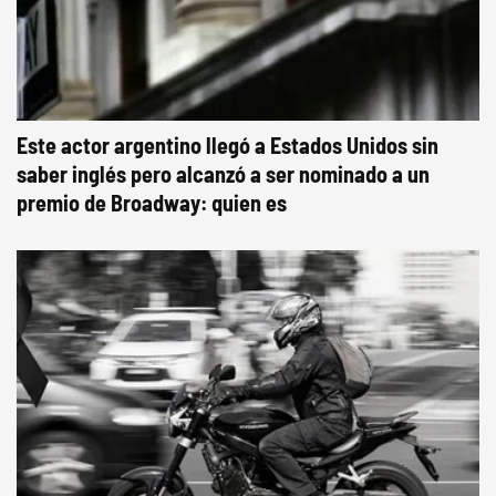
Este actor argentino llegó a Estados Unidos sin
saber inglés pero alcanzó a ser nominado a un
premio de Broadway: quien es