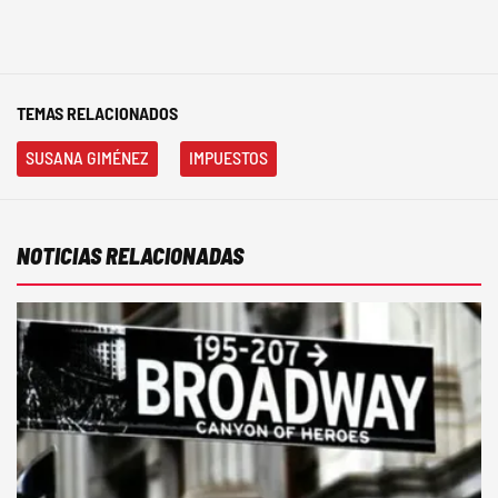
TEMAS RELACIONADOS
SUSANA GIMÉNEZ
IMPUESTOS
NOTICIAS RELACIONADAS