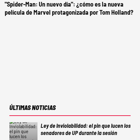
"Spider-Man: Un nuevo día": ¿cómo es la nueva
película de Marvel protagonizada por Tom Holland?
ÚLTIMAS NOTICIAS
Ley de Inviolabilidad: el pin que lucen los
senadores de UP durante la sesión