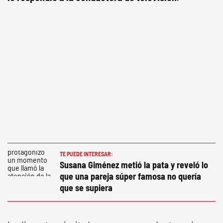
TE PUEDE INTERESAR:
Susana Giménez metió la pata y reveló lo
que una pareja súper famosa no quería
que se supiera