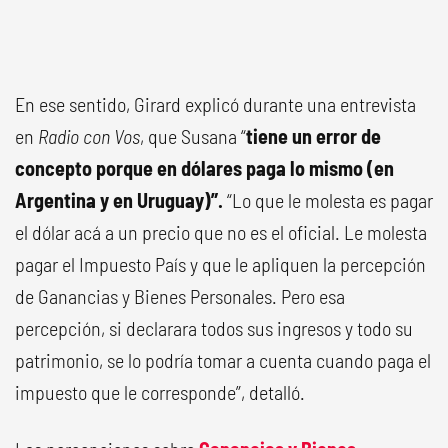
En ese sentido, Girard explicó durante una entrevista
en
Radio con Vos
, que Susana “
tiene un error de
concepto porque en dólares paga lo mismo (en
Argentina y en Uruguay)”.
“Lo que le molesta es pagar
el dólar acá a un precio que no es el oficial. Le molesta
pagar el Impuesto País y que le apliquen la percepción
de Ganancias y Bienes Personales. Pero esa
percepción, si declarara todos sus ingresos y todo su
patrimonio, se lo podría tomar a cuenta cuando paga el
impuesto que le corresponde”, detalló.