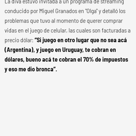
La diva estuvo invitada a un programa de streaming
conducido por Miguel Granados en "Olga" y detalló los
problemas que tuvo al momento de querer comprar
vidas en el juego de celular, las cuales son facturadas a
precio dólar:
“Si juego en otro lugar que no sea acá
(Argentina), y juego en Uruguay, te cobran en
dólares, bueno acá te cobran el 70% de impuestos
y eso me dio bronca”.