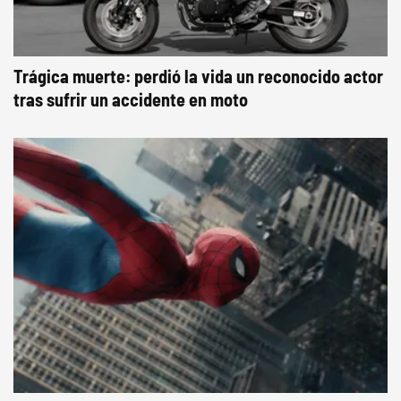
Trágica muerte: perdió la vida un reconocido actor
tras sufrir un accidente en moto