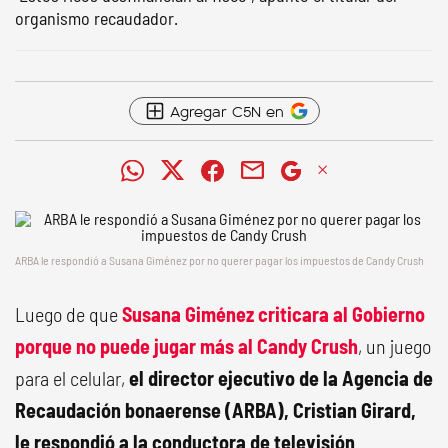
organismo recaudador.
Agregar C5N en
ARBA le respondió a Susana Giménez por no querer pagar los impuestos de Candy Crush
Luego de que
Susana Giménez criticara al Gobierno
porque no puede jugar más al Candy Crush
, un juego
para el celular,
el director ejecutivo de la Agencia de
Recaudación bonaerense (ARBA), Cristian Girard,
le respondió a la conductora de televisión
.