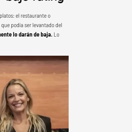
platos: el restaurante o
 que podía ser levantado del
ente lo darán de baja.
Lo