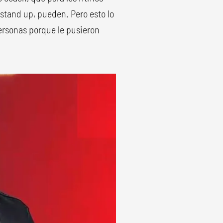
 stand up, pueden. Pero esto lo
ersonas porque le pusieron