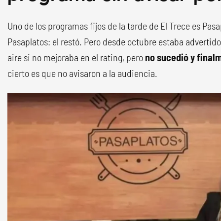
Uno de los programas fijos de la tarde de El Trece es Pasa
Pasaplatos: el restó. Pero desde octubre estaba advertido
aire si no mejoraba en el rating, pero
no sucedió y finalm
cierto es que no avisaron a la audiencia.