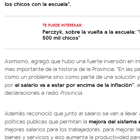
los chicos con la escuela".
TE PUEDE INTERESAR:
Perczyk, sobre la vuelta a la escuela
500 mil chicos"
Asimismo, agregó que hubo una fuerte inversión en inf
mas importante de la historia de la Provincia. "En las 
como un problema sino como parte de una solución y
el salario va a estar por encima de la inflación”
por
, 
declaraciones a radio
Provincia.
Además reconoció que junto al salario se van a llevar
mejora del sistema 
políticas publicas que permitan la
mejores salarios para los trabajadores, para mejorar l
bienes y servicios y eso aumenta la productividad par