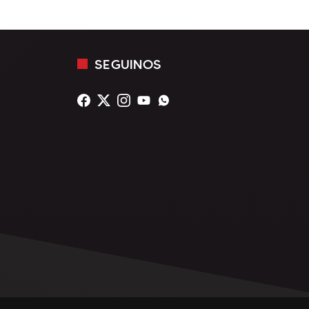
SEGUINOS