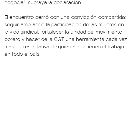
negocia”, subraya la declaración.
El encuentro cerró con una convicción compartida:
seguir ampliando la participación de las mujeres en
la vida sindical, fortalecer la unidad del movimiento
obrero y hacer de la CGT una herramienta cada vez
más representativa de quienes sostienen el trabajo
en todo el país.