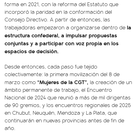
forma en 2021, con la reforma del Estatuto que
incorporó la paridad en la conformación del
Consejo Directivo. A partir de entonces, las
la
trabajadoras empezaron a organizarse dentro de
estructura confederal, a impulsar propuestas
conjuntas y a participar con voz propia en los
espacios de decisión.
Desde entonces, cada paso fue tejido
colectivamente: la primera movilización del 8 de
“Mujeres de la CGT”,
marzo como
la creación de un
ámbito permanente de trabajo, el Encuentro
Nacional de 2024 que reunió a más de mil dirigentas
de 90 gremios, y los encuentros regionales de 2025
en Chubut, Neuquén, Mendoza y La Plata, que
continuarán en nuevas provincias antes de fin de
año.