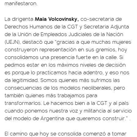
manifestaron.
Maia Volcovinsky,
La dirigenta
co-secretaria de
Derechos Humanos de la CGT y Secretaria Adjunta
de la Unión de Empleados Judiciales de la Nación
(UEJN), destacó que “gracias a que muchas mujeres
construyeron representación en sus gremios, hoy
consolidamos una presencia fuerte en la calle. Si
pedimos estar en los máximos niveles de decisión
es porque lo practicamos hacia adentro, y eso nos
da legitimidad. Somos quienes más sufrimos las
consecuencias de los modelos neoliberales, pero
también quienes más trabajamos para
transformarlos. Le hacemos bien a la CGT y al país
cuando ponemos nuestra voz y militancia al servicio
del modelo de Argentina que queremos construir.” .
El camino que hoy se consolida comenzó a tomar