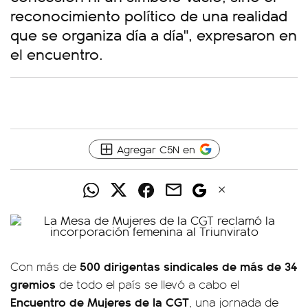
reconocimiento político de una realidad
que se organiza día a día", expresaron en
el encuentro.
Agregar C5N en
500 dirigentas sindicales de más de 34
Con más de
gremios
de todo el país se llevó a cabo el
Encuentro de Mujeres de la CGT
, una jornada de