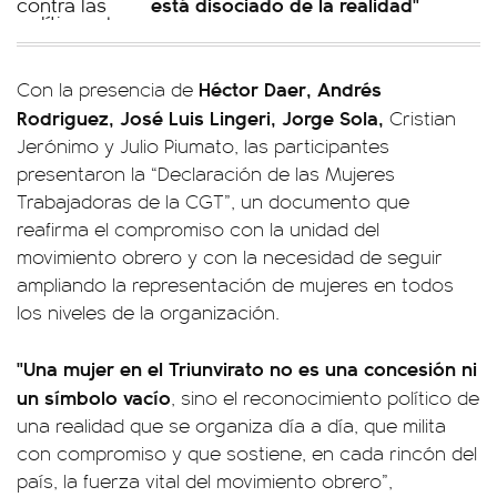
está disociado de la realidad"
Héctor Daer, Andrés
Con la presencia de
Rodriguez, José Luis Lingeri, Jorge Sola,
Cristian
Jerónimo y Julio Piumato, las participantes
presentaron la “Declaración de las Mujeres
Trabajadoras de la CGT”, un documento que
reafirma el compromiso con la unidad del
movimiento obrero y con la necesidad de seguir
ampliando la representación de mujeres en todos
los niveles de la organización.
"Una mujer en el Triunvirato no es una concesión ni
un símbolo vacío
, sino el reconocimiento político de
una realidad que se organiza día a día, que milita
con compromiso y que sostiene, en cada rincón del
país, la fuerza vital del movimiento obrero”,