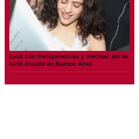
Look con transparencias y mechas: así se
lució Rosalía en Buenos Aires