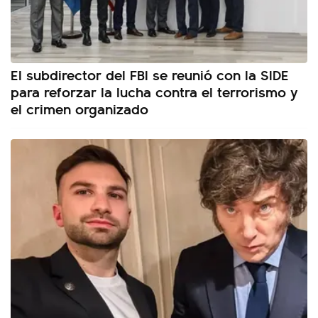
El subdirector del FBI se reunió con la SIDE
para reforzar la lucha contra el terrorismo y
el crimen organizado