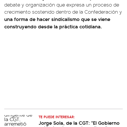
debate y organización que expresa un proceso de
crecimiento sostenido dentro de la Confederación y
una forma de hacer sindicalismo que se viene
construyendo desde la práctica cotidiana.
TE PUEDE INTERESAR:
Jorge Sola, de la CGT: "El Gobierno