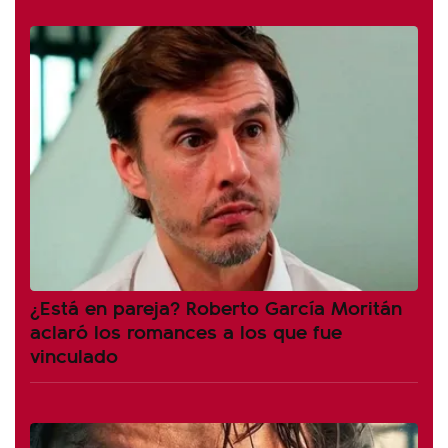
¿Está en pareja? Roberto García Moritán
aclaró los romances a los que fue
vinculado