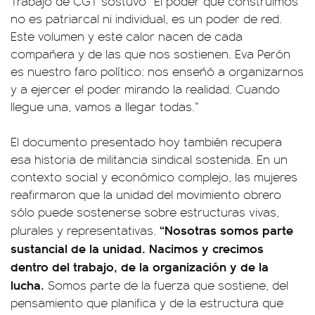
Trabajo de CGT sostuvo “El poder que construimos
no es patriarcal ni individual, es un poder de red.
Este volumen y este calor nacen de cada
compañera y de las que nos sostienen. Eva Perón
es nuestro faro político: nos enseñó a organizarnos
y a ejercer el poder mirando la realidad. Cuando
llegue una, vamos a llegar todas.”
El documento presentado hoy también recupera
esa historia de militancia sindical sostenida. En un
contexto social y económico complejo, las mujeres
reafirmaron que la unidad del movimiento obrero
sólo puede sostenerse sobre estructuras vivas,
“Nosotras somos parte
plurales y representativas.
sustancial de la unidad. Nacimos y crecimos
dentro del trabajo, de la organización y de la
lucha.
Somos parte de la fuerza que sostiene, del
pensamiento que planifica y de la estructura que