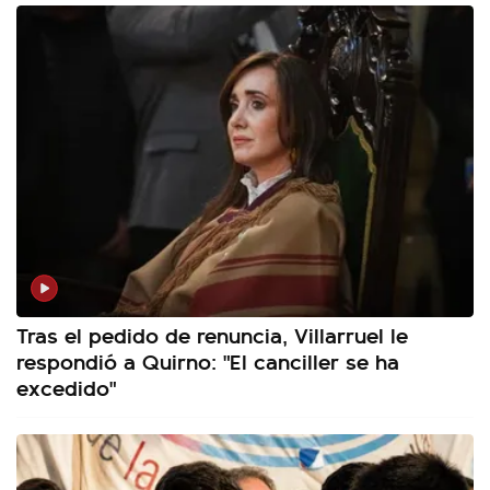
Tras el pedido de renuncia, Villarruel le
respondió a Quirno: "El canciller se ha
excedido"