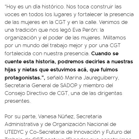
“Hoy es un día histórico. Nos toca construir las
voces en todos los lugares y fortalecer la presencia
de las mujeres en la CGT y en la calle. Venimos de
una tradición que nos legó Eva Perón: la
organización y el poder de las mujeres. Militamos
por un mundo del trabajo mejor y por una CGT
Cuando se
fortalecida con nuestra presencia.
cuente esta historia, podremos decirles a nuestras
hijas y nietas que estuvimos acá, que fuimos
protagonistas.”,
señaló Marina Jaureguiberry,
Secretaria General de SADOP y miembro del
Consejo Directivo de CGT, una de las dirigentas
presentes.
Por su parte, Vanesa Núñez, Secretaria
Administrativa y de Organización Nacional de
UTEDYC y Co-Secretaria de Innovación y Futuro del