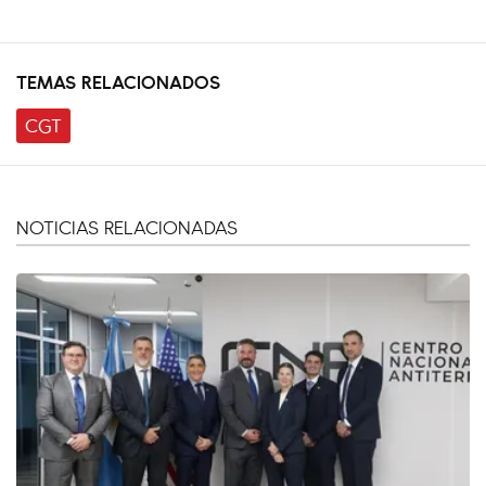
TEMAS RELACIONADOS
CGT
NOTICIAS RELACIONADAS