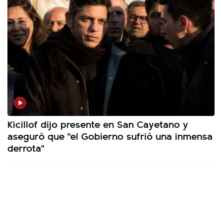
Kicillof dijo presente en San Cayetano y
aseguró que "el Gobierno sufrió una inmensa
derrota"