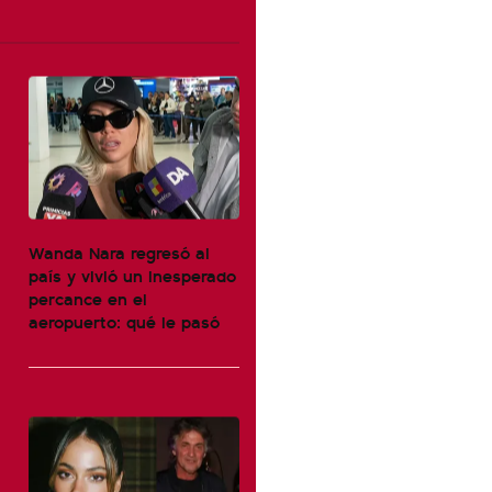
Wanda Nara regresó al
país y vivió un inesperado
percance en el
aeropuerto: qué le pasó