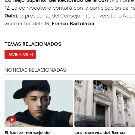
12. La convocatoria contará con la participación del r
Gelpi
, el presidente del Consejo Interuniversitario Naci
Franco Bartolacci
vicerrector del CIN,
.
TEMAS RELACIONADOS
JAVIER MILEI
NOTICIAS RELACIONADAS
El fuerte mensaje de
Las reservas del Banco