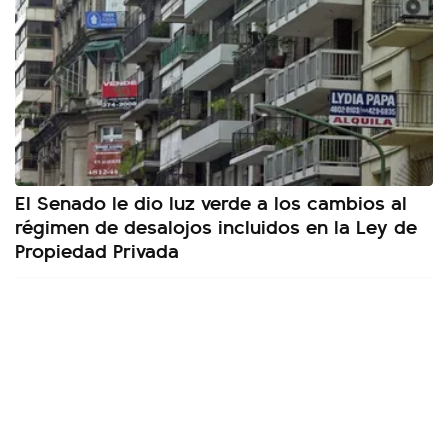
El Senado le dio luz verde a los cambios al
régimen de desalojos incluidos en la Ley de
Propiedad Privada