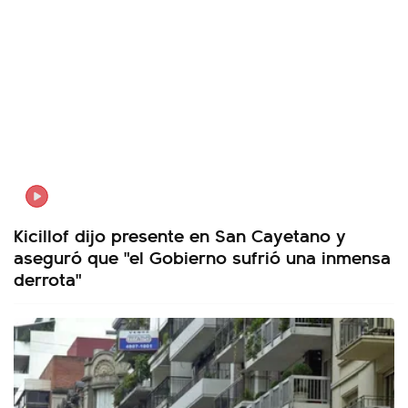
Kicillof dijo presente en San Cayetano y
aseguró que "el Gobierno sufrió una inmensa
derrota"