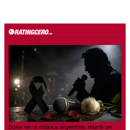
Dolor en la música argentina: murió un