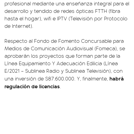
profesional mediante una enseñanza integral para el
desarrollo y tendido de redes ópticas FTTH (fibra
hasta el hogar), wifi e IPTV (Televisión por Protocolo
de Internet).
Respecto al Fondo de Fomento Concursable para
Medios de Comunicación Audiovisual (Fomeca), se
aprobarán los proyectos que forman parte de la
Línea Equipamiento Y Adecuación Edilicia (Línea
E/2021 – Sublinea Radio y Sublinea Televisión), con
habrá
una inversión de $87.600.000. Y, finalmente,
regulación de licencias
.