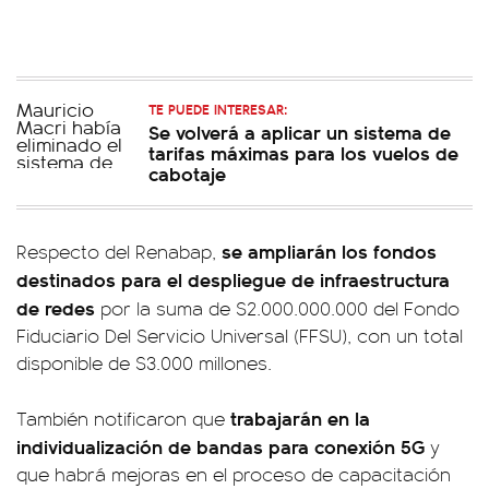
TE PUEDE INTERESAR:
Se volverá a aplicar un sistema de
tarifas máximas para los vuelos de
cabotaje
se ampliarán los fondos
Respecto del Renabap,
destinados para el despliegue de infraestructura
de redes
por la suma de $2.000.000.000 del Fondo
Fiduciario Del Servicio Universal (FFSU), con un total
disponible de $3.000 millones.
trabajarán en la
También notificaron que
individualización de bandas para conexión 5G
y
que habrá mejoras en el proceso de capacitación