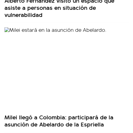
Alberto Fernández visitó un espacio que
asiste a personas en situación de
vulnerabilidad
Milei llegó a Colombia: participará de la
asunción de Abelardo de la Espriella