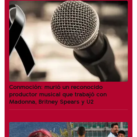
Conmoción: murió un reconocido
productor musical que trabajó con
Madonna, Britney Spears y U2