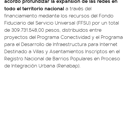
acordó profundizar la expansión de las redes en
todo el territorio nacional
a través del
financiamiento mediante los recursos del Fondo
Fiduciario del Servicio Universal (FFSU) por un total
de 309.731.548,00 pesos, distribuidos entre
proyectos del Programa Conectividad y el Programa
para el Desarrollo de Infraestructura para Internet
Destinado a Villas y Asentamientos Inscriptos en el
Registro Nacional de Barrios Populares en Proceso
de Integración Urbana (Renabap).