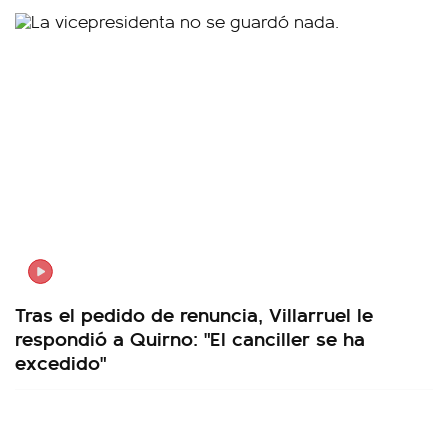
Tras el pedido de renuncia, Villarruel le
respondió a Quirno: "El canciller se ha
excedido"