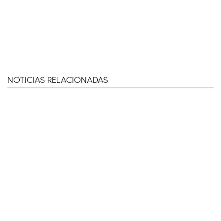
NOTICIAS RELACIONADAS