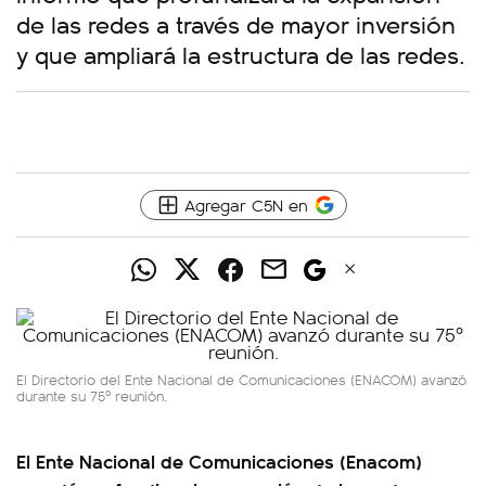
de las redes a través de mayor inversión
y que ampliará la estructura de las redes.
Agregar C5N en
El Directorio del Ente Nacional de Comunicaciones (ENACOM) avanzó
durante su 75º reunión.
El Ente Nacional de Comunicaciones (Enacom)