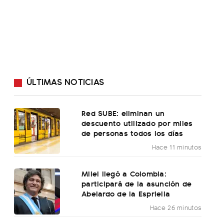
ÚLTIMAS NOTICIAS
Red SUBE: eliminan un
descuento utilizado por miles
de personas todos los días
Hace 11 minutos
Milei llegó a Colombia:
participará de la asunción de
Abelardo de la Espriella
Hace 26 minutos