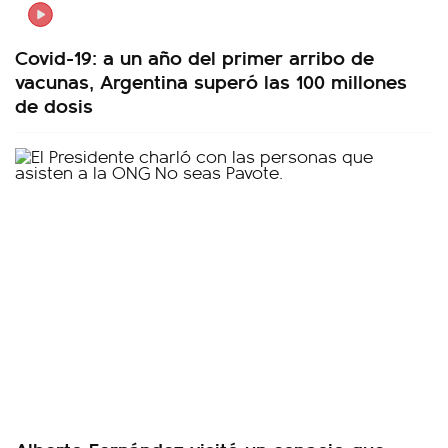
Covid-19: a un año del primer arribo de
vacunas, Argentina superó las 100 millones
de dosis