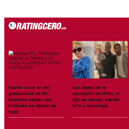
Fuerte cruce en las
Las claves de la
grabaciones de PH:
educación de Mirko, el
Podemos Hablar: dos
hijo de Marley: alemán,
invitadas se dijeron de
arte y tecnología
todo