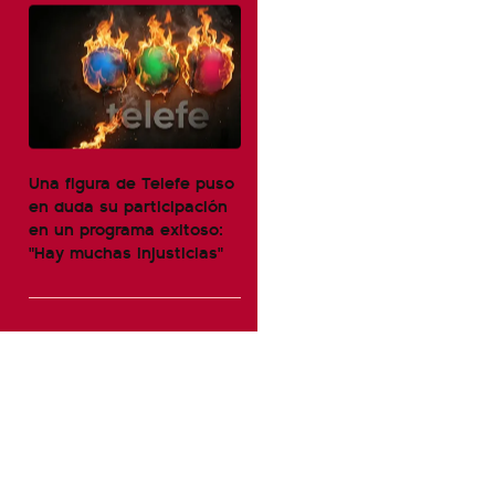
Una figura de Telefe puso
en duda su participación
en un programa exitoso:
"Hay muchas injusticias"