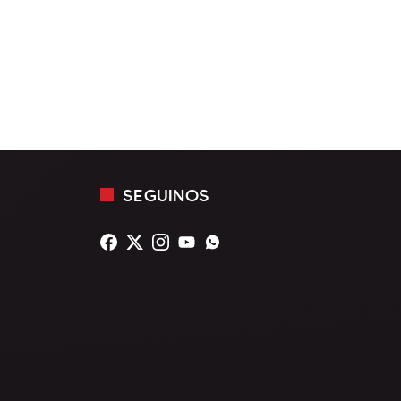
SEGUINOS