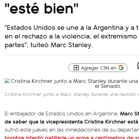
"esté bien"
"Estados Unidos se une a la Argentina y a t
en el rechazo a la violencia, el extremismo
partes", tuiteó Marc Stanley.
Agregar C5N en
Cristina Kirchner junto a Marc Stanley durante una reunión
Marc St
El embajador de Estados Unidos en Argentina,
de saber que la vicepresidenta Cristina Kirchner está
sufrió este jueves en las inmediaciones de su depar
hombre intentó gatillarle un arma a centímetros de 