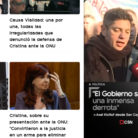
Causa Vialidad: una por
a
una, todas las
irregularidades que
denunció la defensa de
Cristina ante la ONU
Cristina, sobre su
presentación ante la ONU:
"Convirtieron a la justicia
en un arma para eliminar