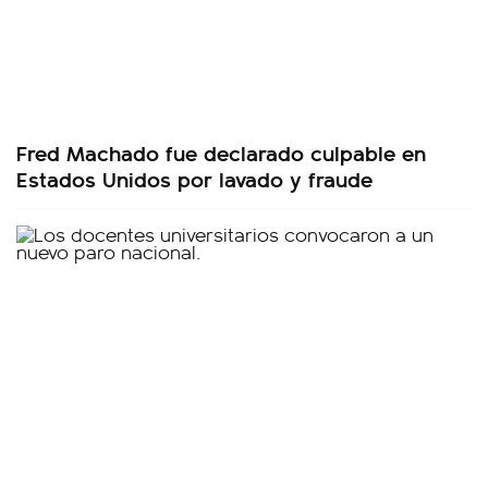
Fred Machado fue declarado culpable en
Estados Unidos por lavado y fraude