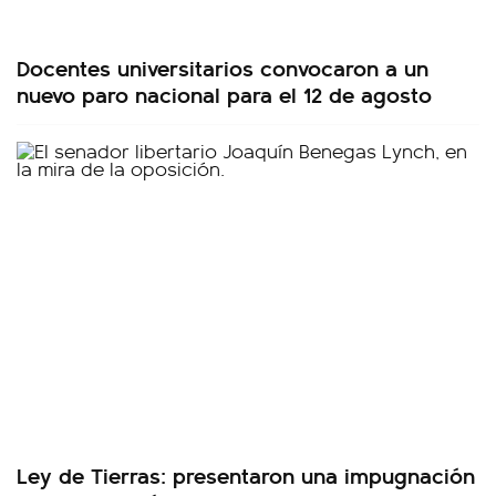
Docentes universitarios convocaron a un
nuevo paro nacional para el 12 de agosto
Ley de Tierras: presentaron una impugnación