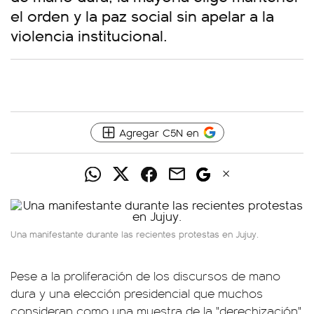
el orden y la paz social sin apelar a la
violencia institucional.
Agregar C5N en
Una manifestante durante las recientes protestas en Jujuy.
Pese a la proliferación de los discursos de mano
dura y una elección presidencial que muchos
consideran como una muestra de la "derechización"