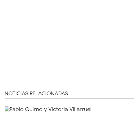
NOTICIAS RELACIONADAS