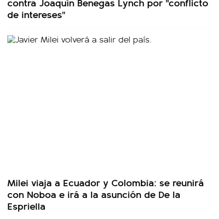
contra Joaquín Benegas Lynch por "conflicto
de intereses"
Milei viaja a Ecuador y Colombia: se reunirá
con Noboa e irá a la asunción de De la
Espriella