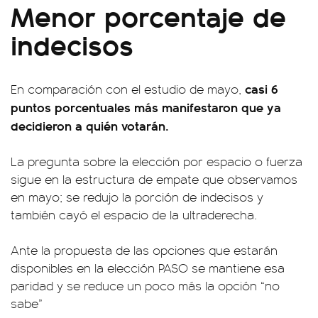
Menor porcentaje de
indecisos
casi 6
En comparación con el estudio de mayo,
puntos porcentuales más manifestaron que ya
decidieron a quién votarán.
La pregunta sobre la elección por espacio o fuerza
sigue en la estructura de empate que observamos
en mayo; se redujo la porción de indecisos y
también cayó el espacio de la ultraderecha.
Ante la propuesta de las opciones que estarán
disponibles en la elección PASO se mantiene esa
paridad y se reduce un poco más la opción “no
sabe”