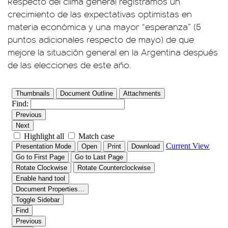
Respecto del clima general registramos un
crecimiento de las expectativas optimistas en
materia económica y una mayor “esperanza” (5
puntos adicionales respecto de mayo) de que
mejore la situación general en la Argentina después
de las elecciones de este año.