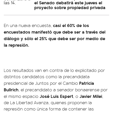
el Senado debatirá este jueves el
proyecto sobre propiedad privada
casi el 60% de los
En una nueva encuesta,
encuestados manifestó que debe ser a través del
diálogo y sólo el 25% que debe ser por medio de
la represión.
Los resultados van en contra de lo explicitado por
distintos candidatos como la precandidata
Patricia
presidencial de Juntos por el Cambio
Bullrich
, el precandidato a senador bonaerense por
José Luis Espert
Javier Milei
el mismo espacio
, o
,
de La Libertad Avanza, quienes proponen la
represión como única forma de contener las