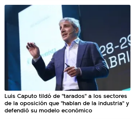
Luis Caputo tildó de "tarados" a los sectores
de la oposición que "hablan de la industria" y
defendió su modelo económico