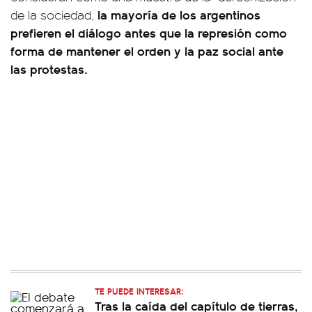
la mayoría de los argentinos
de la sociedad,
prefieren el diálogo antes que la represión como
forma de mantener el orden y la paz social ante
las protestas.
TE PUEDE INTERESAR:
Tras la caída del capítulo de tierras,