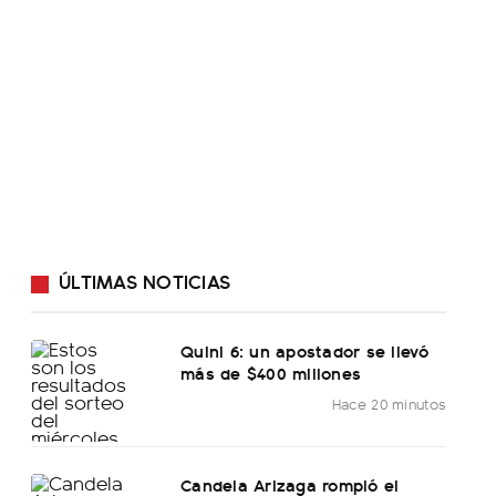
ÚLTIMAS NOTICIAS
Quini 6: un apostador se llevó
más de $400 millones
Hace 20 minutos
Candela Arizaga rompió el