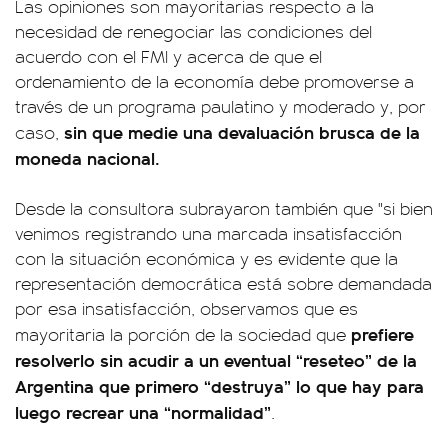
Las opiniones son mayoritarias respecto a la
necesidad de renegociar las condiciones del
acuerdo con el FMI y acerca de que el
ordenamiento de la economía debe promoverse a
través de un programa paulatino y moderado y, por
sin que medie una devaluación brusca de la
caso,
moneda nacional.
Desde la consultora subrayaron también que "si bien
venimos registrando una marcada insatisfacción
con la situación económica y es evidente que la
representación democrática está sobre demandada
por esa insatisfacción, observamos que es
prefiere
mayoritaria la porción de la sociedad que
resolverlo sin acudir a un eventual “reseteo” de la
Argentina que primero “destruya” lo que hay para
luego recrear una “normalidad”
.