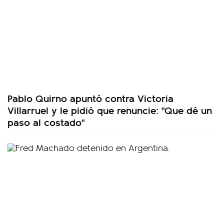
Pablo Quirno apuntó contra Victoria
Villarruel y le pidió que renuncie: "Que dé un
paso al costado"