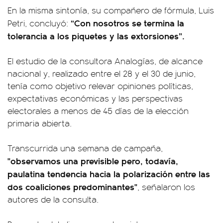
En la misma sintonía, su compañero de fórmula, Luis
“Con nosotros se termina la
Petri, concluyó:
tolerancia a los piquetes y las extorsiones”.
El estudio de la consultora Analogías, de alcance
nacional y, realizado entre el 28 y el 30 de junio,
tenía como objetivo relevar opiniones políticas,
expectativas económicas y las perspectivas
electorales a menos de 45 días de la elección
primaria abierta.
Transcurrida una semana de campaña,
"observamos una previsible pero, todavía,
paulatina tendencia hacia la polarización entre las
dos coaliciones predominantes"
, señalaron los
autores de la consulta.