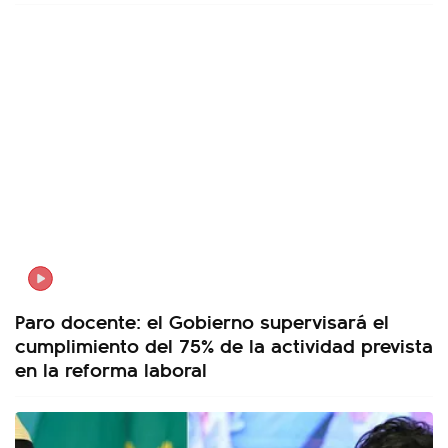
Paro docente: el Gobierno supervisará el
cumplimiento del 75% de la actividad prevista
en la reforma laboral