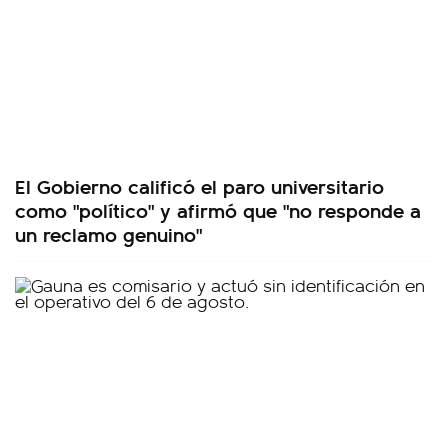
El Gobierno calificó el paro universitario
como "político" y afirmó que "no responde a
un reclamo genuino"