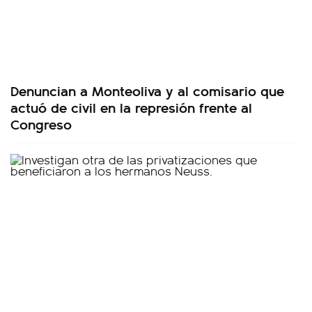
Denuncian a Monteoliva y al comisario que
actuó de civil en la represión frente al
Congreso