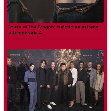
House of the Dragon: cuándo se estrena
la temporada 4