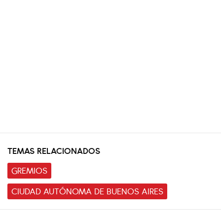
TEMAS RELACIONADOS
GREMIOS
CIUDAD AUTÓNOMA DE BUENOS AIRES