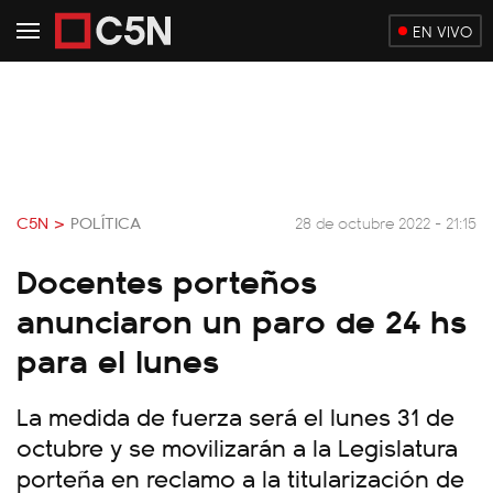
EN VIVO
C5N >
POLÍTICA
28 de octubre 2022 - 21:15
Docentes porteños
anunciaron un paro de 24 hs
para el lunes
La medida de fuerza será el lunes 31 de
octubre y se movilizarán a la Legislatura
porteña en reclamo a la titularización de