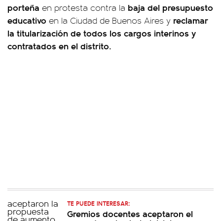
porteña
baja del presupuesto
en protesta contra la
educativo
reclamar
en la Ciudad de Buenos Aires y
la titularización de todos los cargos interinos y
contratados en el distrito.
TE PUEDE INTERESAR:
Gremios docentes aceptaron el