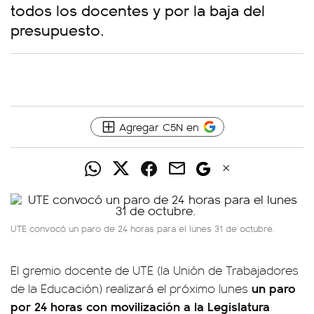
todos los docentes y por la baja del
presupuesto.
Agregar C5N en
UTE convocó un paro de 24 horas para el lunes 31 de octubre.
El gremio docente de UTE (la Unión de Trabajadores
un paro
de la Educación) realizará el próximo lunes
por 24 horas
con movilización a la
Legislatura