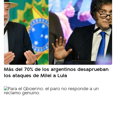
Más del 70% de los argentinos desaprueban
los ataques de Milei a Lula