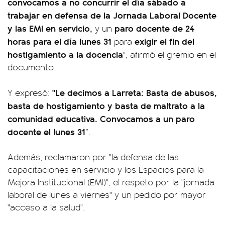
convocamos a no concurrir el día sábado a
trabajar en defensa de la Jornada Laboral Docente
y las EMI en servicio,
paro docente de 24
y un
horas para el día lunes 31
exigir el fin del
para
hostigamiento a la docencia
", afirmó el gremio en el
documento.
"Le decimos a Larreta: Basta de abusos,
Y expresó:
basta de hostigamiento y basta de maltrato a la
comunidad educativa. Convocamos a un paro
docente el lunes 31
”.
Además, reclamaron por "la defensa de las
capacitaciones en servicio y los Espacios para la
Mejora Institucional (EMI)", el respeto por la "jornada
laboral de lunes a viernes" y un pedido por mayor
"acceso a la salud".