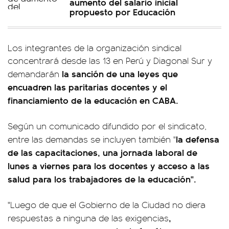
aumento del salario inicial
propuesto por Educación
Los integrantes de la organización sindical
concentrará desde las 13 en Perú y Diagonal Sur y
la sanción de una leyes que
demandarán
encuadren las paritarias docentes y el
financiamiento de la educación en CABA.
Según un comunicado difundido por el sindicato,
la defensa
entre las demandas se incluyen también "
de las capacitaciones, una jornada laboral de
lunes a viernes para los docentes y acceso a las
salud para los trabajadores de la educación".
"Luego de que el Gobierno de la Ciudad no diera
,
respuestas a ninguna de las exigencias