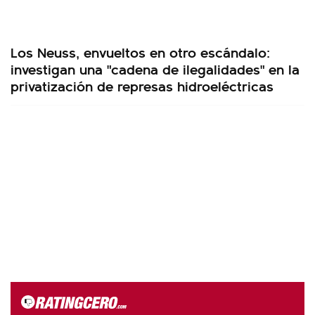
Los Neuss, envueltos en otro escándalo:
investigan una "cadena de ilegalidades" en la
privatización de represas hidroeléctricas