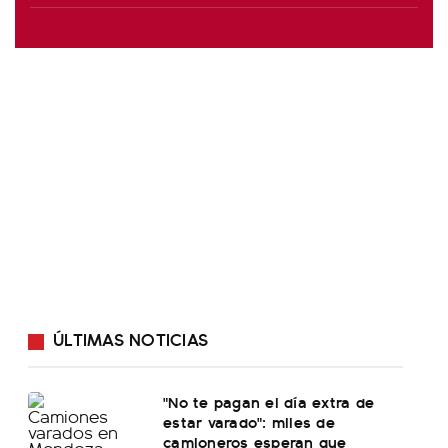
ÚLTIMAS NOTICIAS
"No te pagan el día extra de
estar varado": miles de
camioneros esperan que