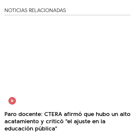
NOTICIAS RELACIONADAS
Paro docente: CTERA afirmó que hubo un alto
acatamiento y criticó "el ajuste en la
educación pública"