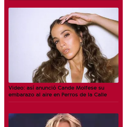
Video: así anunció Cande Molfese su
embarazo al aire en Perros de la Calle