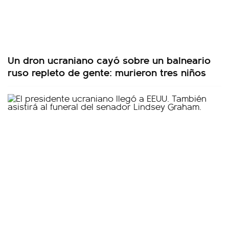
Un dron ucraniano cayó sobre un balneario
ruso repleto de gente: murieron tres niños