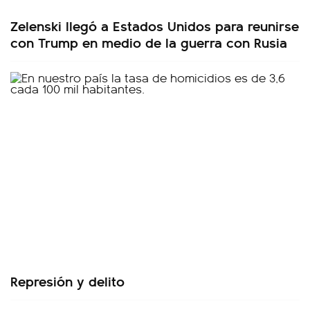
Zelenski llegó a Estados Unidos para reunirse
con Trump en medio de la guerra con Rusia
Represión y delito