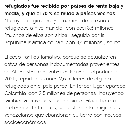
refugiados fue recibido por países de renta baja y
media, y que el 70 % se mudó a países vecinos
.
“Türkiye acogió al mayor número de personas
refugiadas a nivel mundial, con casi 3,6 millones
[muchos de ellos son sirios], seguido por la
República Islámica de Irán, con 3,4 millones”, se lee.
El caso iraní es llamativo, porque se actualizaron
datos de personas indocumentadas provenientes
de Afganistán (los talibanes tomaron el poder en
2021), reportando unos 2,6 millones de afganos
refugiados en el país persa. En tercer lugar aparece
Colombia, con 2,5 millones de personas, incluyendo
también a individuos que requieren algún tipo de
protección. Entre ellos, se destacan los migrantes
venezolanos que abandonan su tierra por motivos
socioeconómicos.