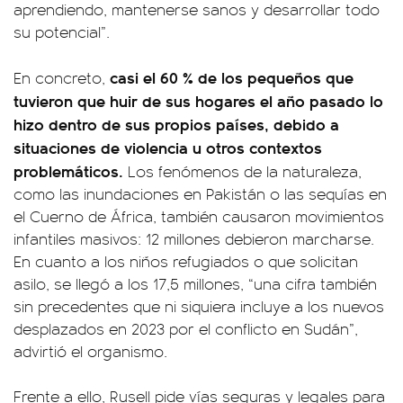
aprendiendo, mantenerse sanos y desarrollar todo
su potencial”.
casi el 60 % de los pequeños que
En concreto,
tuvieron que huir de sus hogares el año pasado lo
hizo dentro de sus propios países, debido a
situaciones de violencia u otros contextos
problemáticos.
Los fenómenos de la naturaleza,
como las inundaciones en Pakistán o las sequías en
el Cuerno de África, también causaron movimientos
infantiles masivos: 12 millones debieron marcharse.
En cuanto a los niños refugiados o que solicitan
asilo, se llegó a los 17,5 millones, “una cifra también
sin precedentes que ni siquiera incluye a los nuevos
desplazados en 2023 por el conflicto en Sudán”,
advirtió el organismo.
Frente a ello, Rusell pide vías seguras y legales para