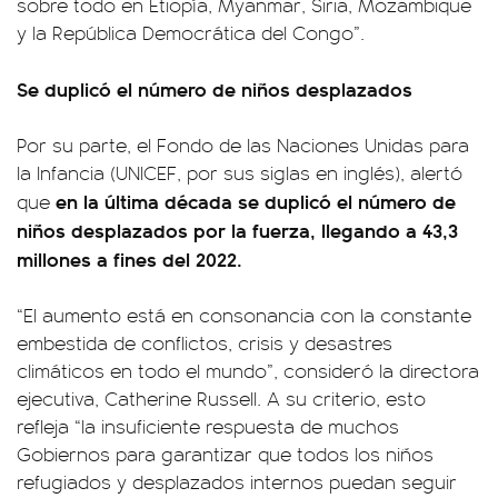
sobre todo en Etiopía, Myanmar, Siria, Mozambique
y la República Democrática del Congo”.
Se duplicó el número de niños desplazados
Por su parte, el Fondo de las Naciones Unidas para
la Infancia (UNICEF, por sus siglas en inglés), alertó
en la última década se duplicó el número de
que
niños desplazados por la fuerza, llegando a 43,3
millones a fines del 2022.
“El aumento está en consonancia con la constante
embestida de conflictos, crisis y desastres
climáticos en todo el mundo”, consideró la directora
ejecutiva, Catherine Russell. A su criterio, esto
refleja “la insuficiente respuesta de muchos
Gobiernos para garantizar que todos los niños
refugiados y desplazados internos puedan seguir