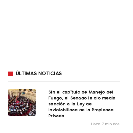
ÚLTIMAS NOTICIAS
Sin el capítulo de Manejo del
Fuego, el Senado le dio media
sanción a la Ley de
Inviolabilidad de la Propiedad
Privada
Hace 7 minutos