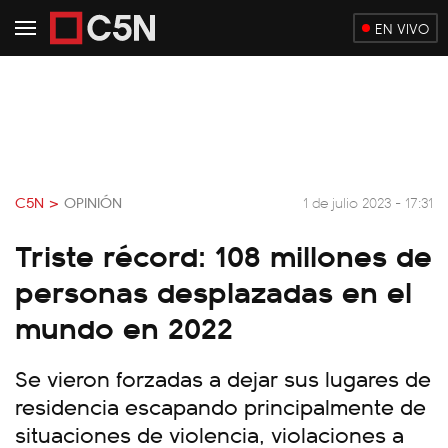
EN VIVO
C5N >
OPINIÓN
1 de julio 2023 - 17:31
Triste récord: 108 millones de
personas desplazadas en el
mundo en 2022
Se vieron forzadas a dejar sus lugares de
residencia escapando principalmente de
situaciones de violencia, violaciones a