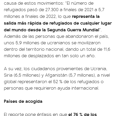
causa de estos movimientos: “El número de
refugiados pasó de 27.300 a finales de 2021 a 5,7
representa la
millones a finales de 2022, lo que
salida más rápida de refugiados de cualquier lugar
del mundo desde la Segunda Guerra Mundial
”.
Además de las personas que abandonaron el país,
unos 5,9 millones de ucranianos se movilizaron
dentro del territorio nacional, dando un total de 11,6
millones de desplazados en tan solo un año.
A su vez, los ciudadanos provenientes de Ucrania,
Siria (6,5 millones) y Afganistán (5,7 millones), a nivel
global representaron el 52 % de los refugiados o
personas que requirieron ayuda internacional.
Países de acogida
el 76 % de los
El reporte pone énfasis en que