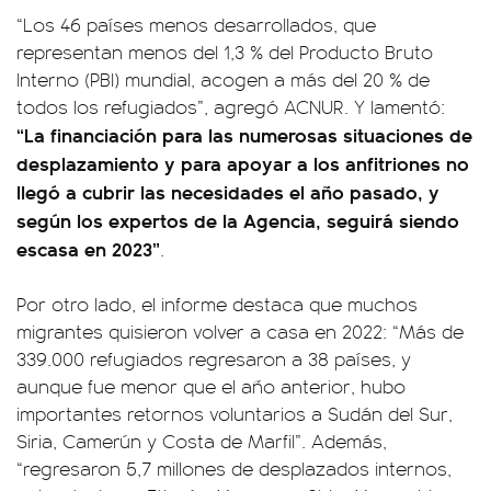
“Los 46 países menos desarrollados, que
representan menos del 1,3 % del Producto Bruto
Interno (PBI) mundial, acogen a más del 20 % de
todos los refugiados”, agregó ACNUR. Y lamentó:
“La financiación para las numerosas situaciones de
desplazamiento y para apoyar a los anfitriones no
llegó a cubrir las necesidades el año pasado, y
según los expertos de la Agencia, seguirá siendo
escasa en 2023”
.
Por otro lado, el informe destaca que muchos
migrantes quisieron volver a casa en 2022: “Más de
339.000 refugiados regresaron a 38 países, y
aunque fue menor que el año anterior, hubo
importantes retornos voluntarios a Sudán del Sur,
Siria, Camerún y Costa de Marfil”. Además,
“regresaron 5,7 millones de desplazados internos,