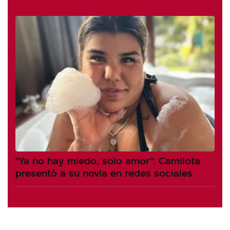
"Ya no hay miedo, solo amor": Camilota
presentó a su novia en redes sociales