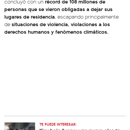
récord de 108 millones de
concluyó con un
personas que se vieron obligadas a dejar sus
lugares de residencia
, escapando principalmente
situaciones de violencia, violaciones a los
de
derechos humanos y fenómenos climáticos.
TE PUEDE INTERESAR: