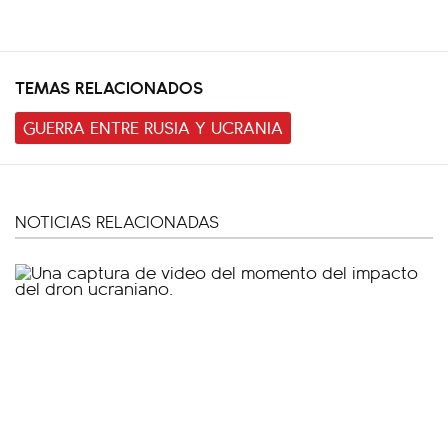
TEMAS RELACIONADOS
GUERRA ENTRE RUSIA Y UCRANIA
NOTICIAS RELACIONADAS