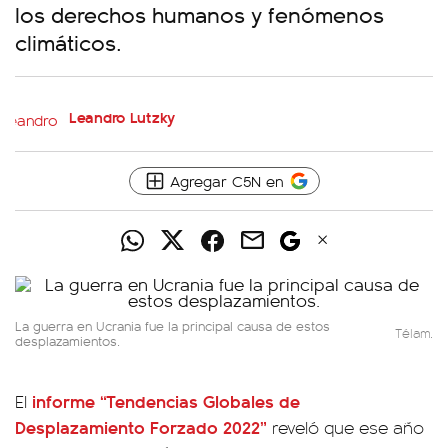
los derechos humanos y fenómenos
climáticos.
Leandro Lutzky
Agregar C5N en
La guerra en Ucrania fue la principal causa de estos
Télam.
desplazamientos.
informe “Tendencias Globales de
El
Desplazamiento Forzado 2022”
reveló que ese año