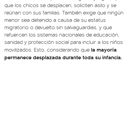
que los chicos se desplacen, soliciten asilo y se
reúnan con sus familias. También exige que ningún
menor sea detenido a causa de su estatus
migratorio o devuelto sin salvaguardias, y que
refuercen los sistemas nacionales de educación,
sanidad y protección social para incluir a los niños
la mayoría
movilizados. Esto, considerando que
permanece desplazada durante toda su infancia.