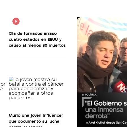
Ola de tornados arrasó
cuatro estados en EEUU y
causó al menos 80 muertos
Murió una joven influencer
que documentó su lucha
contra el cáncer