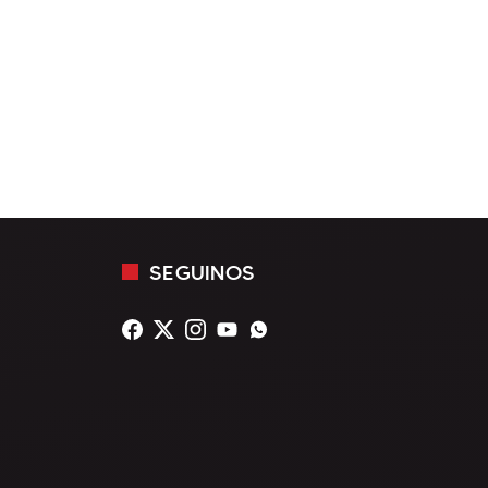
SEGUINOS